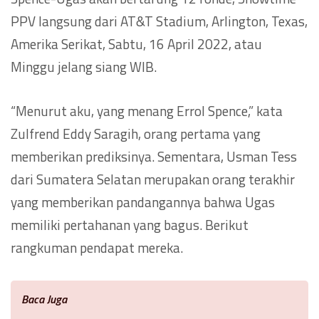
PPV langsung dari AT&T Stadium, Arlington, Texas,
Amerika Serikat, Sabtu, 16 April 2022, atau
Minggu jelang siang WIB.
“Menurut aku, yang menang Errol Spence,” kata
Zulfrend Eddy Saragih, orang pertama yang
memberikan prediksinya. Sementara, Usman Tess
dari Sumatera Selatan merupakan orang terakhir
yang memberikan pandangannya bahwa Ugas
memiliki pertahanan yang bagus. Berikut
rangkuman pendapat mereka.
Baca Juga