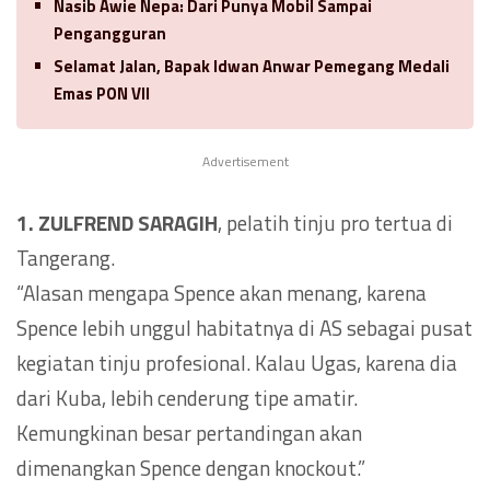
Nasib Awie Nepa: Dari Punya Mobil Sampai
Pengangguran
Selamat Jalan, Bapak Idwan Anwar Pemegang Medali
Emas PON VII
Advertisement
1. ZULFREND SARAGIH
, pelatih tinju pro tertua di
Tangerang.
“Alasan mengapa Spence akan menang, karena
Spence lebih unggul habitatnya di AS sebagai pusat
kegiatan tinju profesional. Kalau Ugas, karena dia
dari Kuba, lebih cenderung tipe amatir.
Kemungkinan besar pertandingan akan
dimenangkan Spence dengan knockout.”