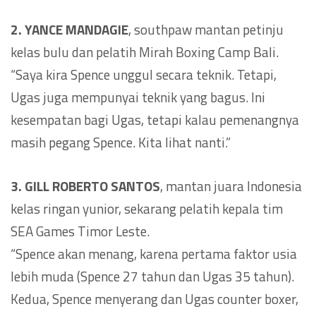
2. YANCE MANDAGIE
, southpaw mantan petinju
kelas bulu dan pelatih Mirah Boxing Camp Bali.
“Saya kira Spence unggul secara teknik. Tetapi,
Ugas juga mempunyai teknik yang bagus. Ini
kesempatan bagi Ugas, tetapi kalau pemenangnya
masih pegang Spence. Kita lihat nanti.”
3. GILL ROBERTO SANTOS
, mantan juara Indonesia
kelas ringan yunior, sekarang pelatih kepala tim
SEA Games Timor Leste.
“Spence akan menang, karena pertama faktor usia
lebih muda (Spence 27 tahun dan Ugas 35 tahun).
Kedua, Spence menyerang dan Ugas counter boxer,