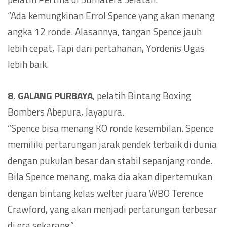
“Ada kemungkinan Errol Spence yang akan menang
angka 12 ronde. Alasannya, tangan Spence jauh
lebih cepat, Tapi dari pertahanan, Yordenis Ugas
lebih baik.
8. GALANG PURBAYA
, pelatih Bintang Boxing
Bombers Abepura, Jayapura.
“Spence bisa menang KO ronde kesembilan. Spence
memiliki pertarungan jarak pendek terbaik di dunia
dengan pukulan besar dan stabil sepanjang ronde.
Bila Spence menang, maka dia akan dipertemukan
dengan bintang kelas welter juara WBO Terence
Crawford, yang akan menjadi pertarungan terbesar
di era sekarang.”