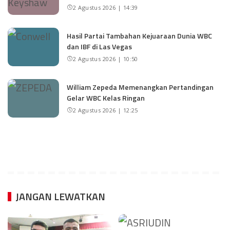
2 Agustus 2026 | 14:39
Hasil Partai Tambahan Kejuaraan Dunia WBC
dan IBF di Las Vegas
2 Agustus 2026 | 10:50
William Zepeda Memenangkan Pertandingan
Gelar WBC Kelas Ringan
2 Agustus 2026 | 12:25
JANGAN LEWATKAN