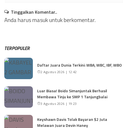
Tinggalkan Komentar..
Anda harus
masuk
untuk berkomentar.
TERPOPULER
Daftar Juara Dunia Terkini: WBA, WBC, IBF, WBO
2 Agustus 2026 | 12:42
Luar Biasa! Boido Simanjuntak Berhasil
Membawa Tinju ke SMP 1 Tanjungbalai
3 Agustus 2026 | 19:23
Keyshawn Davis Tolak Bayaran $2 Juta
Melawan Juara Devin Haney