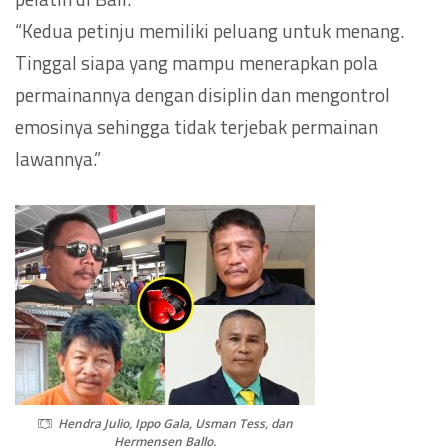
“Kedua petinju memiliki peluang untuk menang.
Tinggal siapa yang mampu menerapkan pola
permainannya dengan disiplin dan mengontrol
emosinya sehingga tidak terjebak permainan
lawannya.”
Hendra Julio, Ippo Gala, Usman Tess, dan
Hermensen Ballo.