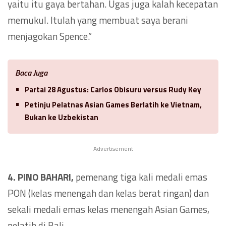
yaitu itu gaya bertahan. Ugas juga kalah kecepatan
memukul. Itulah yang membuat saya berani
menjagokan Spence.”
Baca Juga
Partai 28 Agustus: Carlos Obisuru versus Rudy Key
Petinju Pelatnas Asian Games Berlatih ke Vietnam,
Bukan ke Uzbekistan
Advertisement
4. PINO BAHARI,
pemenang tiga kali medali emas
PON (kelas menengah dan kelas berat ringan) dan
sekali medali emas kelas menengah Asian Games,
pelatih di Bali.