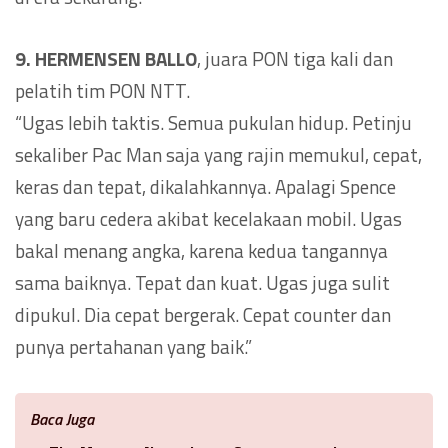
9. HERMENSEN BALLO
, juara PON tiga kali dan
pelatih tim PON NTT.
“Ugas lebih taktis. Semua pukulan hidup. Petinju
sekaliber Pac Man saja yang rajin memukul, cepat,
keras dan tepat, dikalahkannya. Apalagi Spence
yang baru cedera akibat kecelakaan mobil. Ugas
bakal menang angka, karena kedua tangannya
sama baiknya. Tepat dan kuat. Ugas juga sulit
dipukul. Dia cepat bergerak. Cepat counter dan
punya pertahanan yang baik.”
Baca Juga