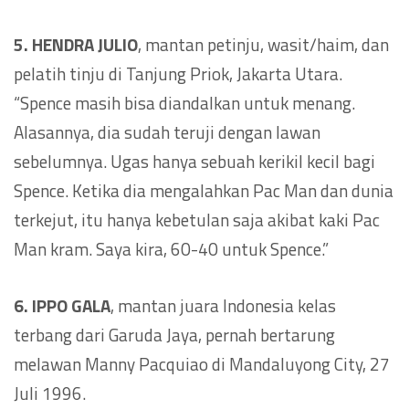
5. HENDRA JULIO
, mantan petinju, wasit/haim, dan
pelatih tinju di Tanjung Priok, Jakarta Utara.
“Spence masih bisa diandalkan untuk menang.
Alasannya, dia sudah teruji dengan lawan
sebelumnya. Ugas hanya sebuah kerikil kecil bagi
Spence. Ketika dia mengalahkan Pac Man dan dunia
terkejut, itu hanya kebetulan saja akibat kaki Pac
Man kram. Saya kira, 60-40 untuk Spence.”
6. IPPO GALA
, mantan juara Indonesia kelas
terbang dari Garuda Jaya, pernah bertarung
melawan Manny Pacquiao di Mandaluyong City, 27
Juli 1996.