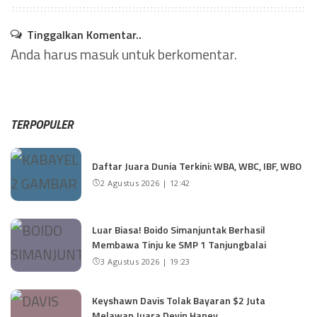
Tinggalkan Komentar..
Anda harus
masuk
untuk berkomentar.
TERPOPULER
Daftar Juara Dunia Terkini: WBA, WBC, IBF, WBO
2 Agustus 2026 | 12:42
Luar Biasa! Boido Simanjuntak Berhasil
Membawa Tinju ke SMP 1 Tanjungbalai
3 Agustus 2026 | 19:23
Keyshawn Davis Tolak Bayaran $2 Juta
Melawan Juara Devin Haney