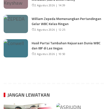
2 Agustus 2026 | 14:39
William Zepeda Memenangkan Pertandingan
Gelar WBC Kelas Ringan
2 Agustus 2026 | 12:25
Hasil Partai Tambahan Kejuaraan Dunia WBC
dan IBF di Las Vegas
2 Agustus 2026 | 10:50
JANGAN LEWATKAN