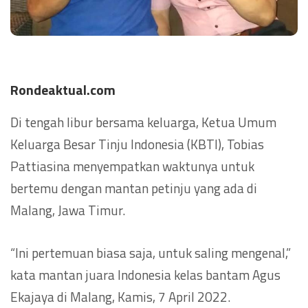
Rondeaktual.com
Di tengah libur bersama keluarga, Ketua Umum
Keluarga Besar Tinju Indonesia (KBTI), Tobias
Pattiasina menyempatkan waktunya untuk
bertemu dengan mantan petinju yang ada di
Malang, Jawa Timur.
“Ini pertemuan biasa saja, untuk saling mengenal,”
kata mantan juara Indonesia kelas bantam Agus
Ekajaya di Malang, Kamis, 7 April 2022.