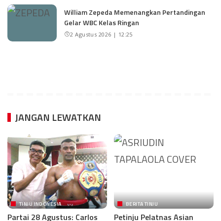
William Zepeda Memenangkan Pertandingan
Gelar WBC Kelas Ringan
2 Agustus 2026 | 12:25
JANGAN LEWATKAN
TINJU INDONESIA
BERITA TINJU
Partai 28 Agustus: Carlos
Petinju Pelatnas Asian