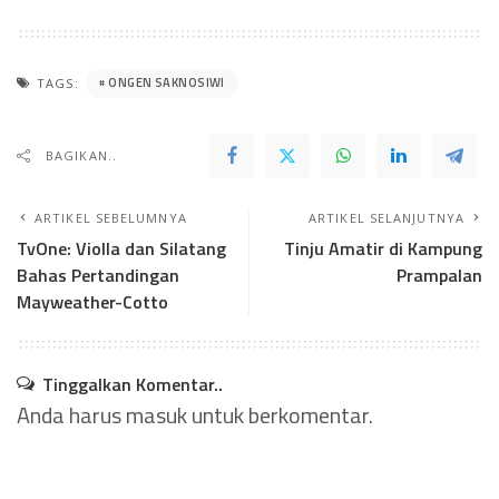
ONGEN SAKNOSIWI
TAGS:
BAGIKAN..
ARTIKEL SEBELUMNYA
ARTIKEL SELANJUTNYA
TvOne: Violla dan Silatang
Tinju Amatir di Kampung
Bahas Pertandingan
Prampalan
Mayweather-Cotto
Tinggalkan Komentar..
Anda harus
masuk
untuk berkomentar.