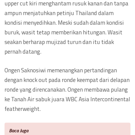
upper cut kiri menghantam rusuk kanan dan tanpa
ampun menjatuhkan petinju Thailand dalam
kondisi menyedihkan. Meski sudah dalam kondisi
buruk, wasit tetap memberikan hitungan. Wasit
seakan berharap mujizad turun dan itu tidak
pernah datang.
Ongen Saknosiwi memenangkan pertandingan
dengan knock out pada ronde keempat dari delapan
ronde yang direncanakan. Ongen membawa pulang
ke Tanah Air sabuk juara WBC Asia Intercontinental
featherweight.
Baca Juga