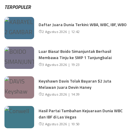
TERPOPULER
Daftar Juara Dunia Terkini: WBA, WBC, IBF, WBO
2 Agustus 2026 | 12:42
Luar Biasa! Boido Simanjuntak Berhasil
Membawa Tinju ke SMP 1 Tanjungbalai
3 Agustus 2026 | 19:23
Keyshawn Davis Tolak Bayaran $2 Juta
Melawan Juara Devin Haney
2 Agustus 2026 | 14:39
Hasil Partai Tambahan Kejuaraan Dunia WBC
dan IBF di Las Vegas
2 Agustus 2026 | 10:50