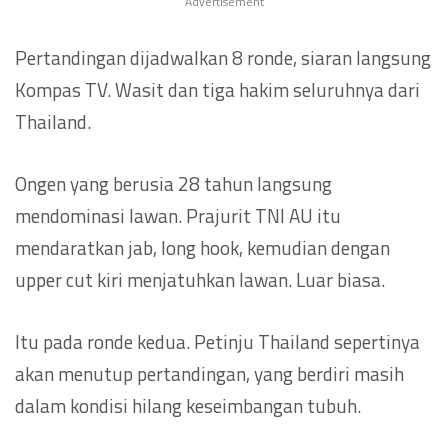
Advertisement
Pertandingan dijadwalkan 8 ronde, siaran langsung
Kompas TV. Wasit dan tiga hakim seluruhnya dari
Thailand.
Ongen yang berusia 28 tahun langsung
mendominasi lawan. Prajurit TNI AU itu
mendaratkan jab, long hook, kemudian dengan
upper cut kiri menjatuhkan lawan. Luar biasa.
Itu pada ronde kedua. Petinju Thailand sepertinya
akan menutup pertandingan, yang berdiri masih
dalam kondisi hilang keseimbangan tubuh.