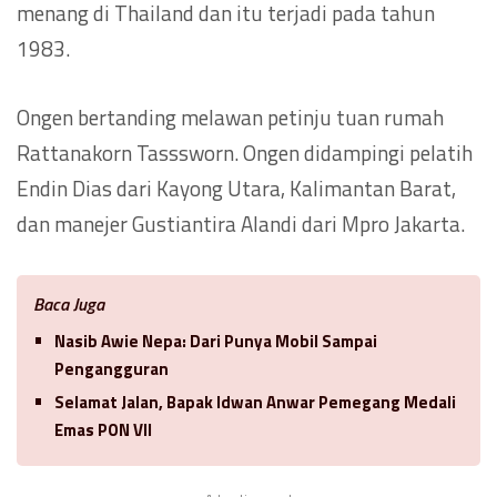
menang di Thailand dan itu terjadi pada tahun
1983.
Ongen bertanding melawan petinju tuan rumah
Rattanakorn Tasssworn. Ongen didampingi pelatih
Endin Dias dari Kayong Utara, Kalimantan Barat,
dan manejer Gustiantira Alandi dari Mpro Jakarta.
Baca Juga
Nasib Awie Nepa: Dari Punya Mobil Sampai
Pengangguran
Selamat Jalan, Bapak Idwan Anwar Pemegang Medali
Emas PON VII