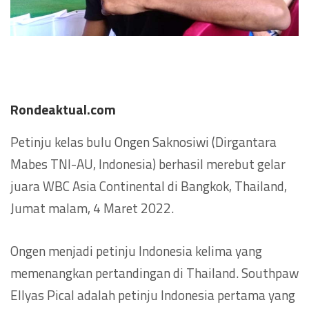
Rondeaktual.com
Petinju kelas bulu Ongen Saknosiwi (Dirgantara
Mabes TNI-AU, Indonesia) berhasil merebut gelar
juara WBC Asia Continental di Bangkok, Thailand,
Jumat malam, 4 Maret 2022.
Ongen menjadi petinju Indonesia kelima yang
memenangkan pertandingan di Thailand. Southpaw
Ellyas Pical adalah petinju Indonesia pertama yang