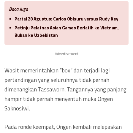
Baca Juga
Partai 28 Agustus: Carlos Obisuru versus Rudy Key
Petinju Pelatnas Asian Games Berlatih ke Vietnam,
Bukan ke Uzbekistan
Advertisement
Wasit memerintahkan “box” dan terjadi lagi
pertandingan yang seluruhnya tidak pernah
dimenangkan Tassaworn. Tangannya yang panjang
hampir tidak pernah menyentuh muka Ongen
Saknosiwi.
Pada ronde keempat, Ongen kembali melepaskan