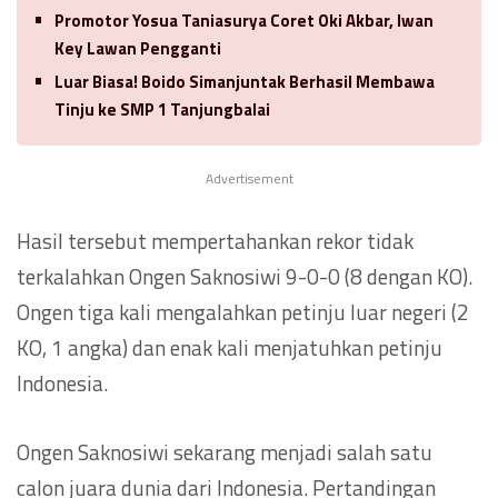
Promotor Yosua Taniasurya Coret Oki Akbar, Iwan
Key Lawan Pengganti
Luar Biasa! Boido Simanjuntak Berhasil Membawa
Tinju ke SMP 1 Tanjungbalai
Advertisement
Hasil tersebut mempertahankan rekor tidak
terkalahkan Ongen Saknosiwi 9-0-0 (8 dengan KO).
Ongen tiga kali mengalahkan petinju luar negeri (2
KO, 1 angka) dan enak kali menjatuhkan petinju
Indonesia.
Ongen Saknosiwi sekarang menjadi salah satu
calon juara dunia dari Indonesia. Pertandingan