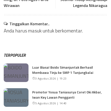
Wirawan
Legenda Nikaragua
Tinggalkan Komentar..
Anda harus
masuk
untuk berkomentar.
TERPOPULER
Luar Biasa! Boido Simanjuntak Berhasil
Membawa Tinju ke SMP 1 Tanjungbalai
3 Agustus 2026 | 19:23
Promotor Yosua Taniasurya Coret Oki Akbar,
Iwan Key Lawan Pengganti
5 Agustus 2026 | 14:40