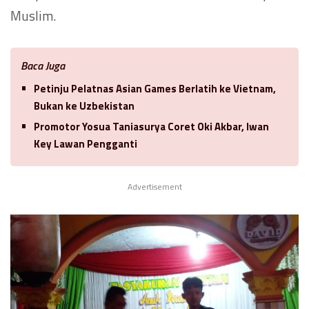
Muslim.
Baca Juga
Petinju Pelatnas Asian Games Berlatih ke Vietnam,
Bukan ke Uzbekistan
Promotor Yosua Taniasurya Coret Oki Akbar, Iwan
Key Lawan Pengganti
Advertisement