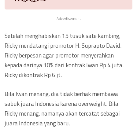
Advertisement
Setelah menghabiskan 15 tusuk sate kambing,
Ricky mendatangi promotor H. Suprapto David.
Ricky berpesan agar promotor menyerahkan
kepada darinya 10% dari kontrak Iwan Rp 4 juta.
Ricky dikontrak Rp 6 jt.
Bila Iwan menang, dia tidak berhak membawa
sabuk juara Indonesia karena overweight. Bila
Ricky menang, namanya akan tercatat sebagai
juara Indonesia yang baru.