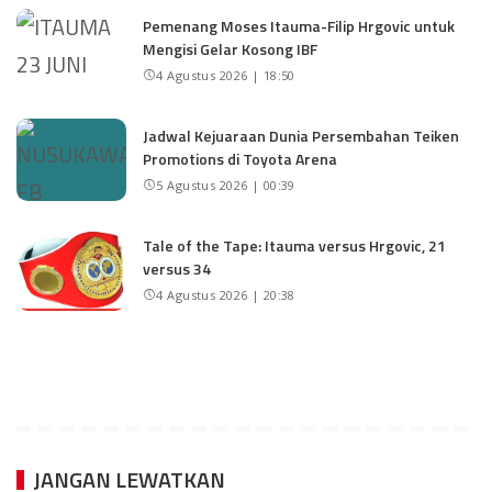
Pemenang Moses Itauma-Filip Hrgovic untuk
Mengisi Gelar Kosong IBF
4 Agustus 2026 | 18:50
Jadwal Kejuaraan Dunia Persembahan Teiken
Promotions di Toyota Arena
5 Agustus 2026 | 00:39
Tale of the Tape: Itauma versus Hrgovic, 21
versus 34
4 Agustus 2026 | 20:38
JANGAN LEWATKAN