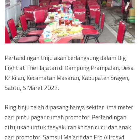
Pertandingan tinju akan berlangsung dalam Big
Fight at The Hajatan di Kampung Prampalan, Desa
Krikilan, Kecamatan Masaran, Kabupaten Sragen,
Sabtu, 5 Maret 2022.
Ring tinju telah dipasang hanya sekitar lima meter
dari pintu pagar rumah promotor. Pertandingan
ditujukan untuk tasyakuran khitan cucu dan anak
dari promotor; Samsul Ma’arif dan Ero Allrosyd