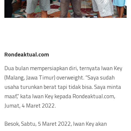
Rondeaktual.com
Dua bulan mempersiapkan diri, ternyata Iwan Key
(Malang, Jawa Timur) overweight. “Saya sudah
usaha turunkan berat tapi tidak bisa. Saya minta
maaf,” kata Iwan Key kepada Rondeaktual.com,
Jumat, 4 Maret 2022.
Besok, Sabtu, 5 Maret 2022, Iwan Key akan