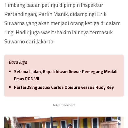
Timbang badan petinju dipimpin Inspektur
Pertandingan, Parlin Manik, didampingi Erik
Suwarna yang akan menjadi orang ketiga di dalam
ring. Hadir juga wasit/hakim lainnya termasuk
Suwarno dari Jakarta.
Baca Juga
Selamat Jalan, Bapak Idwan Anwar Pemegang Medali
Emas PON VII
Partai 28 Agustus: Carlos Obisuru versus Rudy Key
Advertisement