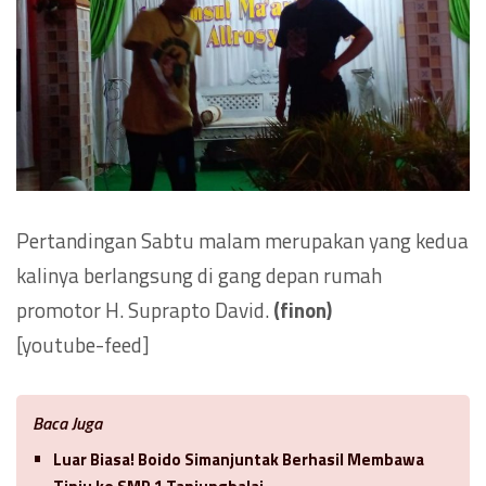
Pertandingan Sabtu malam merupakan yang kedua
kalinya berlangsung di gang depan rumah
promotor H. Suprapto David.
(finon)
[youtube-feed]
Baca Juga
Luar Biasa! Boido Simanjuntak Berhasil Membawa