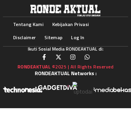
Tentang Kami
Kebijakan Privasi
Disclaimer
Sitemap
Log In
Ikuti Sosial Media RONDEAKTUAL di:
RONDEAKTUAL
©2025 | All Rights Reserved
RONDEAKTUAL Networks :