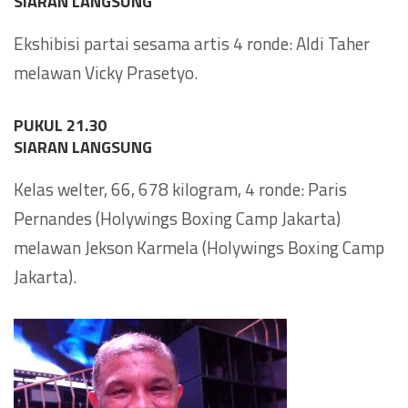
SIARAN LANGSUNG
Ekshibisi partai sesama artis 4 ronde: Aldi Taher
melawan Vicky Prasetyo.
PUKUL 21.30
SIARAN LANGSUNG
Kelas welter, 66, 678 kilogram, 4 ronde: Paris
Pernandes (Holywings Boxing Camp Jakarta)
melawan Jekson Karmela (Holywings Boxing Camp
Jakarta).