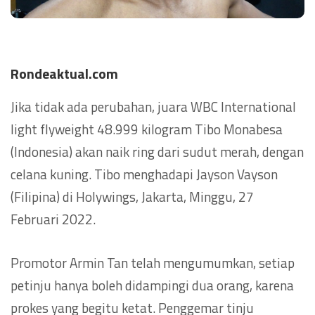
Rondeaktual.com
Jika tidak ada perubahan, juara WBC International
light flyweight 48.999 kilogram Tibo Monabesa
(Indonesia) akan naik ring dari sudut merah, dengan
celana kuning. Tibo menghadapi Jayson Vayson
(Filipina) di Holywings, Jakarta, Minggu, 27
Februari 2022.
Promotor Armin Tan telah mengumumkan, setiap
petinju hanya boleh didampingi dua orang, karena
prokes yang begitu ketat. Penggemar tinju