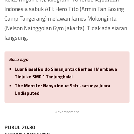
Indonesia sabuk ATI: Hero Tito (Armin Tan Boxing
Camp Tangerang) melawan James Mokonginta
(Nelson Nainggolan Gym Jakarta). Tidak ada siaran
langsung.
Baca Juga
Luar Biasa! Boido Simanjuntak Berhasil Membawa
Tinju ke SMP 1 Tanjungbalai
The Monster Naoya Inoue Satu-satunya Juara
Undisputed
Advertisement
PUKUL 20.30