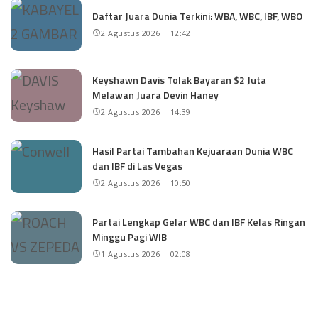
Daftar Juara Dunia Terkini: WBA, WBC, IBF, WBO
2 Agustus 2026 | 12:42
Keyshawn Davis Tolak Bayaran $2 Juta
Melawan Juara Devin Haney
2 Agustus 2026 | 14:39
Hasil Partai Tambahan Kejuaraan Dunia WBC
dan IBF di Las Vegas
2 Agustus 2026 | 10:50
Partai Lengkap Gelar WBC dan IBF Kelas Ringan
Minggu Pagi WIB
1 Agustus 2026 | 02:08