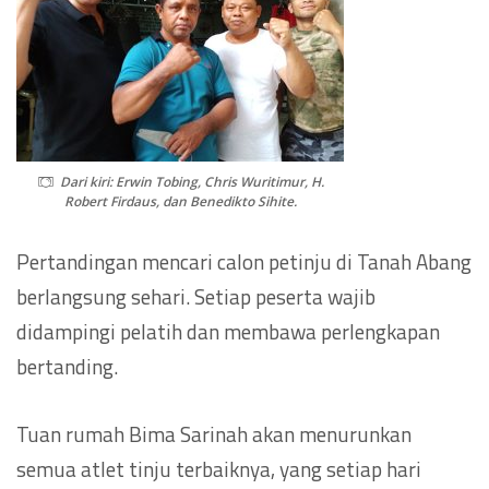
Dari kiri: Erwin Tobing, Chris Wuritimur, H.
Robert Firdaus, dan Benedikto Sihite.
Pertandingan mencari calon petinju di Tanah Abang
berlangsung sehari. Setiap peserta wajib
didampingi pelatih dan membawa perlengkapan
bertanding.
Tuan rumah Bima Sarinah akan menurunkan
semua atlet tinju terbaiknya, yang setiap hari