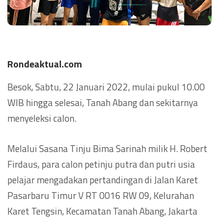
Rondeaktual.com
Besok, Sabtu, 22 Januari 2022, mulai pukul 10.00
WIB hingga selesai, Tanah Abang dan sekitarnya
menyeleksi calon.
Melalui Sasana Tinju Bima Sarinah milik H. Robert
Firdaus, para calon petinju putra dan putri usia
pelajar mengadakan pertandingan di Jalan Karet
Pasarbaru Timur V RT 0016 RW 09, Kelurahan
Karet Tengsin, Kecamatan Tanah Abang, Jakarta