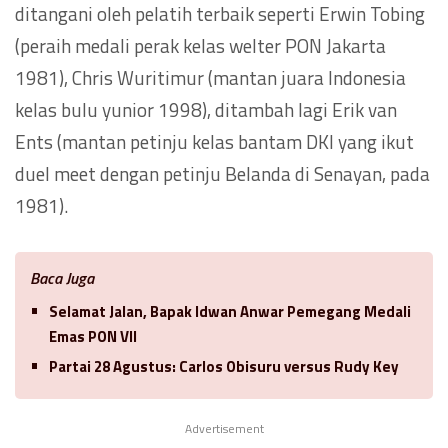
ditangani oleh pelatih terbaik seperti Erwin Tobing
(peraih medali perak kelas welter PON Jakarta
1981), Chris Wuritimur (mantan juara Indonesia
kelas bulu yunior 1998), ditambah lagi Erik van
Ents (mantan petinju kelas bantam DKI yang ikut
duel meet dengan petinju Belanda di Senayan, pada
1981).
Baca Juga
Selamat Jalan, Bapak Idwan Anwar Pemegang Medali
Emas PON VII
Partai 28 Agustus: Carlos Obisuru versus Rudy Key
Advertisement