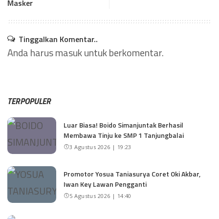
Masker
Tinggalkan Komentar..
Anda harus
masuk
untuk berkomentar.
TERPOPULER
Luar Biasa! Boido Simanjuntak Berhasil
Membawa Tinju ke SMP 1 Tanjungbalai
3 Agustus 2026 | 19:23
Promotor Yosua Taniasurya Coret Oki Akbar,
Iwan Key Lawan Pengganti
5 Agustus 2026 | 14:40