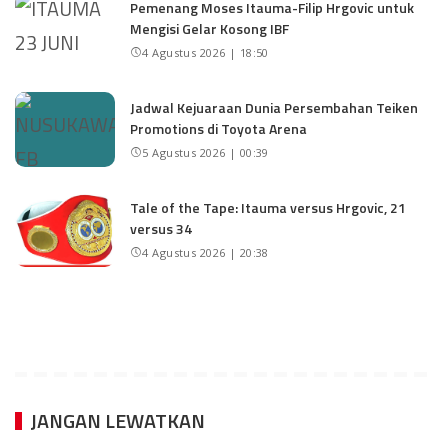
Pemenang Moses Itauma-Filip Hrgovic untuk
Mengisi Gelar Kosong IBF
4 Agustus 2026 | 18:50
Jadwal Kejuaraan Dunia Persembahan Teiken
Promotions di Toyota Arena
5 Agustus 2026 | 00:39
Tale of the Tape: Itauma versus Hrgovic, 21
versus 34
4 Agustus 2026 | 20:38
JANGAN LEWATKAN