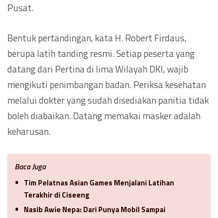
Pusat.
Bentuk pertandingan, kata H. Robert Firdaus,
berupa latih tanding resmi. Setiap peserta yang
datang dari Pertina di lima Wilayah DKI, wajib
mengikuti penimbangan badan. Periksa kesehatan
melalui dokter yang sudah disediakan panitia tidak
boleh diabaikan. Datang memakai masker adalah
keharusan.
Baca Juga
Tim Pelatnas Asian Games Menjalani Latihan
Terakhir di Ciseeng
Nasib Awie Nepa: Dari Punya Mobil Sampai