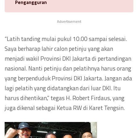
Pengangguran
Advertisement
“Latih tanding mulai pukul 10.00 sampai selesai.
Saya berharap lahir calon petinju yang akan
menjadi wakil Provinsi DKI Jakarta di pertandingan
nasional. Nanti petinju dan pelatihnya harus orang
yang berpenduduk Provinsi DKI Jakarta. Jangan ada
lagi pelatih yang didatangkan dari luar DKI. Itu
harus dihentikan,” tegas H. Robert Firdaus, yang
juga dikenal sebagai Ketua RW di Karet Tengsin.