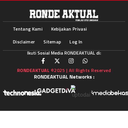
Tentang Kami
Kebijakan Privasi
Disclaimer
Sitemap
Log In
Ikuti Sosial Media RONDEAKTUAL di:
RONDEAKTUAL
©2025 | All Rights Reserved
RONDEAKTUAL Networks :