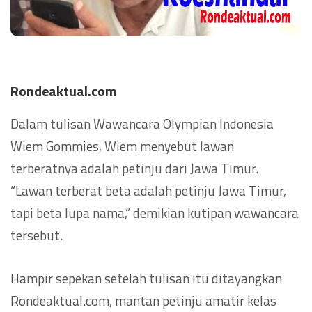
Rondeaktual.com
Dalam tulisan Wawancara Olympian Indonesia
Wiem Gommies, Wiem menyebut lawan
terberatnya adalah petinju dari Jawa Timur.
“Lawan terberat beta adalah petinju Jawa Timur,
tapi beta lupa nama,” demikian kutipan wawancara
tersebut.
Hampir sepekan setelah tulisan itu ditayangkan
Rondeaktual.com, mantan petinju amatir kelas