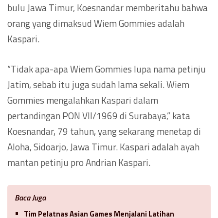
bulu Jawa Timur, Koesnandar memberitahu bahwa
orang yang dimaksud Wiem Gommies adalah
Kaspari.
“Tidak apa-apa Wiem Gommies lupa nama petinju
Jatim, sebab itu juga sudah lama sekali. Wiem
Gommies mengalahkan Kaspari dalam
pertandingan PON VII/1969 di Surabaya,” kata
Koesnandar, 79 tahun, yang sekarang menetap di
Aloha, Sidoarjo, Jawa Timur. Kaspari adalah ayah
mantan petinju pro Andrian Kaspari.
Baca Juga
Tim Pelatnas Asian Games Menjalani Latihan