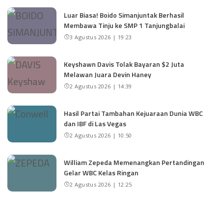
Luar Biasa! Boido Simanjuntak Berhasil
Membawa Tinju ke SMP 1 Tanjungbalai
3 Agustus 2026 | 19:23
Keyshawn Davis Tolak Bayaran $2 Juta
Melawan Juara Devin Haney
2 Agustus 2026 | 14:39
Hasil Partai Tambahan Kejuaraan Dunia WBC
dan IBF di Las Vegas
2 Agustus 2026 | 10:50
William Zepeda Memenangkan Pertandingan
Gelar WBC Kelas Ringan
2 Agustus 2026 | 12:25