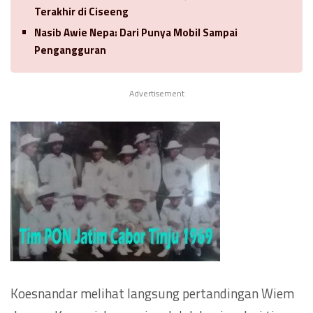
Terakhir di Ciseeng
Nasib Awie Nepa: Dari Punya Mobil Sampai
Pengangguran
Advertisement
Koesnandar melihat langsung pertandingan Wiem