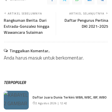
ARTIKEL SEBELUMNYA
ARTIKEL SELANJUTNYA
Rangkuman Berita: Dari
Daftar Pengurus Pertina
Estrada-Gonzalez hingga
DKI 2021-2025
Wawancara Sulaiman
Tinggalkan Komentar..
Anda harus
masuk
untuk berkomentar.
TERPOPULER
Daftar Juara Dunia Terkini: WBA, WBC, IBF, WBO
2 Agustus 2026 | 12:42