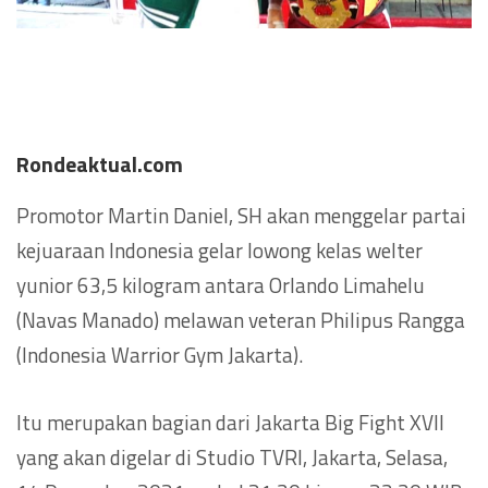
Rondeaktual.com
Promotor Martin Daniel, SH akan menggelar partai
kejuaraan Indonesia gelar lowong kelas welter
yunior 63,5 kilogram antara Orlando Limahelu
(Navas Manado) melawan veteran Philipus Rangga
(Indonesia Warrior Gym Jakarta).
Itu merupakan bagian dari Jakarta Big Fight XVII
yang akan digelar di Studio TVRI, Jakarta, Selasa,