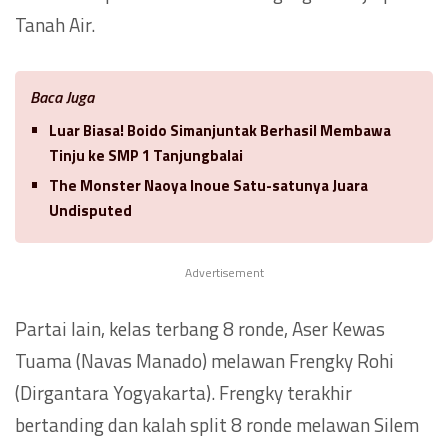
Tanah Air.
Baca Juga
Luar Biasa! Boido Simanjuntak Berhasil Membawa
Tinju ke SMP 1 Tanjungbalai
The Monster Naoya Inoue Satu-satunya Juara
Undisputed
Advertisement
Partai lain, kelas terbang 8 ronde, Aser Kewas
Tuama (Navas Manado) melawan Frengky Rohi
(Dirgantara Yogyakarta). Frengky terakhir
bertanding dan kalah split 8 ronde melawan Silem