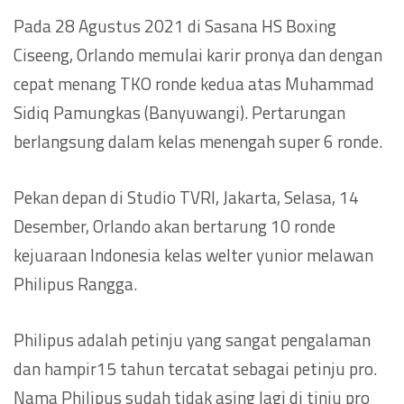
Pada 28 Agustus 2021 di Sasana HS Boxing
Ciseeng, Orlando memulai karir pronya dan dengan
cepat menang TKO ronde kedua atas Muhammad
Sidiq Pamungkas (Banyuwangi). Pertarungan
berlangsung dalam kelas menengah super 6 ronde.
Pekan depan di Studio TVRI, Jakarta, Selasa, 14
Desember, Orlando akan bertarung 10 ronde
kejuaraan Indonesia kelas welter yunior melawan
Philipus Rangga.
Philipus adalah petinju yang sangat pengalaman
dan hampir15 tahun tercatat sebagai petinju pro.
Nama Philipus sudah tidak asing lagi di tinju pro