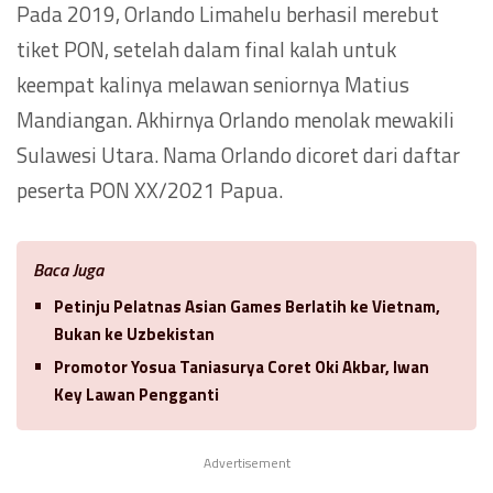
Pada 2019, Orlando Limahelu berhasil merebut
tiket PON, setelah dalam final kalah untuk
keempat kalinya melawan seniornya Matius
Mandiangan. Akhirnya Orlando menolak mewakili
Sulawesi Utara. Nama Orlando dicoret dari daftar
peserta PON XX/2021 Papua.
Baca Juga
Petinju Pelatnas Asian Games Berlatih ke Vietnam,
Bukan ke Uzbekistan
Promotor Yosua Taniasurya Coret Oki Akbar, Iwan
Key Lawan Pengganti
Advertisement