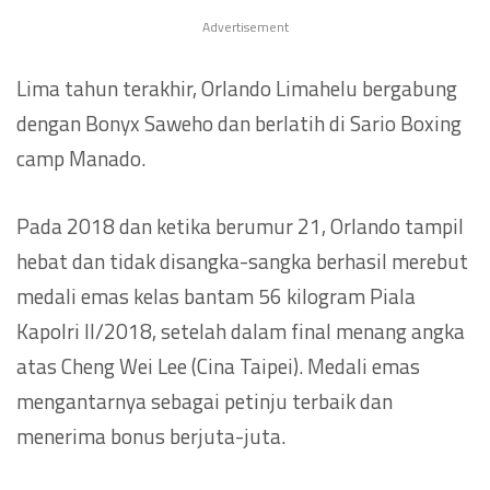
Advertisement
Lima tahun terakhir, Orlando Limahelu bergabung
dengan Bonyx Saweho dan berlatih di Sario Boxing
camp Manado.
Pada 2018 dan ketika berumur 21, Orlando tampil
hebat dan tidak disangka-sangka berhasil merebut
medali emas kelas bantam 56 kilogram Piala
Kapolri II/2018, setelah dalam final menang angka
atas Cheng Wei Lee (Cina Taipei). Medali emas
mengantarnya sebagai petinju terbaik dan
menerima bonus berjuta-juta.