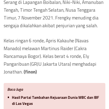
Serang di Lapangan Boibalan, Niki-Niki, Amanuban
Tengah, Timor Tengah Selatan, Nusa Tenggara
Timur, 7 November 2021. Frengky menuding dia
sengaja dikalahkan akibat penjurian yang salah.
Kelas ringan 6 ronde, Apris Kakauhe (Navas
Manado) melawan Martinus Raider (Cakra
Rancamaya Bogor). Kelas berat 4 ronde, Ely
Pangaribuan (GRJU Jakarta Utara) menghadapi
Jonathan.
(finon)
Baca Juga
Hasil Partai Tambahan Kejuaraan Dunia WBC dan IBF
di Las Vegas