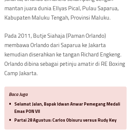
mantan juara dunia Ellyas Pical, Pulau Saparua,
Kabupaten Maluku Tengah, Provinsi Maluku.
Pada 2011, Butje Siahaja (Paman Orlando)
membawa Orlando dari Saparua ke Jakarta
kemudian diserahkan ke tangan Richard Engkeng.
Orlando dibina sebagai petinju amatir di RE Boxing
Camp Jakarta.
Baca Juga
Selamat Jalan, Bapak Idwan Anwar Pemegang Medali
Emas PON VII
Partai 28 Agustus: Carlos Obisuru versus Rudy Key