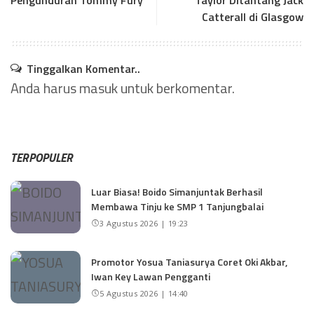
Catterall di Glasgow
Tinggalkan Komentar..
Anda harus
masuk
untuk berkomentar.
TERPOPULER
Luar Biasa! Boido Simanjuntak Berhasil
Membawa Tinju ke SMP 1 Tanjungbalai
3 Agustus 2026 | 19:23
Promotor Yosua Taniasurya Coret Oki Akbar,
Iwan Key Lawan Pengganti
5 Agustus 2026 | 14:40