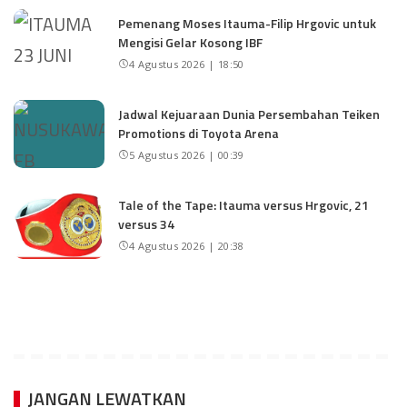
Pemenang Moses Itauma-Filip Hrgovic untuk
Mengisi Gelar Kosong IBF
4 Agustus 2026 | 18:50
Jadwal Kejuaraan Dunia Persembahan Teiken
Promotions di Toyota Arena
5 Agustus 2026 | 00:39
Tale of the Tape: Itauma versus Hrgovic, 21
versus 34
4 Agustus 2026 | 20:38
JANGAN LEWATKAN