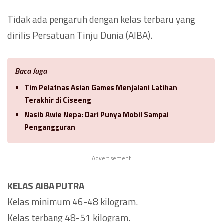
Tidak ada pengaruh dengan kelas terbaru yang
dirilis Persatuan Tinju Dunia (AIBA).
Baca Juga
Tim Pelatnas Asian Games Menjalani Latihan
Terakhir di Ciseeng
Nasib Awie Nepa: Dari Punya Mobil Sampai
Pengangguran
Advertisement
KELAS AIBA PUTRA
Kelas minimum 46-48 kilogram.
Kelas terbang 48-51 kilogram.