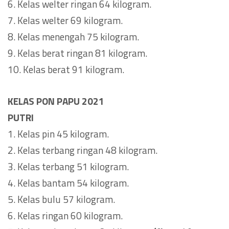
6. Kelas welter ringan 64 kilogram.
7. Kelas welter 69 kilogram.
8. Kelas menengah 75 kilogram.
9. Kelas berat ringan 81 kilogram.
10. Kelas berat 91 kilogram.
KELAS PON PAPU 2021
PUTRI
1. Kelas pin 45 kilogram.
2. Kelas terbang ringan 48 kilogram.
3. Kelas terbang 51 kilogram.
4. Kelas bantam 54 kilogram.
5. Kelas bulu 57 kilogram.
6. Kelas ringan 60 kilogram.