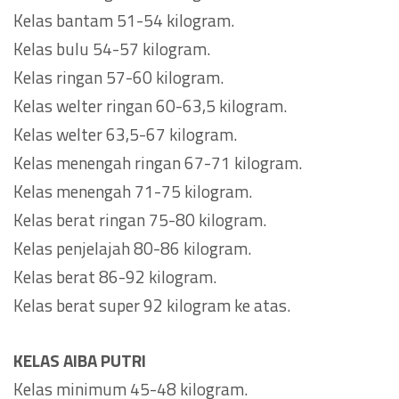
Kelas bantam 51-54 kilogram.
Kelas bulu 54-57 kilogram.
Kelas ringan 57-60 kilogram.
Kelas welter ringan 60-63,5 kilogram.
Kelas welter 63,5-67 kilogram.
Kelas menengah ringan 67-71 kilogram.
Kelas menengah 71-75 kilogram.
Kelas berat ringan 75-80 kilogram.
Kelas penjelajah 80-86 kilogram.
Kelas berat 86-92 kilogram.
Kelas berat super 92 kilogram ke atas.
KELAS AIBA PUTRI
Kelas minimum 45-48 kilogram.