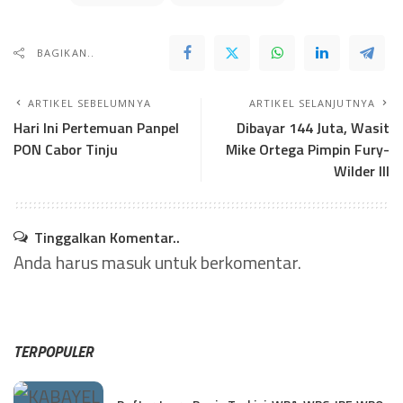
BAGIKAN..
ARTIKEL SEBELUMNYA
ARTIKEL SELANJUTNYA
Hari Ini Pertemuan Panpel
Dibayar 144 Juta, Wasit
PON Cabor Tinju
Mike Ortega Pimpin Fury-
Wilder III
Tinggalkan Komentar..
Anda harus
masuk
untuk berkomentar.
TERPOPULER