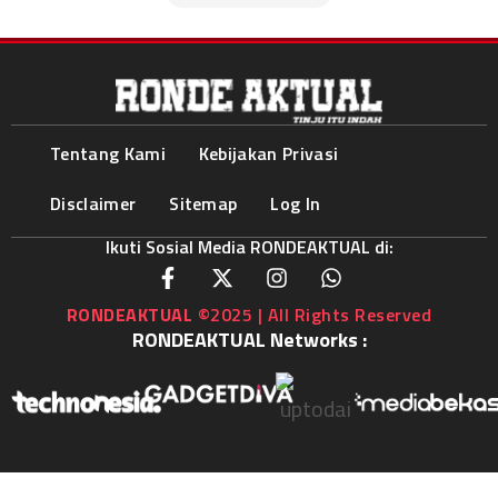
Tentang Kami
Kebijakan Privasi
Disclaimer
Sitemap
Log In
Ikuti Sosial Media RONDEAKTUAL di:
RONDEAKTUAL
©2025 | All Rights Reserved
RONDEAKTUAL Networks :