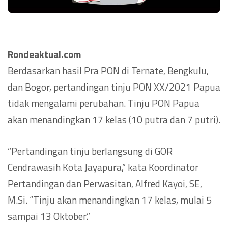
Rondeaktual.com
Berdasarkan hasil Pra PON di Ternate, Bengkulu,
dan Bogor, pertandingan tinju PON XX/2021 Papua
tidak mengalami perubahan. Tinju PON Papua
akan menandingkan 17 kelas (10 putra dan 7 putri).
“Pertandingan tinju berlangsung di GOR
Cendrawasih Kota Jayapura,” kata Koordinator
Pertandingan dan Perwasitan, Alfred Kayoi, SE,
M.Si. “Tinju akan menandingkan 17 kelas, mulai 5
sampai 13 Oktober.”