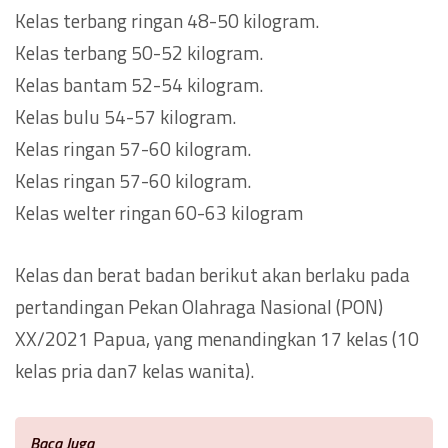
Kelas terbang ringan 48-50 kilogram.
Kelas terbang 50-52 kilogram.
Kelas bantam 52-54 kilogram.
Kelas bulu 54-57 kilogram.
Kelas ringan 57-60 kilogram.
Kelas ringan 57-60 kilogram.
Kelas welter ringan 60-63 kilogram
Kelas dan berat badan berikut akan berlaku pada
pertandingan Pekan Olahraga Nasional (PON)
XX/2021 Papua, yang menandingkan 17 kelas (10
kelas pria dan7 kelas wanita).
Baca Juga