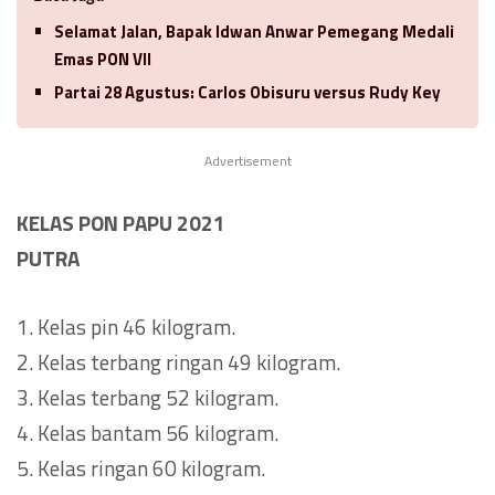
Selamat Jalan, Bapak Idwan Anwar Pemegang Medali
Emas PON VII
Partai 28 Agustus: Carlos Obisuru versus Rudy Key
Advertisement
KELAS PON PAPU 2021
PUTRA
1. Kelas pin 46 kilogram.
2. Kelas terbang ringan 49 kilogram.
3. Kelas terbang 52 kilogram.
4. Kelas bantam 56 kilogram.
5. Kelas ringan 60 kilogram.