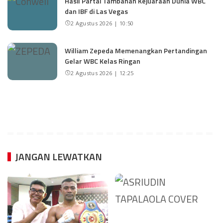
Hasil Partai Tambahan Kejuaraan Dunia WBC
dan IBF di Las Vegas
2 Agustus 2026 | 10:50
William Zepeda Memenangkan Pertandingan
Gelar WBC Kelas Ringan
2 Agustus 2026 | 12:25
JANGAN LEWATKAN