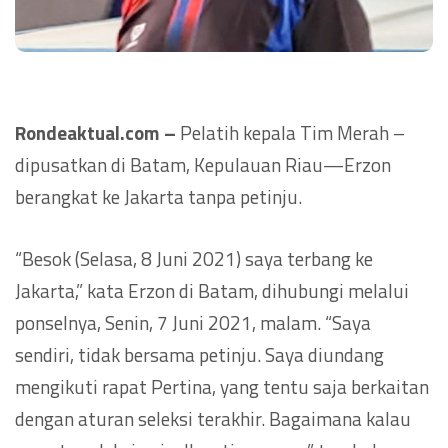
Rondeaktual.com –
Pelatih kepala Tim Merah –
dipusatkan di Batam, Kepulauan Riau—Erzon
berangkat ke Jakarta tanpa petinju.
“Besok (Selasa, 8 Juni 2021) saya terbang ke
Jakarta,” kata Erzon di Batam, dihubungi melalui
ponselnya, Senin, 7 Juni 2021, malam. “Saya
sendiri, tidak bersama petinju. Saya diundang
mengikuti rapat Pertina, yang tentu saja berkaitan
dengan aturan seleksi terakhir. Bagaimana kalau