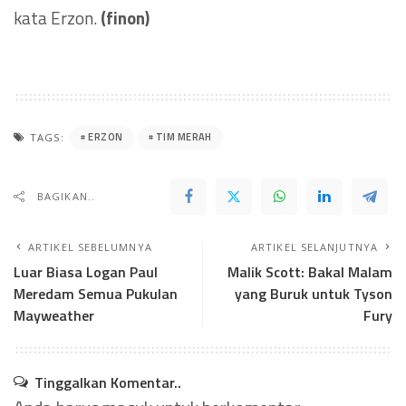
kata Erzon.
(finon)
ERZON
TIM MERAH
TAGS:
BAGIKAN..
ARTIKEL SEBELUMNYA
ARTIKEL SELANJUTNYA
Luar Biasa Logan Paul
Malik Scott: Bakal Malam
Meredam Semua Pukulan
yang Buruk untuk Tyson
Mayweather
Fury
Tinggalkan Komentar..