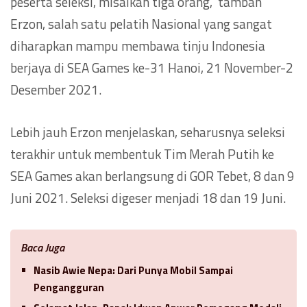
peserta seleksi, misalkan tiga orang,” tambah
Erzon, salah satu pelatih Nasional yang sangat
diharapkan mampu membawa tinju Indonesia
berjaya di SEA Games ke-31 Hanoi, 21 November-2
Desember 2021.
Lebih jauh Erzon menjelaskan, seharusnya seleksi
terakhir untuk membentuk Tim Merah Putih ke
SEA Games akan berlangsung di GOR Tebet, 8 dan 9
Juni 2021. Seleksi digeser menjadi 18 dan 19 Juni.
Baca Juga
Nasib Awie Nepa: Dari Punya Mobil Sampai
Pengangguran