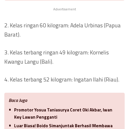
Advertisement
2. Kelas ringan 60 kilogram: Adela Urbinas (Papua
Barat).
3. Kelas terbang ringan 49 kilogram: Kornelis
Kwangu Langu (Bali).
4. Kelas terbang 52 kilogram: Ingatan Ilahi (Riau).
Baca Juga
Promotor Yosua Taniasurya Coret Oki Akbar, Iwan
Key Lawan Pengganti
Luar Biasa! Boido Simanjuntak Berhasil Membawa