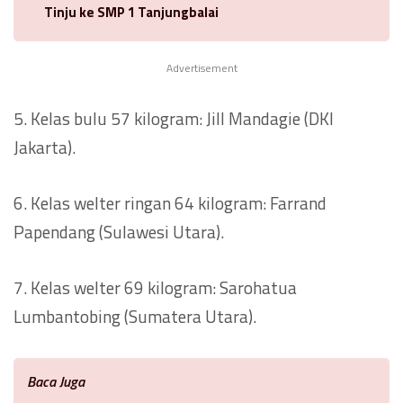
Tinju ke SMP 1 Tanjungbalai
Advertisement
5. Kelas bulu 57 kilogram: Jill Mandagie (DKI
Jakarta).
6. Kelas welter ringan 64 kilogram: Farrand
Papendang (Sulawesi Utara).
7. Kelas welter 69 kilogram: Sarohatua
Lumbantobing (Sumatera Utara).
Baca Juga