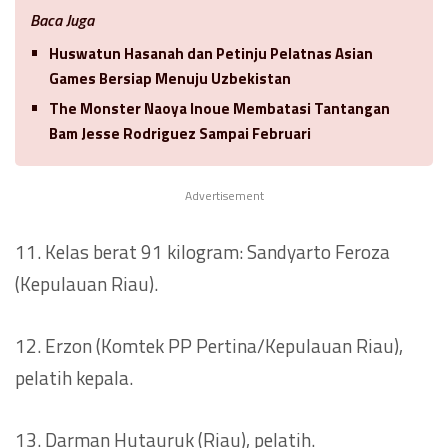
Baca Juga
Huswatun Hasanah dan Petinju Pelatnas Asian
Games Bersiap Menuju Uzbekistan
The Monster Naoya Inoue Membatasi Tantangan
Bam Jesse Rodriguez Sampai Februari
Advertisement
11. Kelas berat 91 kilogram: Sandyarto Feroza
(Kepulauan Riau).
12. Erzon (Komtek PP Pertina/Kepulauan Riau),
pelatih kepala.
13. Darman Hutauruk (Riau), pelatih.