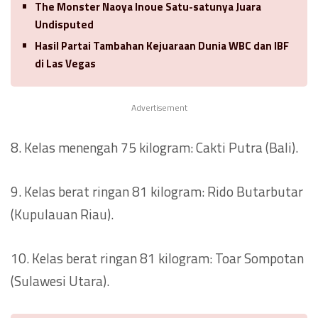
The Monster Naoya Inoue Satu-satunya Juara
Undisputed
Hasil Partai Tambahan Kejuaraan Dunia WBC dan IBF
di Las Vegas
Advertisement
8. Kelas menengah 75 kilogram: Cakti Putra (Bali).
9. Kelas berat ringan 81 kilogram: Rido Butarbutar
(Kupulauan Riau).
10. Kelas berat ringan 81 kilogram: Toar Sompotan
(Sulawesi Utara).