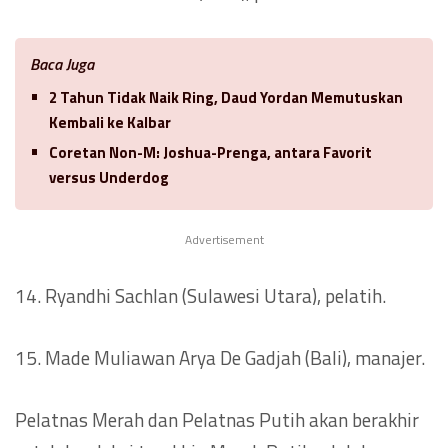
Baca Juga
2 Tahun Tidak Naik Ring, Daud Yordan Memutuskan
Kembali ke Kalbar
Coretan Non-M: Joshua-Prenga, antara Favorit
versus Underdog
Advertisement
14. Ryandhi Sachlan (Sulawesi Utara), pelatih.
15. Made Muliawan Arya De Gadjah (Bali), manajer.
Pelatnas Merah dan Pelatnas Putih akan berakhir