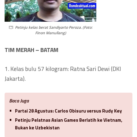
Petinju kelas berat Sandiyarto Peroza. (Foto:
Finon Manullang)
TIM MERAH – BATAM
1. Kelas bulu 57 kilogram: Ratna Sari Dewi (DKI
Jakarta).
Baca Juga
Partai 28 Agustus: Carlos Obisuru versus Rudy Key
Petinju Pelatnas Asian Games Berlatih ke Vietnam,
Bukan ke Uzbekistan