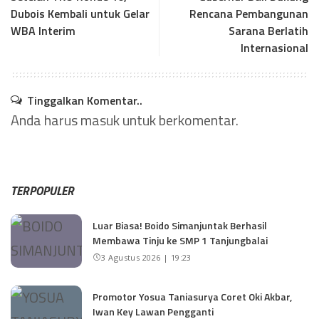
Dubois Kembali untuk Gelar
Rencana Pembangunan
WBA Interim
Sarana Berlatih
Internasional
Tinggalkan Komentar..
Anda harus
masuk
untuk berkomentar.
TERPOPULER
Luar Biasa! Boido Simanjuntak Berhasil
Membawa Tinju ke SMP 1 Tanjungbalai
3 Agustus 2026 | 19:23
Promotor Yosua Taniasurya Coret Oki Akbar,
Iwan Key Lawan Pengganti