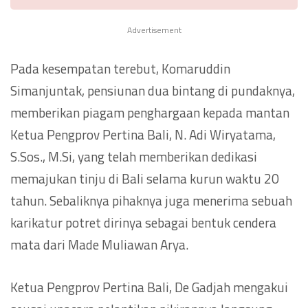
Advertisement
Pada kesempatan terebut, Komaruddin
Simanjuntak, pensiunan dua bintang di pundaknya,
memberikan piagam penghargaan kepada mantan
Ketua Pengprov Pertina Bali, N. Adi Wiryatama,
S.Sos., M.Si, yang telah memberikan dedikasi
memajukan tinju di Bali selama kurun waktu 20
tahun. Sebaliknya pihaknya juga menerima sebuah
karikatur potret dirinya sebagai bentuk cendera
mata dari Made Muliawan Arya.
Ketua Pengprov Pertina Bali, De Gadjah mengakui