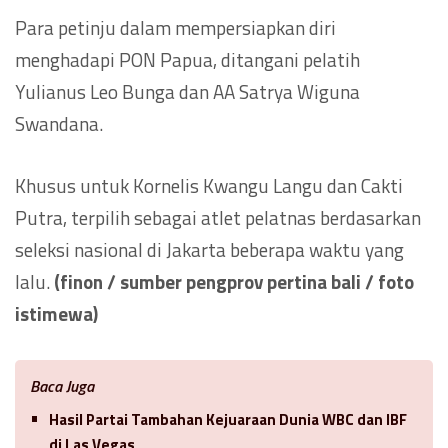
Para petinju dalam mempersiapkan diri
menghadapi PON Papua, ditangani pelatih
Yulianus Leo Bunga dan AA Satrya Wiguna
Swandana.
Khusus untuk Kornelis Kwangu Langu dan Cakti
Putra, terpilih sebagai atlet pelatnas berdasarkan
seleksi nasional di Jakarta beberapa waktu yang
lalu.
(finon / sumber pengprov pertina bali / foto
istimewa)
Baca Juga
Hasil Partai Tambahan Kejuaraan Dunia WBC dan IBF
di Las Vegas