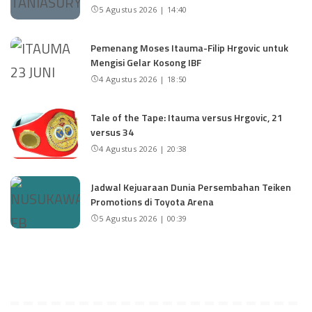
5 Agustus 2026 | 14:40
Pemenang Moses Itauma-Filip Hrgovic untuk
Mengisi Gelar Kosong IBF
4 Agustus 2026 | 18:50
Tale of the Tape: Itauma versus Hrgovic, 21
versus 34
4 Agustus 2026 | 20:38
Jadwal Kejuaraan Dunia Persembahan Teiken
Promotions di Toyota Arena
5 Agustus 2026 | 00:39