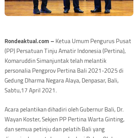
Rondeaktual.com –
Ketua Umum Pengurus Pusat
(PP) Persatuan Tinju Amatir Indonesia (Pertina),
Komaruddin Simanjuntak telah melantik
personalia Pengprov Pertina Bali 2021-2025 di
Gedung Dharma Negara Alaya, Denpasar, Bali,
Sabtu,17 April 2021.
Acara pelantikan dihadiri oleh Gubernur Bali, Dr.
Wayan Koster, Sekjen PP Pertina Warta Ginting,
dan semua petinju dan pelatih Bali yang