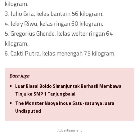
kilogram.
3. Julio Bria, kelas bantam 56 kilogram.
4. Jekry Riwu, kelas ringan 60 kilogram.
5. Gregorius Ghende, kelas welter ringan 64
kilogram.
6. Cakti Putra, kelas menengah 75 kilogram.
Baca Juga
Luar Biasa! Boido Simanjuntak Berhasil Membawa
Tinju ke SMP 1 Tanjungbalai
The Monster Naoya Inoue Satu-satunya Juara
Undisputed
Advertisement