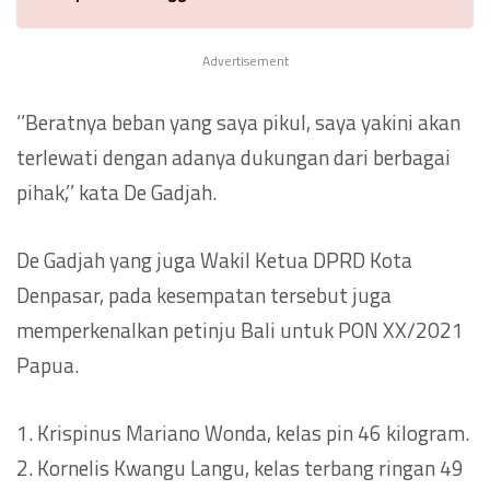
Advertisement
‘’Beratnya beban yang saya pikul, saya yakini akan
terlewati dengan adanya dukungan dari berbagai
pihak,’’ kata De Gadjah.
De Gadjah yang juga Wakil Ketua DPRD Kota
Denpasar, pada kesempatan tersebut juga
memperkenalkan petinju Bali untuk PON XX/2021
Papua.
1. Krispinus Mariano Wonda, kelas pin 46 kilogram.
2. Kornelis Kwangu Langu, kelas terbang ringan 49