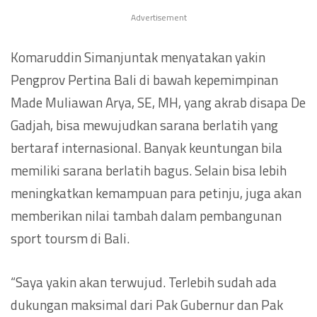
Advertisement
Komaruddin Simanjuntak menyatakan yakin
Pengprov Pertina Bali di bawah kepemimpinan
Made Muliawan Arya, SE, MH, yang akrab disapa De
Gadjah, bisa mewujudkan sarana berlatih yang
bertaraf internasional. Banyak keuntungan bila
memiliki sarana berlatih bagus. Selain bisa lebih
meningkatkan kemampuan para petinju, juga akan
memberikan nilai tambah dalam pembangunan
sport toursm di Bali.
“Saya yakin akan terwujud. Terlebih sudah ada
dukungan maksimal dari Pak Gubernur dan Pak