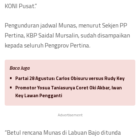
KONI Pusat.”
Pengunduran jadwal Munas, menurut Sekjen PP
Pertina, KBP Saidal Mursalin, sudah disampaikan
kepada seluruh Pengprov Pertina.
Baca Juga
Partai 28 Agustus: Carlos Obisuru versus Rudy Key
Promotor Yosua Taniasurya Coret Oki Akbar, Iwan
Key Lawan Pengganti
Advertisement
“Betul rencana Munas di Labuan Bajo ditunda