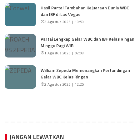
Hasil Partai Tambahan Kejuaraan Dunia WBC
dan IBF di Las Vegas
2 Agustus 2026 | 10:50
Partai Lengkap Gelar WBC dan IBF Kelas Ringan
Minggu Pagi WIB
1 Agustus 2026 | 02:08
William Zepeda Memenangkan Pertandingan
Gelar WBC Kelas Ringan
2 Agustus 2026 | 12:25
JANGAN LEWATKAN