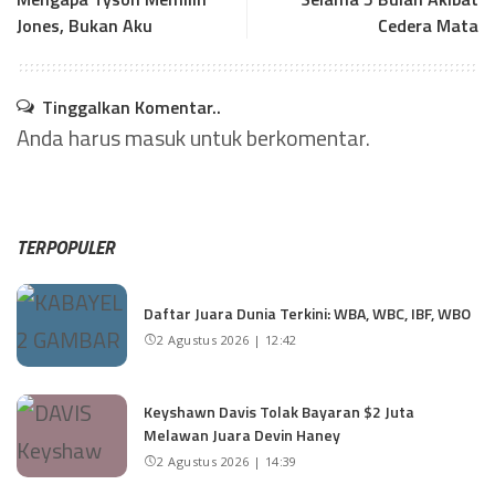
Jones, Bukan Aku
Cedera Mata
Tinggalkan Komentar..
Anda harus
masuk
untuk berkomentar.
TERPOPULER
Daftar Juara Dunia Terkini: WBA, WBC, IBF, WBO
2 Agustus 2026 | 12:42
Keyshawn Davis Tolak Bayaran $2 Juta
Melawan Juara Devin Haney
2 Agustus 2026 | 14:39