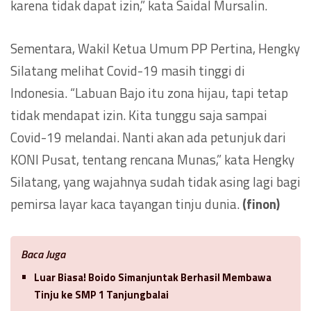
karena tidak dapat izin,” kata Saidal Mursalin.
Sementara, Wakil Ketua Umum PP Pertina, Hengky
Silatang melihat Covid-19 masih tinggi di
Indonesia. “Labuan Bajo itu zona hijau, tapi tetap
tidak mendapat izin. Kita tunggu saja sampai
Covid-19 melandai. Nanti akan ada petunjuk dari
KONI Pusat, tentang rencana Munas,” kata Hengky
Silatang, yang wajahnya sudah tidak asing lagi bagi
pemirsa layar kaca tayangan tinju dunia.
(finon)
Baca Juga
Luar Biasa! Boido Simanjuntak Berhasil Membawa
Tinju ke SMP 1 Tanjungbalai