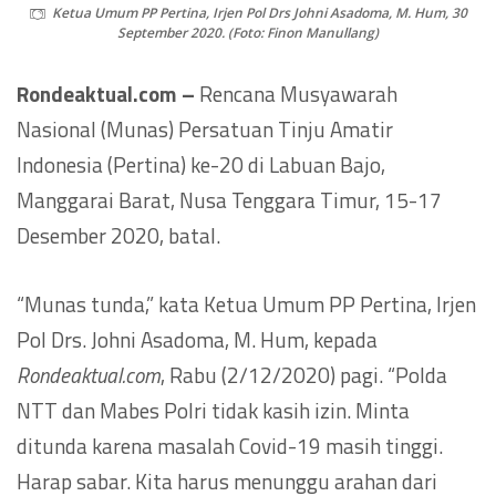
Ketua Umum PP Pertina, Irjen Pol Drs Johni Asadoma, M. Hum, 30
September 2020. (Foto: Finon Manullang)
Rondeaktual.com –
Rencana Musyawarah
Nasional (Munas) Persatuan Tinju Amatir
Indonesia (Pertina) ke-20 di Labuan Bajo,
Manggarai Barat, Nusa Tenggara Timur, 15-17
Desember 2020, batal.
“Munas tunda,” kata Ketua Umum PP Pertina, Irjen
Pol Drs. Johni Asadoma, M. Hum, kepada
Rondeaktual.com
, Rabu (2/12/2020) pagi. “Polda
NTT dan Mabes Polri tidak kasih izin. Minta
ditunda karena masalah Covid-19 masih tinggi.
Harap sabar. Kita harus menunggu arahan dari