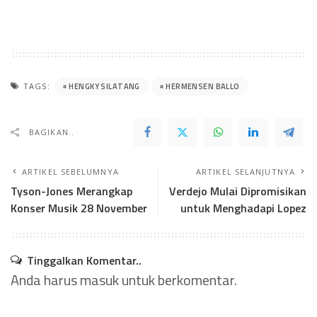
HENGKY SILATANG
HERMENSEN BALLO
TAGS:
BAGIKAN..
ARTIKEL SEBELUMNYA
ARTIKEL SELANJUTNYA
Tyson-Jones Merangkap
Verdejo Mulai Dipromisikan
Konser Musik 28 November
untuk Menghadapi Lopez
Tinggalkan Komentar..
Anda harus
masuk
untuk berkomentar.