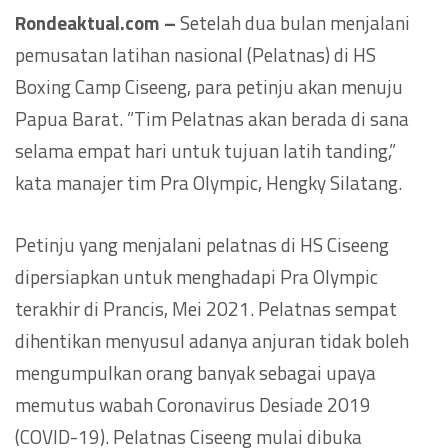
Rondeaktual.com –
Setelah dua bulan menjalani
pemusatan latihan nasional (Pelatnas) di HS
Boxing Camp Ciseeng, para petinju akan menuju
Papua Barat. ”Tim Pelatnas akan berada di sana
selama empat hari untuk tujuan latih tanding,”
kata manajer tim Pra Olympic, Hengky Silatang.
Petinju yang menjalani pelatnas di HS Ciseeng
dipersiapkan untuk menghadapi Pra Olympic
terakhir di Prancis, Mei 2021. Pelatnas sempat
dihentikan menyusul adanya anjuran tidak boleh
mengumpulkan orang banyak sebagai upaya
memutus wabah Coronavirus Desiade 2019
(COVID-19). Pelatnas Ciseeng mulai dibuka