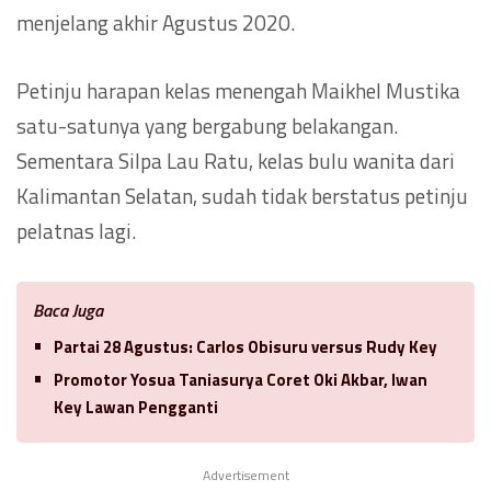
menjelang akhir Agustus 2020.
Petinju harapan kelas menengah Maikhel Mustika
satu-satunya yang bergabung belakangan.
Sementara Silpa Lau Ratu, kelas bulu wanita dari
Kalimantan Selatan, sudah tidak berstatus petinju
pelatnas lagi.
Baca Juga
Partai 28 Agustus: Carlos Obisuru versus Rudy Key
Promotor Yosua Taniasurya Coret Oki Akbar, Iwan
Key Lawan Pengganti
Advertisement