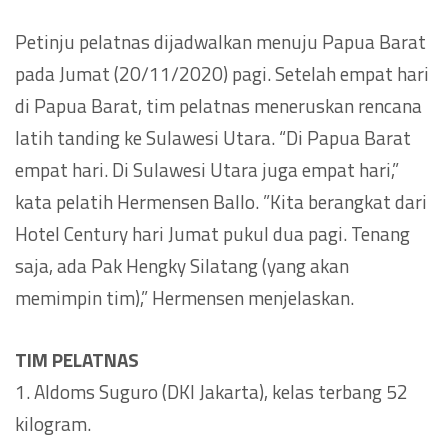
Petinju pelatnas dijadwalkan menuju Papua Barat
pada Jumat (20/11/2020) pagi. Setelah empat hari
di Papua Barat, tim pelatnas meneruskan rencana
latih tanding ke Sulawesi Utara. “Di Papua Barat
empat hari. Di Sulawesi Utara juga empat hari,”
kata pelatih Hermensen Ballo. ”Kita berangkat dari
Hotel Century hari Jumat pukul dua pagi. Tenang
saja, ada Pak Hengky Silatang (yang akan
memimpin tim),” Hermensen menjelaskan.
TIM PELATNAS
1. Aldoms Suguro (DKI Jakarta), kelas terbang 52
kilogram.