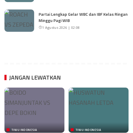
Partai Lengkap Gelar WBC dan IBF Kelas Ringan
Minggu Pagi WIB
1 Agustus 2026 | 02:08
JANGAN LEWATKAN
TINJU INDONESIA
TINJU INDONESIA