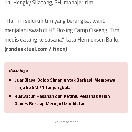
11. Hengky Silatang, SH, manajer tim.
“Hari ini seluruh tim yang berangkat wajib
menjalani swab di HS Boxing Camp Ciseeng. Tim
medis datang ke sasana,” kata Hermensen Ballo.
(rondeaktual.com / finon)
Baca Juga
Luar Biasa! Boido Simanjuntak Berhasil Membawa
Tinju ke SMP 1 Tanjungbalai
Huswatun Hasanah dan Petinju Pelatnas Asian
Games Bersiap Menuju Uzbekistan
Advertisement