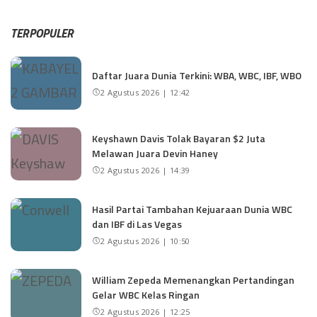
TERPOPULER
Daftar Juara Dunia Terkini: WBA, WBC, IBF, WBO
2 Agustus 2026 | 12:42
Keyshawn Davis Tolak Bayaran $2 Juta
Melawan Juara Devin Haney
2 Agustus 2026 | 14:39
Hasil Partai Tambahan Kejuaraan Dunia WBC
dan IBF di Las Vegas
2 Agustus 2026 | 10:50
William Zepeda Memenangkan Pertandingan
Gelar WBC Kelas Ringan
2 Agustus 2026 | 12:25