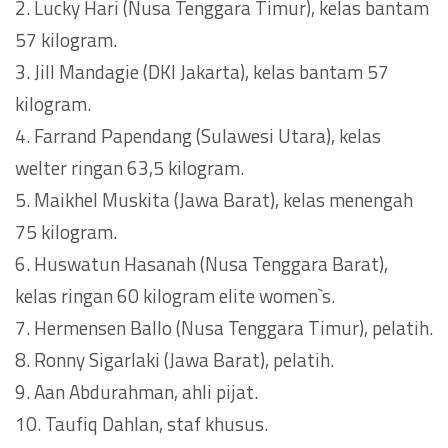
2. Lucky Hari (Nusa Tenggara Timur), kelas bantam
57 kilogram.
3. Jill Mandagie (DKI Jakarta), kelas bantam 57
kilogram.
4. Farrand Papendang (Sulawesi Utara), kelas
welter ringan 63,5 kilogram.
5. Maikhel Muskita (Jawa Barat), kelas menengah
75 kilogram.
6. Huswatun Hasanah (Nusa Tenggara Barat),
kelas ringan 60 kilogram elite women`s.
7. Hermensen Ballo (Nusa Tenggara Timur), pelatih.
8. Ronny Sigarlaki (Jawa Barat), pelatih.
9. Aan Abdurahman, ahli pijat.
10. Taufiq Dahlan, staf khusus.