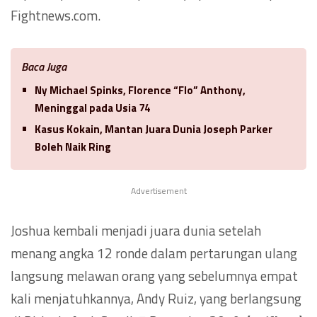
Fightnews.com.
Baca Juga
Ny Michael Spinks, Florence “Flo” Anthony,
Meninggal pada Usia 74
Kasus Kokain, Mantan Juara Dunia Joseph Parker
Boleh Naik Ring
Advertisement
Joshua kembali menjadi juara dunia setelah
menang angka 12 ronde dalam pertarungan ulang
langsung melawan orang yang sebelumnya empat
kali menjatuhkannya, Andy Ruiz, yang berlangsung