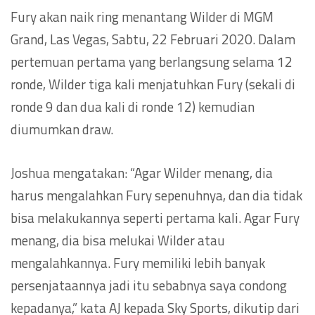
Fury akan naik ring menantang Wilder di MGM
Grand, Las Vegas, Sabtu, 22 Februari 2020. Dalam
pertemuan pertama yang berlangsung selama 12
ronde, Wilder tiga kali menjatuhkan Fury (sekali di
ronde 9 dan dua kali di ronde 12) kemudian
diumumkan draw.
Joshua mengatakan: “Agar Wilder menang, dia
harus mengalahkan Fury sepenuhnya, dan dia tidak
bisa melakukannya seperti pertama kali. Agar Fury
menang, dia bisa melukai Wilder atau
mengalahkannya. Fury memiliki lebih banyak
persenjataannya jadi itu sebabnya saya condong
kepadanya,” kata AJ kepada Sky Sports, dikutip dari