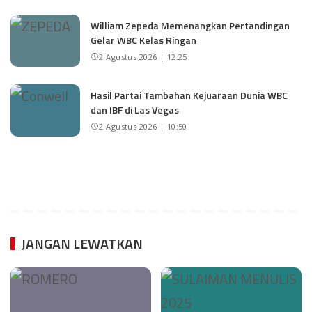
William Zepeda Memenangkan Pertandingan
Gelar WBC Kelas Ringan
2 Agustus 2026 | 12:25
Hasil Partai Tambahan Kejuaraan Dunia WBC
dan IBF di Las Vegas
2 Agustus 2026 | 10:50
JANGAN LEWATKAN