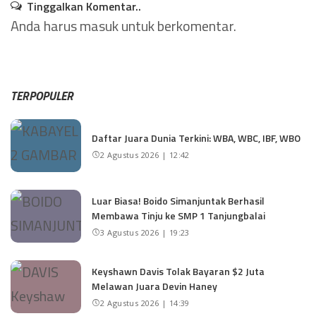
Tinggalkan Komentar..
Anda harus
masuk
untuk berkomentar.
TERPOPULER
Daftar Juara Dunia Terkini: WBA, WBC, IBF, WBO
2 Agustus 2026 | 12:42
Luar Biasa! Boido Simanjuntak Berhasil
Membawa Tinju ke SMP 1 Tanjungbalai
3 Agustus 2026 | 19:23
Keyshawn Davis Tolak Bayaran $2 Juta
Melawan Juara Devin Haney
2 Agustus 2026 | 14:39