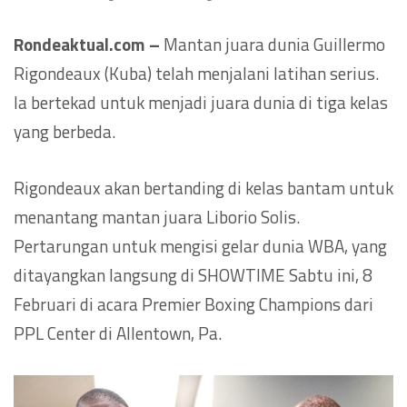
Rondeaktual.com –
Mantan juara dunia Guillermo
Rigondeaux (Kuba) telah menjalani latihan serius.
Ia bertekad untuk menjadi juara dunia di tiga kelas
yang berbeda.
Rigondeaux akan bertanding di kelas bantam untuk
menantang mantan juara Liborio Solis.
Pertarungan untuk mengisi gelar dunia WBA, yang
ditayangkan langsung di SHOWTIME Sabtu ini, 8
Februari di acara Premier Boxing Champions dari
PPL Center di Allentown, Pa.