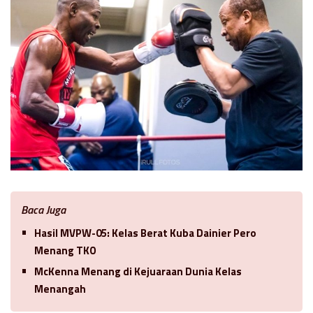
Baca Juga
Hasil MVPW-05: Kelas Berat Kuba Dainier Pero
Menang TKO
McKenna Menang di Kejuaraan Dunia Kelas
Menangah