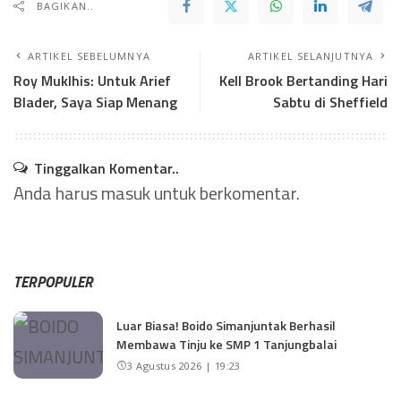
BAGIKAN..
ARTIKEL SEBELUMNYA
ARTIKEL SELANJUTNYA
Roy Muklhis: Untuk Arief
Kell Brook Bertanding Hari
Blader, Saya Siap Menang
Sabtu di Sheffield
Tinggalkan Komentar..
Anda harus
masuk
untuk berkomentar.
TERPOPULER
Luar Biasa! Boido Simanjuntak Berhasil
Membawa Tinju ke SMP 1 Tanjungbalai
3 Agustus 2026 | 19:23