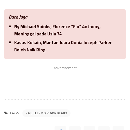
Baca Juga
Ny Michael Spinks, Florence “Flo” Anthony,
Meninggal pada Usia 74
Kasus Kokain, Mantan Juara Dunia Joseph Parker
Boleh Naik Ring
Advertisement
GUILLERMO RIGONDEAUX
TAGS: