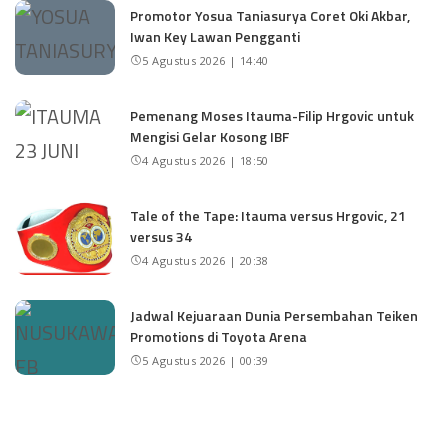
Promotor Yosua Taniasurya Coret Oki Akbar,
Iwan Key Lawan Pengganti
5 Agustus 2026 | 14:40
Pemenang Moses Itauma-Filip Hrgovic untuk
Mengisi Gelar Kosong IBF
4 Agustus 2026 | 18:50
Tale of the Tape: Itauma versus Hrgovic, 21
versus 34
4 Agustus 2026 | 20:38
Jadwal Kejuaraan Dunia Persembahan Teiken
Promotions di Toyota Arena
5 Agustus 2026 | 00:39