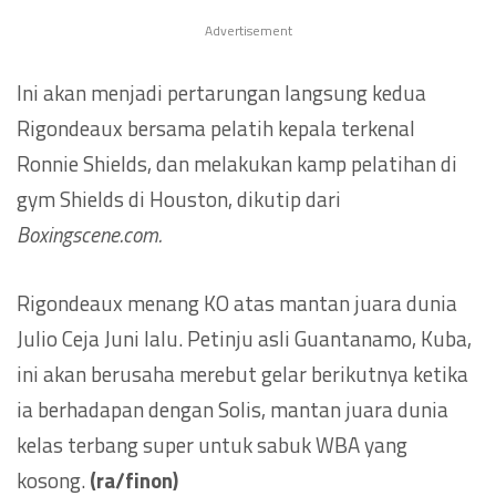
Advertisement
Ini akan menjadi pertarungan langsung kedua
Rigondeaux bersama pelatih kepala terkenal
Ronnie Shields, dan melakukan kamp pelatihan di
gym Shields di Houston, dikutip dari
Boxingscene.com.
Rigondeaux menang KO atas mantan juara dunia
Julio Ceja Juni lalu. Petinju asli Guantanamo, Kuba,
ini akan berusaha merebut gelar berikutnya ketika
ia berhadapan dengan Solis, mantan juara dunia
kelas terbang super untuk sabuk WBA yang
kosong.
(ra/finon)