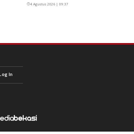
4 Agustus 2026 | 09:37
Log In