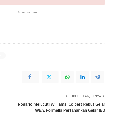
Advertisement
O
ARTIKEL SELANJUTNYA
Rosario Melucuti Williams, Colbert Rebut Gelar
o
WBA, Formella Pertahankan Gelar IBO