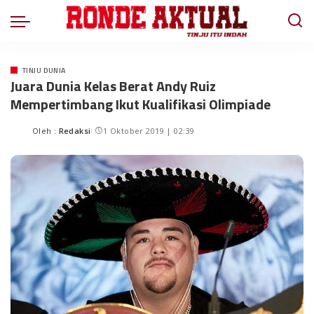
TINJU DUNIA
Juara Dunia Kelas Berat Andy Ruiz
Mempertimbang Ikut Kualifikasi Olimpiade
Oleh :
Redaksi
1 Oktober 2019 | 02:39