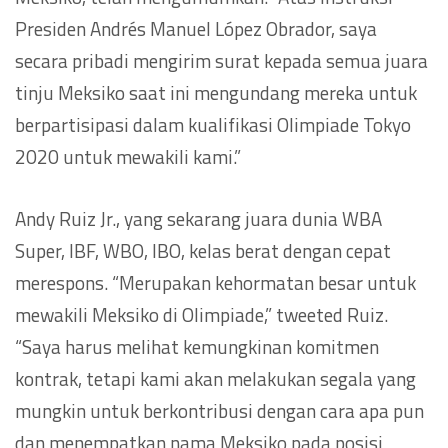
Presiden Andrés Manuel López Obrador, saya
secara pribadi mengirim surat kepada semua juara
tinju Meksiko saat ini mengundang mereka untuk
berpartisipasi dalam kualifikasi Olimpiade Tokyo
2020 untuk mewakili kami.”
Andy Ruiz Jr., yang sekarang juara dunia WBA
Super, IBF, WBO, IBO, kelas berat dengan cepat
merespons. “Merupakan kehormatan besar untuk
mewakili Meksiko di Olimpiade,” tweeted Ruiz.
“Saya harus melihat kemungkinan komitmen
kontrak, tetapi kami akan melakukan segala yang
mungkin untuk berkontribusi dengan cara apa pun
dan menempatkan nama Meksiko pada posisi