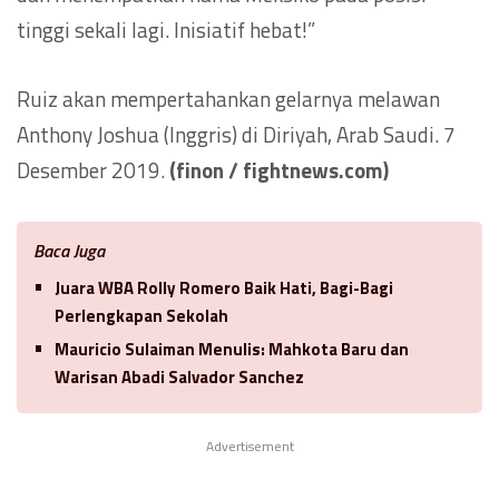
tinggi sekali lagi. Inisiatif hebat!”
Ruiz akan mempertahankan gelarnya melawan
Anthony Joshua (Inggris) di Diriyah, Arab Saudi. 7
Desember 2019.
(finon / fightnews.com)
Baca Juga
Juara WBA Rolly Romero Baik Hati, Bagi-Bagi
Perlengkapan Sekolah
Mauricio Sulaiman Menulis: Mahkota Baru dan
Warisan Abadi Salvador Sanchez
Advertisement