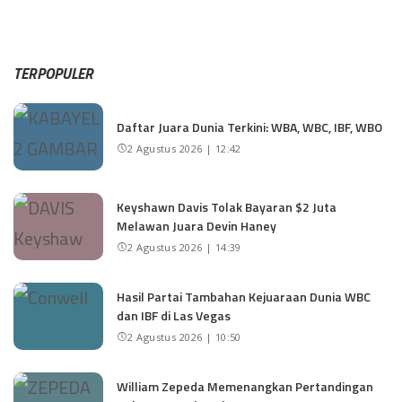
TERPOPULER
Daftar Juara Dunia Terkini: WBA, WBC, IBF, WBO
2 Agustus 2026 | 12:42
Keyshawn Davis Tolak Bayaran $2 Juta
Melawan Juara Devin Haney
2 Agustus 2026 | 14:39
Hasil Partai Tambahan Kejuaraan Dunia WBC
dan IBF di Las Vegas
2 Agustus 2026 | 10:50
William Zepeda Memenangkan Pertandingan