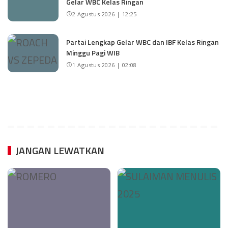
Gelar WBC Kelas Ringan
2 Agustus 2026 | 12:25
Partai Lengkap Gelar WBC dan IBF Kelas Ringan
Minggu Pagi WIB
1 Agustus 2026 | 02:08
JANGAN LEWATKAN