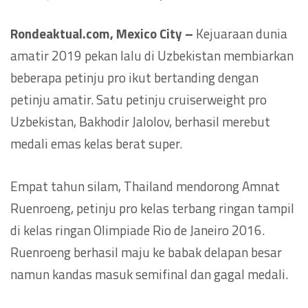
Rondeaktual.com, Mexico City –
Kejuaraan dunia
amatir 2019 pekan lalu di Uzbekistan membiarkan
beberapa petinju pro ikut bertanding dengan
petinju amatir. Satu petinju cruiserweight pro
Uzbekistan, Bakhodir Jalolov, berhasil merebut
medali emas kelas berat super.
Empat tahun silam, Thailand mendorong Amnat
Ruenroeng, petinju pro kelas terbang ringan tampil
di kelas ringan Olimpiade Rio de Janeiro 2016.
Ruenroeng berhasil maju ke babak delapan besar
namun kandas masuk semifinal dan gagal medali.