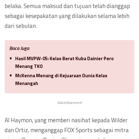
belaka. Semua maksud dan tujuan telah dianggap
sebagai kesepakatan yang dilakukan selama lebih
dari sebulan.
Baca Juga
Hasil MVPW-05: Kelas Berat Kuba Dainier Pero
Menang TKO
McKenna Menang di Kejuaraan Dunia Kelas
Menangah
Advertisement
Al Haymon, yang memberi nasihat kepada Wilder
dan Ortiz, menganggap FOX Sports sebagai mitra