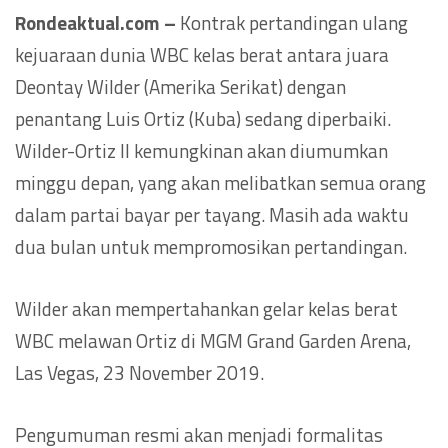
Rondeaktual.com –
Kontrak pertandingan ulang
kejuaraan dunia WBC kelas berat antara juara
Deontay Wilder (Amerika Serikat) dengan
penantang Luis Ortiz (Kuba) sedang diperbaiki.
Wilder-Ortiz II kemungkinan akan diumumkan
minggu depan, yang akan melibatkan semua orang
dalam partai bayar per tayang. Masih ada waktu
dua bulan untuk mempromosikan pertandingan.
Wilder akan mempertahankan gelar kelas berat
WBC melawan Ortiz di MGM Grand Garden Arena,
Las Vegas, 23 November 2019.
Pengumuman resmi akan menjadi formalitas