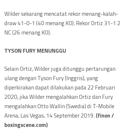
Wilder sekarang mencatat rekor menang-kalah-
draw 41-0-1 (40 menang KO). Rekor Ortiz 31-1 2
NC (26 menang KO).
TYSON FURY MENUNGGU
Selain Ortiz, Wilder juga ditunggu pertarungan
ulang dengan Tyson Fury (Inggris), yang
diperkirakan dapat dilakukan pada 22 Februari
2020, jika Wilder mengalahkan Ortiz dan Fury
mengalahkan Otto Wallin (Swedia) di T-Mobile
Arena, Las Vegas, 14 September 2019.
(finon /
boxingscene.com)