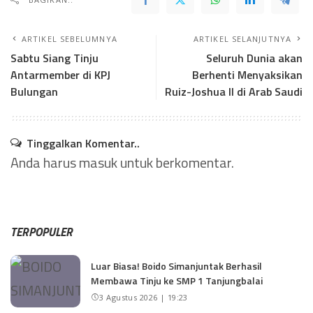
ARTIKEL SEBELUMNYA
ARTIKEL SELANJUTNYA
Sabtu Siang Tinju
Seluruh Dunia akan
Antarmember di KPJ
Berhenti Menyaksikan
Bulungan
Ruiz-Joshua II di Arab Saudi
Tinggalkan Komentar..
Anda harus
masuk
untuk berkomentar.
TERPOPULER
Luar Biasa! Boido Simanjuntak Berhasil
Membawa Tinju ke SMP 1 Tanjungbalai
3 Agustus 2026 | 19:23