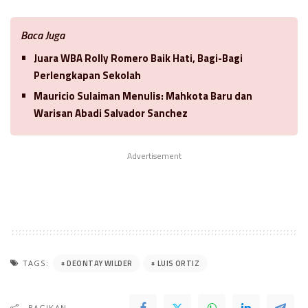
Baca Juga
Juara WBA Rolly Romero Baik Hati, Bagi-Bagi
Perlengkapan Sekolah
Mauricio Sulaiman Menulis: Mahkota Baru dan
Warisan Abadi Salvador Sanchez
Advertisement
DEONTAY WILDER
LUIS ORTIZ
TAGS:
BAGIKAN..