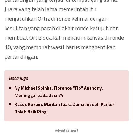
Juara yang telah lama memerintah itu
menjatuhkan Ortiz di ronde kelima, dengan
kesulitan yang parah di akhir ronde ketujuh dan
membuat Ortiz dua kali mencium kanvas di ronde
10, yang membuat wasit harus menghentikan
pertandingan.
Baca Juga
Ny Michael Spinks, Florence “Flo” Anthony,
Meninggal pada Usia 74
Kasus Kokain, Mantan Juara Dunia Joseph Parker
Boleh Naik Ring
Advertisement