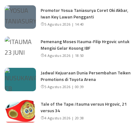
Promotor Yosua Taniasurya Coret Oki Akbar,
Iwan Key Lawan Pengganti
5 Agustus 2026 | 14:40
Pemenang Moses Itauma-Filip Hrgovic untuk
Mengisi Gelar Kosong IBF
4 Agustus 2026 | 18:50
Jadwal Kejuaraan Dunia Persembahan Teiken
Promotions di Toyota Arena
5 Agustus 2026 | 00:39
Tale of the Tape: Itauma versus Hrgovic, 21
versus 34
4 Agustus 2026 | 20:38