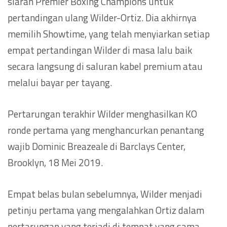
siaran Premier Boxing Champions untuk
pertandingan ulang Wilder-Ortiz. Dia akhirnya
memilih Showtime, yang telah menyiarkan setiap
empat pertandingan Wilder di masa lalu baik
secara langsung di saluran kabel premium atau
melalui bayar per tayang.
Pertarungan terakhir Wilder menghasilkan KO
ronde pertama yang menghancurkan penantang
wajib Dominic Breazeale di Barclays Center,
Brooklyn, 18 Mei 2019.
Empat belas bulan sebelumnya, Wilder menjadi
petinju pertama yang mengalahkan Ortiz dalam
pertarungan yang terjadi di tempat yang sama.