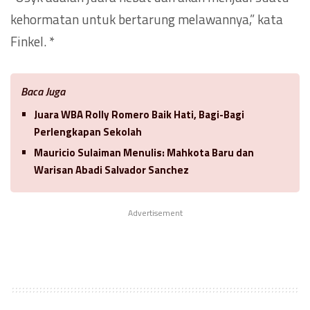
kehormatan untuk bertarung melawannya,” kata
Finkel. *
Baca Juga
Juara WBA Rolly Romero Baik Hati, Bagi-Bagi
Perlengkapan Sekolah
Mauricio Sulaiman Menulis: Mahkota Baru dan
Warisan Abadi Salvador Sanchez
Advertisement