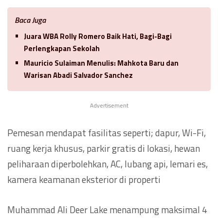
Baca Juga
Juara WBA Rolly Romero Baik Hati, Bagi-Bagi
Perlengkapan Sekolah
Mauricio Sulaiman Menulis: Mahkota Baru dan
Warisan Abadi Salvador Sanchez
Advertisement
Pemesan mendapat fasilitas seperti; dapur, Wi-Fi,
ruang kerja khusus, parkir gratis di lokasi, hewan
peliharaan diperbolehkan, AC, lubang api, lemari es,
kamera keamanan eksterior di properti
Muhammad Ali Deer Lake menampung maksimal 4