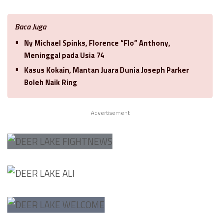
Baca Juga
Ny Michael Spinks, Florence “Flo” Anthony,
Meninggal pada Usia 74
Kasus Kokain, Mantan Juara Dunia Joseph Parker
Boleh Naik Ring
Advertisement