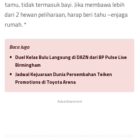
tamu, tidak termasuk bayi. Jika membawa lebih
dari 2 hewan peliharaan, harap beri tahu –enjaga
rumah. *
Baca Juga
Duel Kelas Bulu Langsung di DAZN dari BP Pulse Live
Birmingham
Jadwal Kejuaraan Dunia Persembahan Teiken
Promotions di Toyota Arena
Advertisement