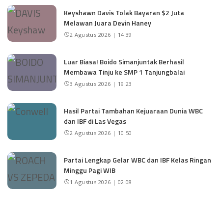
Keyshawn Davis Tolak Bayaran $2 Juta
Melawan Juara Devin Haney
2 Agustus 2026 | 14:39
Luar Biasa! Boido Simanjuntak Berhasil
Membawa Tinju ke SMP 1 Tanjungbalai
3 Agustus 2026 | 19:23
Hasil Partai Tambahan Kejuaraan Dunia WBC
dan IBF di Las Vegas
2 Agustus 2026 | 10:50
Partai Lengkap Gelar WBC dan IBF Kelas Ringan
Minggu Pagi WIB
1 Agustus 2026 | 02:08