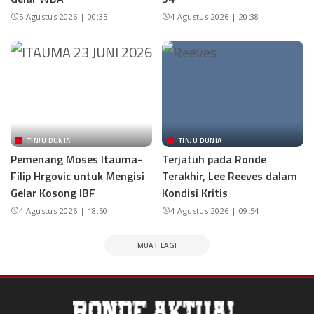
5 Agustus 2026 | 00:35
4 Agustus 2026 | 20:38
TINJU DUNIA
TINJU DUNIA
Pemenang Moses Itauma-
Terjatuh pada Ronde
Filip Hrgovic untuk Mengisi
Terakhir, Lee Reeves dalam
Gelar Kosong IBF
Kondisi Kritis
4 Agustus 2026 | 18:50
4 Agustus 2026 | 09:54
MUAT LAGI