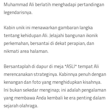
Muhammad Ali berlatih menghadapi pertandingan
legendarisnya.
Kabin unik ini menawarkan gambaran langka
tentang kehidupan Ali. Jelajahi bangunan ikonik
perkemahan, bersantai di dekat perapian, dan
nikmati area halaman.
Bersantaplah di dapur di meja *ASLI* tempat Ali
merencanakan strateginya. Kabinnya penuh dengan
kenangan dan foto yang menghidupkan kisahnya.
Ini bukan sekedar menginap; ini adalah pengalaman
yang membawa Anda kembali ke era penting dalam
sejarah olahraga.