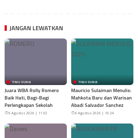
JANGAN LEWATKAN
TINJU DUNIA
TINJU DUNIA
Juara WBA Rolly Romero
Mauricio Sulaiman Menulis:
Baik Hati, Bagi-Bagi
Mahkota Baru dan Warisan
Perlengkapan Sekolah
Abadi Salvador Sanchez
6 Agustus 2026 | 11:02
6 Agustus 2026 | 10:24