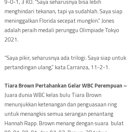
9-0-1, 3 KO. “Saya seharusnya bisa lebih
menghindari tekanan, tapi ya sudahlah. Saya siap
meninggalkan Florida secepat mungkin.” Jones
adalah peraih medali perunggu Olimpiade Tokyo
2021.
“Saya pikir, seharusnya ada trilogi. Saya siap untuk
pertandingan ulang,” kata Carranza, 11-2-1.
Tiara Brown Pertahankan Gelar WBC Perempuan –
Juara dunia WBC kelas bulu Tiara Brown
menunjukkan ketenangan dan penguasaan ring
untuk menangkis semua serangan penantang
Hannah Rapp. Brown menang dengan suara bulat