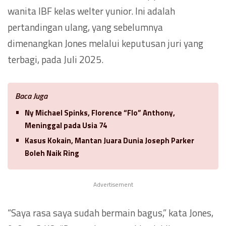
wanita IBF kelas welter yunior. Ini adalah
pertandingan ulang, yang sebelumnya
dimenangkan Jones melalui keputusan juri yang
terbagi, pada Juli 2025.
Baca Juga
Ny Michael Spinks, Florence “Flo” Anthony,
Meninggal pada Usia 74
Kasus Kokain, Mantan Juara Dunia Joseph Parker
Boleh Naik Ring
Advertisement
“Saya rasa saya sudah bermain bagus,” kata Jones,