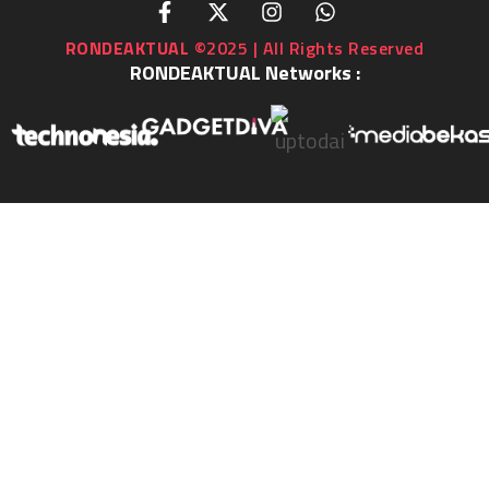
RONDEAKTUAL
©2025 | All Rights Reserved
RONDEAKTUAL Networks :