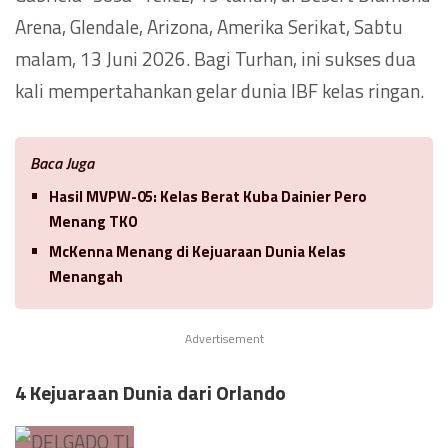
Arena, Glendale, Arizona, Amerika Serikat, Sabtu
malam, 13 Juni 2026. Bagi Turhan, ini sukses dua
kali mempertahankan gelar dunia IBF kelas ringan.
Baca Juga
Hasil MVPW-05: Kelas Berat Kuba Dainier Pero
Menang TKO
McKenna Menang di Kejuaraan Dunia Kelas
Menangah
Advertisement
4 Kejuaraan Dunia dari Orlando