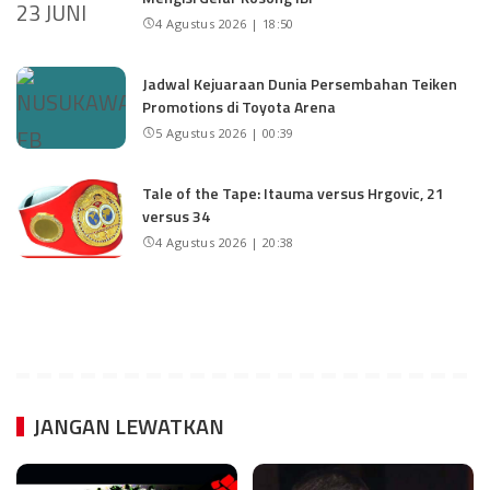
4 Agustus 2026 | 18:50
Jadwal Kejuaraan Dunia Persembahan Teiken
Promotions di Toyota Arena
5 Agustus 2026 | 00:39
Tale of the Tape: Itauma versus Hrgovic, 21
versus 34
4 Agustus 2026 | 20:38
JANGAN LEWATKAN