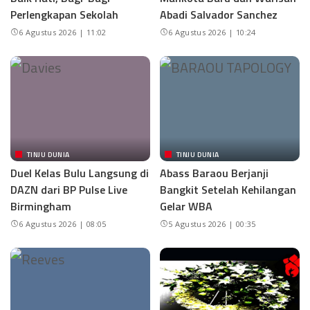
Perlengkapan Sekolah
Abadi Salvador Sanchez
6 Agustus 2026 | 11:02
6 Agustus 2026 | 10:24
TINJU DUNIA
TINJU DUNIA
Duel Kelas Bulu Langsung di
Abass Baraou Berjanji
DAZN dari BP Pulse Live
Bangkit Setelah Kehilangan
Birmingham
Gelar WBA
6 Agustus 2026 | 08:05
5 Agustus 2026 | 00:35