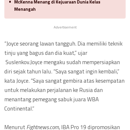
McKenna Menang di Kejuaraan Dunia Kelas
Menangah
Advertisement
“Joyce seorang lawan tangguh. Dia memiliki teknik
tinju yang bagus dan dia kuat,” ujar
Suslenkov.Joyce mengaku sudah mempersiapkan
diri sejak tahun lalu. “Saya sangat ingin kembali,”
kata Joyce. “Saya sangat gembira atas kesempatan
untuk melakukan perjalanan ke Rusia dan
menantang pemegang sabuk juara WBA
Continental.”
Menurut
Fightnews.com
, IBA Pro 19 dipromosikan