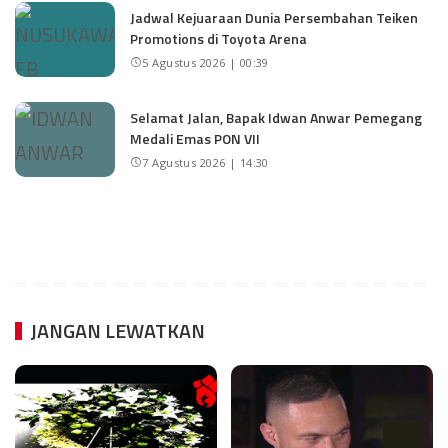
Jadwal Kejuaraan Dunia Persembahan Teiken
Promotions di Toyota Arena
5 Agustus 2026 | 00:39
Selamat Jalan, Bapak Idwan Anwar Pemegang
Medali Emas PON VII
7 Agustus 2026 | 14:30
JANGAN LEWATKAN