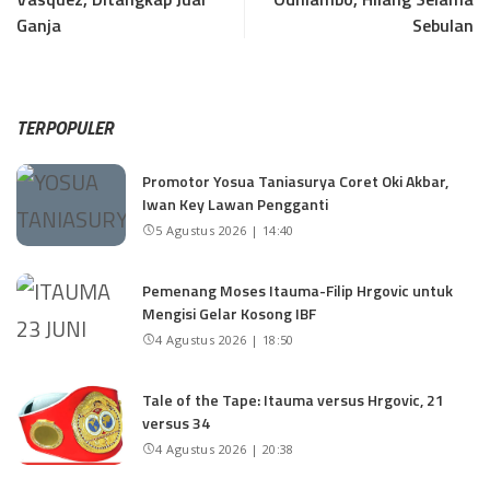
Ganja
Sebulan
TERPOPULER
Promotor Yosua Taniasurya Coret Oki Akbar,
Iwan Key Lawan Pengganti
5 Agustus 2026 | 14:40
Pemenang Moses Itauma-Filip Hrgovic untuk
Mengisi Gelar Kosong IBF
4 Agustus 2026 | 18:50
Tale of the Tape: Itauma versus Hrgovic, 21
versus 34
4 Agustus 2026 | 20:38