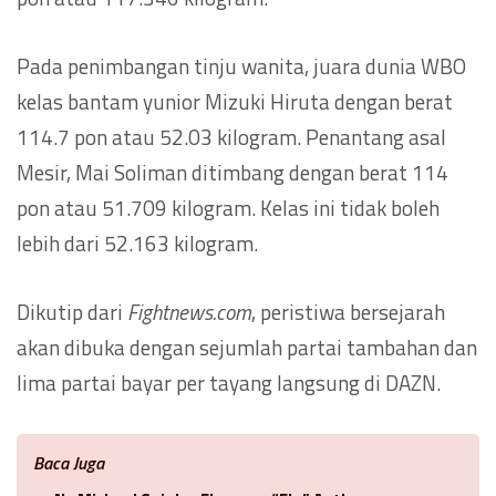
Pada penimbangan tinju wanita, juara dunia WBO
kelas bantam yunior Mizuki Hiruta dengan berat
114.7 pon atau 52.03 kilogram. Penantang asal
Mesir, Mai Soliman ditimbang dengan berat 114
pon atau 51.709 kilogram. Kelas ini tidak boleh
lebih dari 52.163 kilogram.
Dikutip dari
Fightnews.com
, peristiwa bersejarah
akan dibuka dengan sejumlah partai tambahan dan
lima partai bayar per tayang langsung di DAZN.
Baca Juga