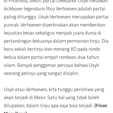
di Piramida, Mesir, partai Oleksandr Usyk melawan
kickboxer legendaris Rico Verhoeven adalah partai
paling ditunggu. Usyk-Verhoeven merupakan partai
puncak. Verhoeven diperkirakan akan memberikan
kejuatan besar sekaligus menjadi juara dunia di
pertandingan keduanya dalam permainan tinju. Dia
baru sekali bertinju dan menang KO pada ronde
kedua dalam partai empat rondean, dua tahun
silam. Banyak penggemar percaya bahwa Usyk
seorang petinju yang sangat disiplin.
Usyk atau Verhoeven, kita tunggu peristiwa yang
akan terjadi di Mesir. Satu hal yang tidak boleh
dilupakan; dalam tinju apa saja bisa terjadi.
(Finon