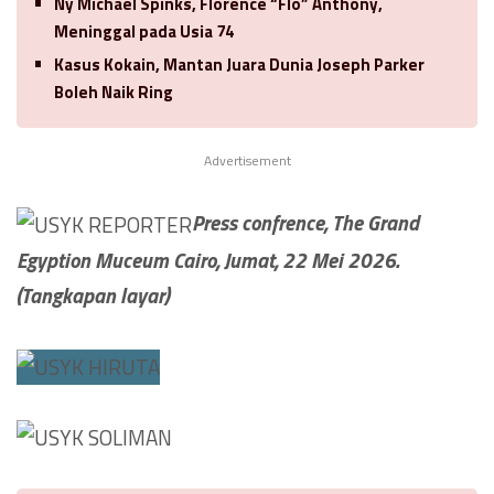
Ny Michael Spinks, Florence “Flo” Anthony,
Meninggal pada Usia 74
Kasus Kokain, Mantan Juara Dunia Joseph Parker
Boleh Naik Ring
Advertisement
Press confrence, The Grand
Egyption Muceum Cairo, Jumat, 22 Mei 2026.
(Tangkapan layar)