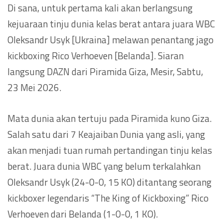
Di sana, untuk pertama kali akan berlangsung
kejuaraan tinju dunia kelas berat antara juara WBC
Oleksandr Usyk [Ukraina] melawan penantang jago
kickboxing Rico Verhoeven [Belanda]. Siaran
langsung DAZN dari Piramida Giza, Mesir, Sabtu,
23 Mei 2026.
Mata dunia akan tertuju pada Piramida kuno Giza.
Salah satu dari 7 Keajaiban Dunia yang asli, yang
akan menjadi tuan rumah pertandingan tinju kelas
berat. Juara dunia WBC yang belum terkalahkan
Oleksandr Usyk (24-0-0, 15 KO) ditantang seorang
kickboxer legendaris “The King of Kickboxing” Rico
Verhoeven dari Belanda (1-0-0, 1 KO).