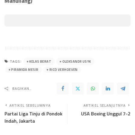
Manullang)
KELAS BERAT
OLEKSANDR USYK
TAGS:
PIRAMIDA MESIR
RICO VERHOEVEN
BAGIKAN..
ARTIKEL SEBELUMNYA
ARTIKEL SELANJUTNYA
Partai Liga Tinju di Pondok
USA Boxing Unggul 7-2
Indah, Jakarta