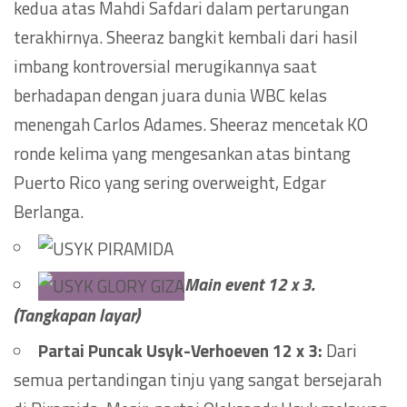
kedua atas Mahdi Safdari dalam pertarungan
terakhirnya. Sheeraz bangkit kembali dari hasil
imbang kontroversial merugikannya saat
berhadapan dengan juara dunia WBC kelas
menengah Carlos Adames. Sheeraz mencetak KO
ronde kelima yang mengesankan atas bintang
Puerto Rico yang sering overweight, Edgar
Berlanga.
Main event 12 x 3.
(Tangkapan layar)
Partai Puncak Usyk-Verhoeven 12 x 3:
Dari
semua pertandingan tinju yang sangat bersejarah