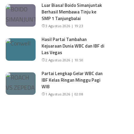
Luar Biasa! Boido Simanjuntak
Berhasil Membawa Tinju ke
SMP 1 Tanjungbalai
3 Agustus 2026 | 19:23
Hasil Partai Tambahan
Kejuaraan Dunia WBC dan IBF di
Las Vegas
2 Agustus 2026 | 10:50
Partai Lengkap Gelar WBC dan
IBF Kelas Ringan Minggu Pagi
WIB
1 Agustus 2026 | 02:08