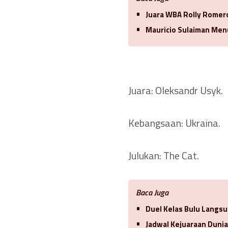
Juara WBA Rolly Romero
Mauricio Sulaiman Men
Juara: Oleksandr Usyk.
Kebangsaan: Ukraina.
Julukan: The Cat.
Baca Juga
Duel Kelas Bulu Langsu
Jadwal Kejuaraan Duni