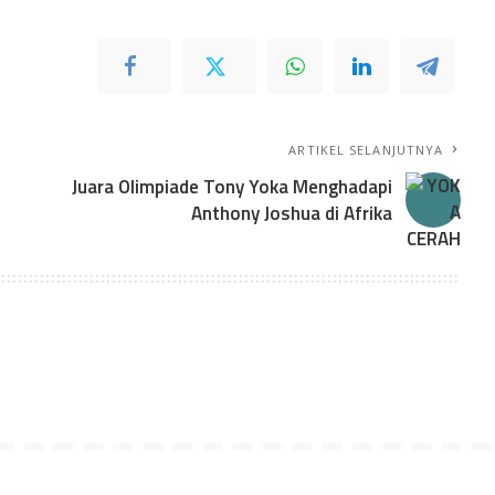
ARTIKEL SELANJUTNYA
Juara Olimpiade Tony Yoka Menghadapi
Anthony Joshua di Afrika