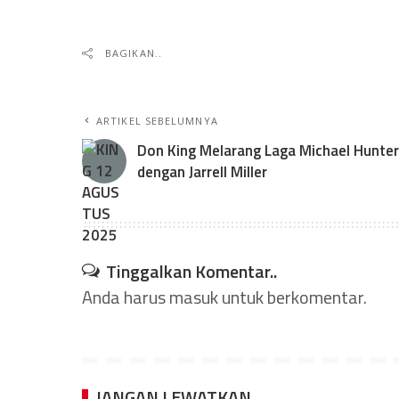
BAGIKAN..
ARTIKEL SEBELUMNYA
Don King Melarang Laga Michael Hunter
dengan Jarrell Miller
Tinggalkan Komentar..
Anda harus
masuk
untuk berkomentar.
JANGAN LEWATKAN