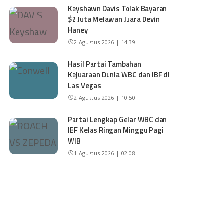
Keyshawn Davis Tolak Bayaran
$2 Juta Melawan Juara Devin
Haney
2 Agustus 2026 | 14:39
Hasil Partai Tambahan
Kejuaraan Dunia WBC dan IBF di
Las Vegas
2 Agustus 2026 | 10:50
Partai Lengkap Gelar WBC dan
IBF Kelas Ringan Minggu Pagi
WIB
1 Agustus 2026 | 02:08