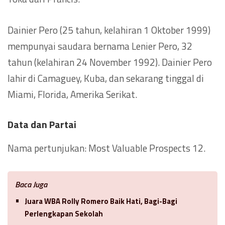
Dainier Pero (25 tahun, kelahiran 1 Oktober 1999)
mempunyai saudara bernama Lenier Pero, 32
tahun (kelahiran 24 November 1992). Dainier Pero
lahir di Camaguey, Kuba, dan sekarang tinggal di
Miami, Florida, Amerika Serikat.
Data dan Partai
Nama pertunjukan: Most Valuable Prospects 12.
Baca Juga
Juara WBA Rolly Romero Baik Hati, Bagi-Bagi
Perlengkapan Sekolah