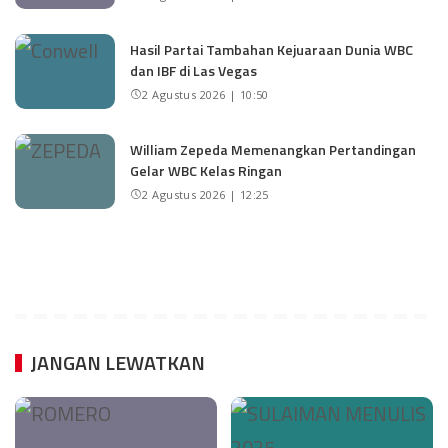
Hasil Partai Tambahan Kejuaraan Dunia WBC
dan IBF di Las Vegas
2 Agustus 2026 | 10:50
William Zepeda Memenangkan Pertandingan
Gelar WBC Kelas Ringan
2 Agustus 2026 | 12:25
JANGAN LEWATKAN