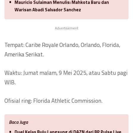
Mauricio Sulaiman Menulis: Mahkota Baru dan
Warisan Abadi Salvador Sanchez
Advertisement
Tempat: Caribe Royale Orlando, Orlando, Florida,
Amerika Serikat.
Waktu: Jumat malam, 9 Mei 2025, atau Sabtu pagi
WIB.
Ofisial ring: Florida Athletic Commission.
Baca Juga
Duel Kelas Bulu Langsung di DAZN dari BP Pulse Live