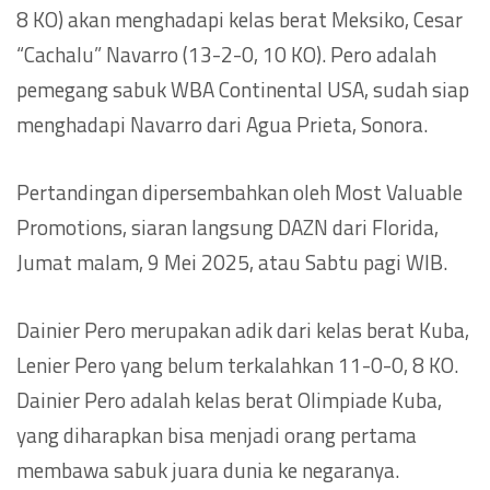
8 KO) akan menghadapi kelas berat Meksiko, Cesar
“Cachalu” Navarro (13-2-0, 10 KO). Pero adalah
pemegang sabuk WBA Continental USA, sudah siap
menghadapi Navarro dari Agua Prieta, Sonora.
Pertandingan dipersembahkan oleh Most Valuable
Promotions, siaran langsung DAZN dari Florida,
Jumat malam, 9 Mei 2025, atau Sabtu pagi WIB.
Dainier Pero merupakan adik dari kelas berat Kuba,
Lenier Pero yang belum terkalahkan 11-0-0, 8 KO.
Dainier Pero adalah kelas berat Olimpiade Kuba,
yang diharapkan bisa menjadi orang pertama
membawa sabuk juara dunia ke negaranya.