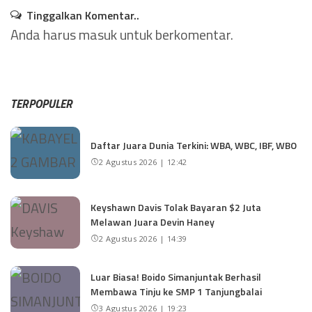
Tinggalkan Komentar..
Anda harus
masuk
untuk berkomentar.
TERPOPULER
Daftar Juara Dunia Terkini: WBA, WBC, IBF, WBO
2 Agustus 2026 | 12:42
Keyshawn Davis Tolak Bayaran $2 Juta
Melawan Juara Devin Haney
2 Agustus 2026 | 14:39
Luar Biasa! Boido Simanjuntak Berhasil
Membawa Tinju ke SMP 1 Tanjungbalai
3 Agustus 2026 | 19:23