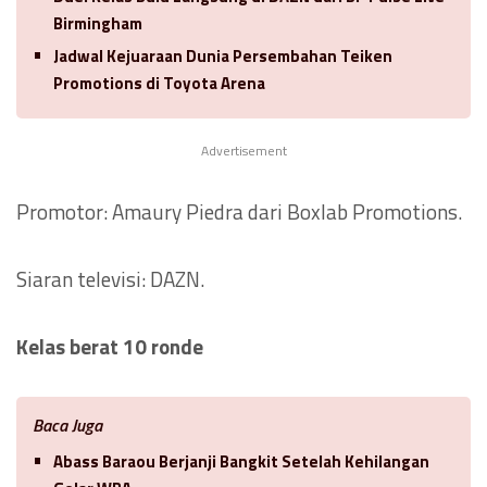
Birmingham
Jadwal Kejuaraan Dunia Persembahan Teiken
Promotions di Toyota Arena
Advertisement
Promotor: Amaury Piedra dari Boxlab Promotions.
Siaran televisi: DAZN.
Kelas berat 10 ronde
Baca Juga
Abass Baraou Berjanji Bangkit Setelah Kehilangan