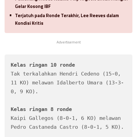
Gelar Kosong IBF
Terjatuh pada Ronde Terakhir, Lee Reeves dalam
Kondisi Kritis
Advertisement
Kelas ringan 10 ronde
Tak terkalahkan Hendri Cedeno (15-0, 
11 KO) melawan Idalberto Umara (13-3-
0, 9 KO).

Kelas ringan 8 ronde
Kaipi Gallegos (8-0-1, 6 KO) melawan 
Pedro Castaneda Castro (8-0-1, 5 KO).
