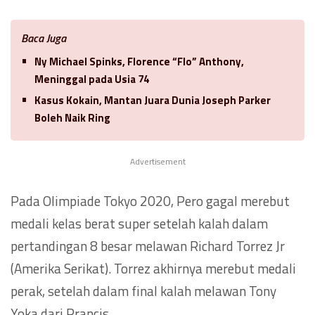
Baca Juga
Ny Michael Spinks, Florence “Flo” Anthony,
Meninggal pada Usia 74
Kasus Kokain, Mantan Juara Dunia Joseph Parker
Boleh Naik Ring
Advertisement
Pada Olimpiade Tokyo 2020, Pero gagal merebut
medali kelas berat super setelah kalah dalam
pertandingan 8 besar melawan Richard Torrez Jr
(Amerika Serikat). Torrez akhirnya merebut medali
perak, setelah dalam final kalah melawan Tony
Yoka dari Prancis.