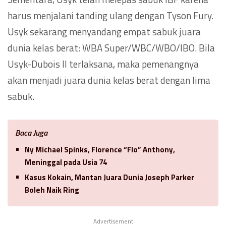
harus menjalani tanding ulang dengan Tyson Fury.
Usyk sekarang menyandang empat sabuk juara
dunia kelas berat: WBA Super/WBC/WBO/IBO. Bila
Usyk-Dubois II terlaksana, maka pemenangnya
akan menjadi juara dunia kelas berat dengan lima
sabuk.
Baca Juga
Ny Michael Spinks, Florence “Flo” Anthony,
Meninggal pada Usia 74
Kasus Kokain, Mantan Juara Dunia Joseph Parker
Boleh Naik Ring
Advertisement