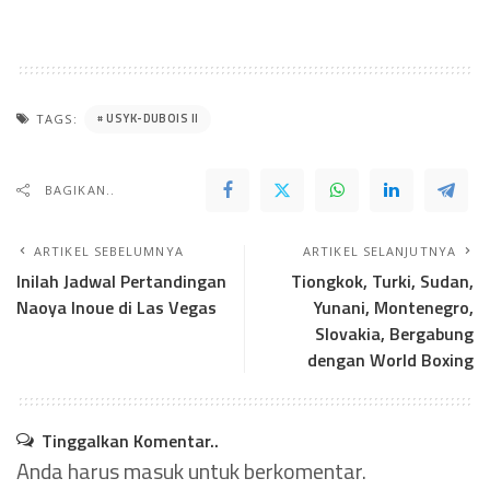
USYK-DUBOIS II
TAGS:
BAGIKAN..
ARTIKEL SEBELUMNYA
ARTIKEL SELANJUTNYA
Inilah Jadwal Pertandingan
Tiongkok, Turki, Sudan,
Naoya Inoue di Las Vegas
Yunani, Montenegro,
Slovakia, Bergabung
dengan World Boxing
Tinggalkan Komentar..
Anda harus
masuk
untuk berkomentar.