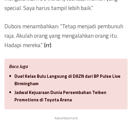
special. Saya harus tampil lebih baik.”
Dubois menambahkan: “Tetap menjadi pembunuh
raja. Akulah orang yang mengalahkan orang itu.
Hadapi mereka.”
(rr)
Baca Juga
Duel Kelas Bulu Langsung di DAZN dari BP Pulse Live
Birmingham
Jadwal Kejuaraan Dunia Persembahan Teiken
Promotions di Toyota Arena
Advertisement