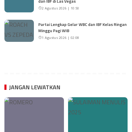
dan IBF di Las Vegas
2 Agustus 2026 | 10:50
Partai Lengkap Gelar WBC dan IBF Kelas Ringan
Minggu Pagi WIB
1 Agustus 2026 | 02:08
JANGAN LEWATKAN