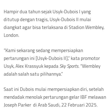
Hampir dua tahun sejak Usyk-Dubois I yang
ditutup dengan tragis, Usyk-Dubois II mulai
diangkat agar bisa terlaksana di Stadion Wembley,
London.
“Kami sekarang sedang mempersiapkan
pertarungan ini [Usyk-Dubois II],” kata promotor
Usyk, Alex Krassyuk kepada
Sky Sports
. “Wembley
adalah salah satu pilihannya.”
Saat ini Dubois mulai mempersiapkan diri, setelah
mendadak menolak pertarungan gelar IBF melawan
Joseph Parker di Arab Saudi, 22 Februari 2025.