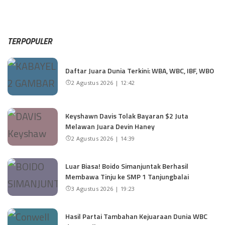
TERPOPULER
Daftar Juara Dunia Terkini: WBA, WBC, IBF, WBO
2 Agustus 2026 | 12:42
Keyshawn Davis Tolak Bayaran $2 Juta
Melawan Juara Devin Haney
2 Agustus 2026 | 14:39
Luar Biasa! Boido Simanjuntak Berhasil
Membawa Tinju ke SMP 1 Tanjungbalai
3 Agustus 2026 | 19:23
Hasil Partai Tambahan Kejuaraan Dunia WBC