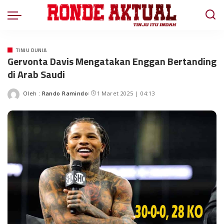
TINJU DUNIA
Gervonta Davis Mengatakan Enggan Bertanding
di Arab Saudi
Oleh :
Rando Ramindo
1 Maret 2025 | 04:13