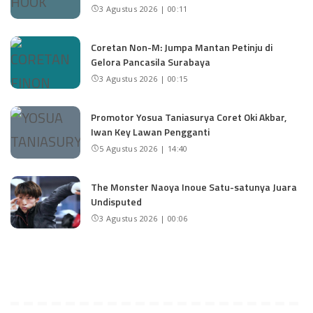
3 Agustus 2026 | 00:11
Coretan Non-M: Jumpa Mantan Petinju di
Gelora Pancasila Surabaya
3 Agustus 2026 | 00:15
Promotor Yosua Taniasurya Coret Oki Akbar,
Iwan Key Lawan Pengganti
5 Agustus 2026 | 14:40
The Monster Naoya Inoue Satu-satunya Juara
Undisputed
3 Agustus 2026 | 00:06