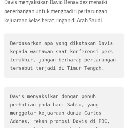
Davis menyaksikan David Benavidez menaiki
penerbangan untuk menghadiri pertarungan
kejuaraan kelas berat ringan di Arab Saudi.
Berdasarkan apa yang dikatakan Davis 
kepada wartawan saat konferensi pers 
terakhir, jangan berharap pertarungan 
tersebut terjadi di Timur Tengah.
Davis menyaksikan dengan penuh 
perhatian pada hari Sabtu, yang 
menggelar kejuaraan dunia Carlos 
Adames, rekan promosi Davis di PBC, 