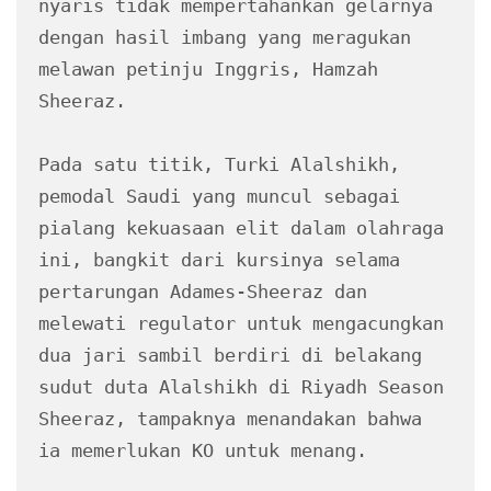
nyaris tidak mempertahankan gelarnya 
dengan hasil imbang yang meragukan 
melawan petinju Inggris, Hamzah 
Sheeraz.
Pada satu titik, Turki Alalshikh, 
pemodal Saudi yang muncul sebagai 
pialang kekuasaan elit dalam olahraga 
ini, bangkit dari kursinya selama 
pertarungan Adames-Sheeraz dan 
melewati regulator untuk mengacungkan 
dua jari sambil berdiri di belakang 
sudut duta Alalshikh di Riyadh Season 
Sheeraz, tampaknya menandakan bahwa 
ia memerlukan KO untuk menang.