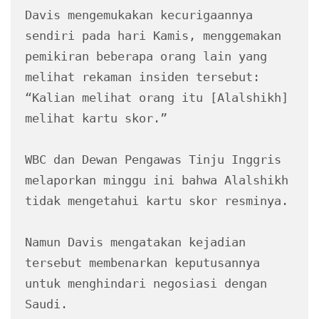
Davis mengemukakan kecurigaannya 
sendiri pada hari Kamis, menggemakan 
pemikiran beberapa orang lain yang 
melihat rekaman insiden tersebut: 
“Kalian melihat orang itu [Alalshikh] 
melihat kartu skor.”
WBC dan Dewan Pengawas Tinju Inggris 
melaporkan minggu ini bahwa Alalshikh 
tidak mengetahui kartu skor resminya.
Namun Davis mengatakan kejadian 
tersebut membenarkan keputusannya 
untuk menghindari negosiasi dengan 
Saudi.