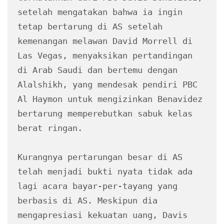
setelah mengatakan bahwa ia ingin 
tetap bertarung di AS setelah 
kemenangan melawan David Morrell di 
Las Vegas, menyaksikan pertandingan 
di Arab Saudi dan bertemu dengan 
Alalshikh, yang mendesak pendiri PBC 
Al Haymon untuk mengizinkan Benavidez 
bertarung memperebutkan sabuk kelas 
berat ringan.
Kurangnya pertarungan besar di AS 
telah menjadi bukti nyata tidak ada 
lagi acara bayar-per-tayang yang 
berbasis di AS. Meskipun dia 
mengapresiasi kekuatan uang, Davis 