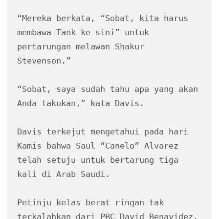
“Mereka berkata, “Sobat, kita harus 
membawa Tank ke sini” untuk 
pertarungan melawan Shakur 
Stevenson.”
“Sobat, saya sudah tahu apa yang akan 
Anda lakukan,” kata Davis.
Davis terkejut mengetahui pada hari 
Kamis bahwa Saul “Canelo” Alvarez 
telah setuju untuk bertarung tiga 
kali di Arab Saudi.
Petinju kelas berat ringan tak 
terkalahkan dari PBC David Benavidez, 