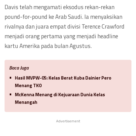
Davis telah mengamati eksodus rekan-rekan
pound-for-pound ke Arab Saudi. Ia menyaksikan
rivalnya dan juara empat divisi Terence Crawford
menjadi orang pertama yang menjadi headline
kartu Amerika pada bulan Agustus.
Baca Juga
Hasil MVPW-05: Kelas Berat Kuba Dainier Pero
Menang TKO
McKenna Menang di Kejuaraan Dunia Kelas
Menangah
Advertisement