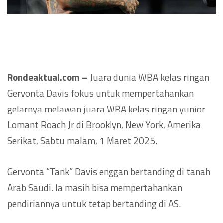
Rondeaktual.com –
Juara dunia WBA kelas ringan
Gervonta Davis fokus untuk mempertahankan
gelarnya melawan juara WBA kelas ringan yunior
Lomant Roach Jr di Brooklyn, New York, Amerika
Serikat, Sabtu malam, 1 Maret 2025.
Gervonta “Tank” Davis enggan bertanding di tanah
Arab Saudi. Ia masih bisa mempertahankan
pendiriannya untuk tetap bertanding di AS.