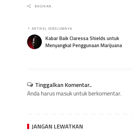
BAGIKAN..
ARTIKEL SEBELUMNYA
Kabar Baik Claressa Shields untuk
Menyangkal Penggunaan Marijuana
Tinggalkan Komentar..
Anda harus
masuk
untuk berkomentar.
JANGAN LEWATKAN