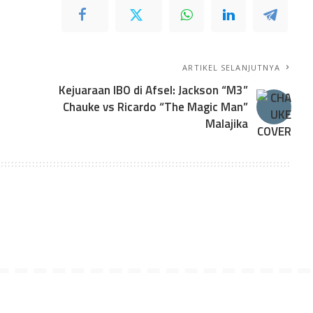
ARTIKEL SELANJUTNYA
Kejuaraan IBO di Afsel: Jackson “M3”
Chauke vs Ricardo “The Magic Man”
Malajika