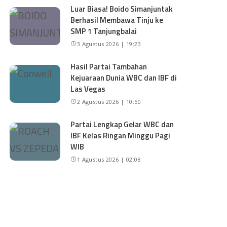
Luar Biasa! Boido Simanjuntak
Berhasil Membawa Tinju ke
SMP 1 Tanjungbalai
3 Agustus 2026 | 19:23
Hasil Partai Tambahan
Kejuaraan Dunia WBC dan IBF di
Las Vegas
2 Agustus 2026 | 10:50
Partai Lengkap Gelar WBC dan
IBF Kelas Ringan Minggu Pagi
WIB
1 Agustus 2026 | 02:08