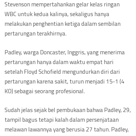
Stevenson mempertahankan gelar kelas ringan
WBC untuk kedua kalinya, sekaligus hanya
melakukan penghentian ketiga dalam sembilan
pertarungan terakhirnya.
Padley, warga Doncaster, Inggris, yang menerima
pertarungan hanya dalam waktu empat hari
setelah Floyd Schofield mengundurkan diri dari
pertarungan karena sakit, turun menjadi 15-1 (4
KO) sebagai seorang profesional.
Sudah jelas sejak bel pembukaan bahwa Padley, 29,
tampil bagus tetapi kalah dalam persenjataan
melawan lawannya yang berusia 27 tahun. Padley,