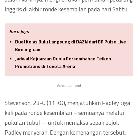
Inggris di akhir ronde kesembilan pada hari Sabtu.
Baca Juga
Duel Kelas Bulu Langsung di DAZN dari BP Pulse Live
Birmingham
Jadwal Kejuaraan Dunia Persembahan Teiken
Promotions di Toyota Arena
Advertisement
Stevenson, 23-0 (11 KO), menjatuhkan Padley tiga
kali pada ronde kesembilan – semuanya melalui
pukulan tubuh – untuk memaksa sepak pojok
Padley menyerah. Dengan kemenangan tersebut,