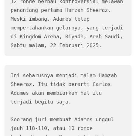
12 ronde berbau kontroversial melawan 
penantang pertama Hamzah Sheeraz. 
Meski imbang, Adames tetap 
mempertahankan gelarnya, yang terjadi 
di Kingdom Arena, Riyadh, Arab Saudi, 
Sabtu malam, 22 Februari 2025.
Ini seharusnya menjadi malam Hamzah 
Sheeraz. Itu tidak berarti Carlos 
Adames akan membiarkan hal itu 
terjadi begitu saja.
Seorang juri membuat Adames unggul 
jauh 118-110, atau 10 ronde 