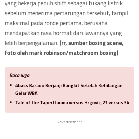
yang bekerja penuh shift sebagai tukang listrik
sebelum menerima pertarungan tersebut, tampil
maksimal pada ronde pertama, berusaha
mendapatkan rasa hormat dari lawannya yang
lebih berpengalaman.
(rr, sumber boxing scene,
foto oleh mark robinson/matchroom boxing)
Baca Juga
Abass Baraou Berjanji Bangkit Setelah Kehilangan
Gelar WBA
Tale of the Tape: Itauma versus Hrgovic, 21 versus 34
Advertisement