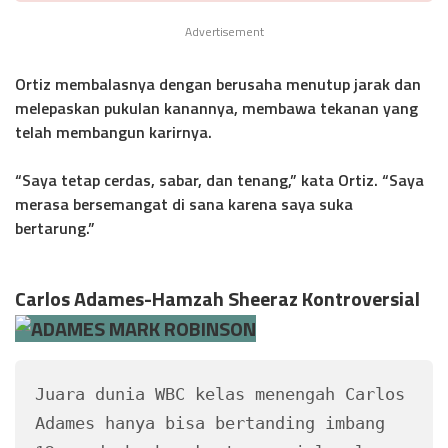
Advertisement
Ortiz membalasnya dengan berusaha menutup jarak dan
melepaskan pukulan kanannya, membawa tekanan yang
telah membangun karirnya.
“Saya tetap cerdas, sabar, dan tenang,” kata Ortiz. “Saya
merasa bersemangat di sana karena saya suka
bertarung.”
Carlos Adames-Hamzah Sheeraz Kontroversial
Juara dunia WBC kelas menengah Carlos 
Adames hanya bisa bertanding imbang 