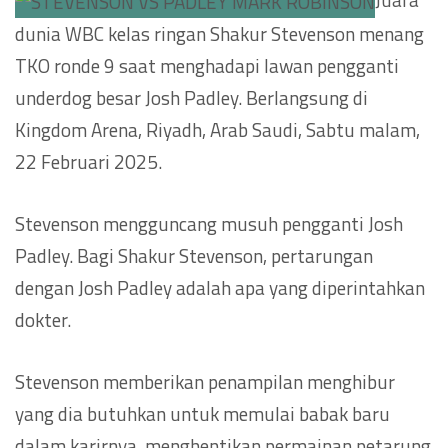
dunia WBC kelas ringan Shakur Stevenson menang
TKO ronde 9 saat menghadapi lawan pengganti
underdog besar Josh Padley. Berlangsung di
Kingdom Arena, Riyadh, Arab Saudi, Sabtu malam,
22 Februari 2025.
Stevenson mengguncang musuh pengganti Josh
Padley. Bagi Shakur Stevenson, pertarungan
dengan Josh Padley adalah apa yang diperintahkan
dokter.
Stevenson memberikan penampilan menghibur
yang dia butuhkan untuk memulai babak baru
dalam karirnya, menghentikan permainan petarung