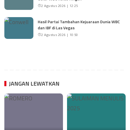
2 Agustus 2026 | 12:25
Hasil Partai Tambahan Kejuaraan Dunia WBC
dan IBF di Las Vegas
2 Agustus 2026 | 10:50
JANGAN LEWATKAN