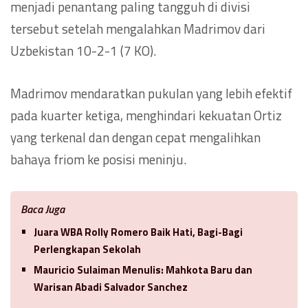
menjadi penantang paling tangguh di divisi
tersebut setelah mengalahkan Madrimov dari
Uzbekistan 10-2-1 (7 KO).
Madrimov mendaratkan pukulan yang lebih efektif
pada kuarter ketiga, menghindari kekuatan Ortiz
yang terkenal dan dengan cepat mengalihkan
bahaya friom ke posisi meninju.
Baca Juga
Juara WBA Rolly Romero Baik Hati, Bagi-Bagi
Perlengkapan Sekolah
Mauricio Sulaiman Menulis: Mahkota Baru dan
Warisan Abadi Salvador Sanchez