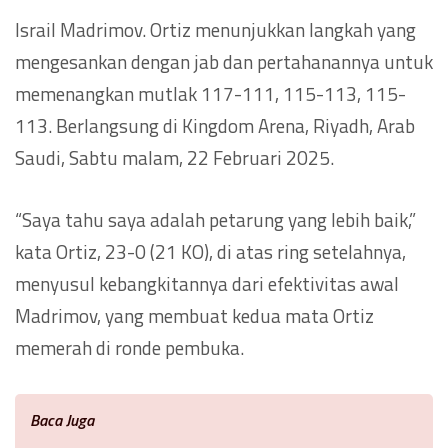
Israil Madrimov. Ortiz menunjukkan langkah yang
mengesankan dengan jab dan pertahanannya untuk
memenangkan mutlak 117-111, 115-113, 115-
113. Berlangsung di Kingdom Arena, Riyadh, Arab
Saudi, Sabtu malam, 22 Februari 2025.
“Saya tahu saya adalah petarung yang lebih baik,”
kata Ortiz, 23-0 (21 KO), di atas ring setelahnya,
menyusul kebangkitannya dari efektivitas awal
Madrimov, yang membuat kedua mata Ortiz
memerah di ronde pembuka.
Baca Juga