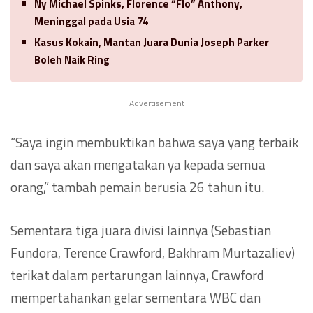
Ny Michael Spinks, Florence “Flo” Anthony,
Meninggal pada Usia 74
Kasus Kokain, Mantan Juara Dunia Joseph Parker
Boleh Naik Ring
Advertisement
“Saya ingin membuktikan bahwa saya yang terbaik
dan saya akan mengatakan ya kepada semua
orang,” tambah pemain berusia 26 tahun itu.
Sementara tiga juara divisi lainnya (Sebastian
Fundora, Terence Crawford, Bakhram Murtazaliev)
terikat dalam pertarungan lainnya, Crawford
mempertahankan gelar sementara WBC dan