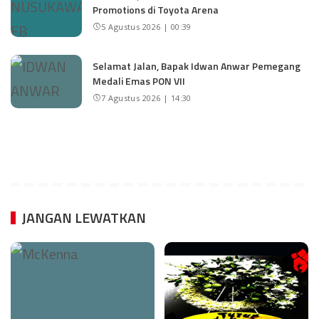
Promotions di Toyota Arena
5 Agustus 2026 | 00:39
Selamat Jalan, Bapak Idwan Anwar Pemegang
Medali Emas PON VII
7 Agustus 2026 | 14:30
JANGAN LEWATKAN