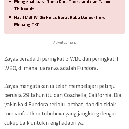
Mengenal Juara Dunia Dina Thorsland dan Tamm
Thibeault
Hasil MVPW-05: Kelas Berat Kuba Dainier Pero
Menang TKO
Advertisement
Zayas berada di peringkat 3 WBC dan peringkat 1
WBO, di mana juaranya adalah Fundora.
Zayas mengatakan ia telah mempelajari petinju
berusia 29 tahun itu dari Coachella, California. Dia
yakin kaki Fundora terlalu lambat, dan dia tidak
memanfaatkan tubuhnya yang jangkung dengan
cukup baik untuk menghadapinya.