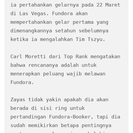
ia pertahankan gelarnya pada 22 Maret 
di Las Vegas. Fundora akan 
mempertahankan gelar pertama yang 
dimenangkannya setahun sebelumnya 
ketika ia mengalahkan Tim Tszyu.

Carl Moretti dari Top Rank mengatakan 
bahwa rencananya adalah untuk 
menerapkan peluang wajib melawan 
Fundora.

Zayas tidak yakin apakah dia akan 
berada di sisi ring untuk 
pertandingan Fundora-Booker, tapi dia 
sudah memikirkan betapa pentingnya 