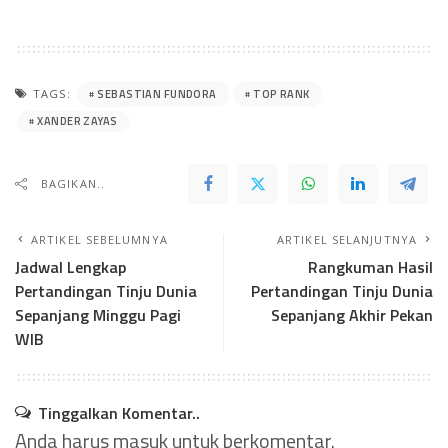
SEBASTIAN FUNDORA
TOP RANK
TAGS:
XANDER ZAYAS
BAGIKAN..
ARTIKEL SEBELUMNYA
ARTIKEL SELANJUTNYA
Jadwal Lengkap
Rangkuman Hasil
Pertandingan Tinju Dunia
Pertandingan Tinju Dunia
Sepanjang Minggu Pagi
Sepanjang Akhir Pekan
WIB
Tinggalkan Komentar..
Anda harus
masuk
untuk berkomentar.