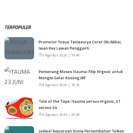
TERPOPULER
Promotor Yosua Taniasurya Coret Oki Akbar,
Iwan Key Lawan Pengganti
5 Agustus 2026 | 14:40
Pemenang Moses Itauma-Filip Hrgovic untuk
Mengisi Gelar Kosong IBF
4 Agustus 2026 | 18:50
Tale of the Tape: Itauma versus Hrgovic, 21
versus 34
4 Agustus 2026 | 20:38
Jadwal Kejuaraan Dunia Persembahan Teiken