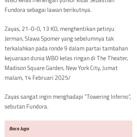
Fundora sebagai lawan berikutnya.
Zayas, 21-0-0, 13 KO, menghentikan petinju
Jerman, Slawa Spomer yang sebelumnya tak
terkalahkan pada ronde 9 dalam partai tambahan
kejuaraan dunia WBO kelas ringan di The Theater,
Madison Square Garden, New York City, Jumat
malam, 14 Februari 2025/
Zayas sangat ingin menghadapi “Towering Inferno”,
sebutan Fundora.
Baca Juga