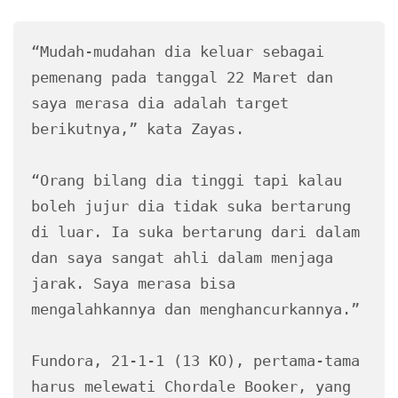
“Mudah-mudahan dia keluar sebagai 
pemenang pada tanggal 22 Maret dan 
saya merasa dia adalah target 
berikutnya,” kata Zayas.

“Orang bilang dia tinggi tapi kalau 
boleh jujur ​​dia tidak suka bertarung 
di luar. Ia suka bertarung dari dalam 
dan saya sangat ahli dalam menjaga 
jarak. Saya merasa bisa 
mengalahkannya dan menghancurkannya.” 

Fundora, 21-1-1 (13 KO), pertama-tama 
harus melewati Chordale Booker, yang 