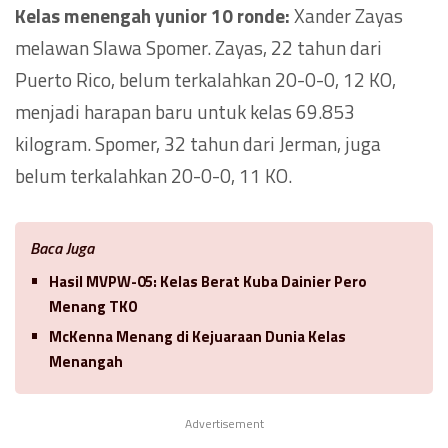
Kelas menengah yunior 10 ronde:
Xander Zayas
melawan Slawa Spomer. Zayas, 22 tahun dari
Puerto Rico, belum terkalahkan 20-0-0, 12 KO,
menjadi harapan baru untuk kelas 69.853
kilogram. Spomer, 32 tahun dari Jerman, juga
belum terkalahkan 20-0-0, 11 KO.
Baca Juga
Hasil MVPW-05: Kelas Berat Kuba Dainier Pero
Menang TKO
McKenna Menang di Kejuaraan Dunia Kelas
Menangah
Advertisement