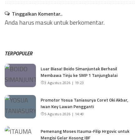
Tinggalkan Komentar..
Anda harus
masuk
untuk berkomentar.
TERPOPULER
Luar Biasa! Boido Simanjuntak Berhasil
Membawa Tinju ke SMP 1 Tanjungbalai
3 Agustus 2026 | 19:23
Promotor Yosua Taniasurya Coret Oki Akbar,
Iwan Key Lawan Pengganti
5 Agustus 2026 | 14:40
Pemenang Moses Itauma-Filip Hrgovic untuk
Mengisi Gelar Kosong IBF