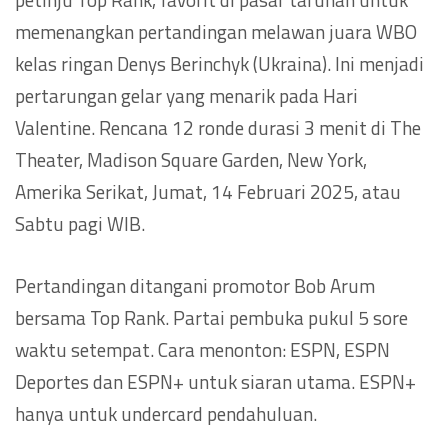
memenangkan pertandingan melawan juara WBO
kelas ringan Denys Berinchyk (Ukraina). Ini menjadi
pertarungan gelar yang menarik pada Hari
Valentine. Rencana 12 ronde durasi 3 menit di The
Theater, Madison Square Garden, New York,
Amerika Serikat, Jumat, 14 Februari 2025, atau
Sabtu pagi WIB.
Pertandingan ditangani promotor Bob Arum
bersama Top Rank. Partai pembuka pukul 5 sore
waktu setempat. Cara menonton: ESPN, ESPN
Deportes dan ESPN+ untuk siaran utama. ESPN+
hanya untuk undercard pendahuluan.