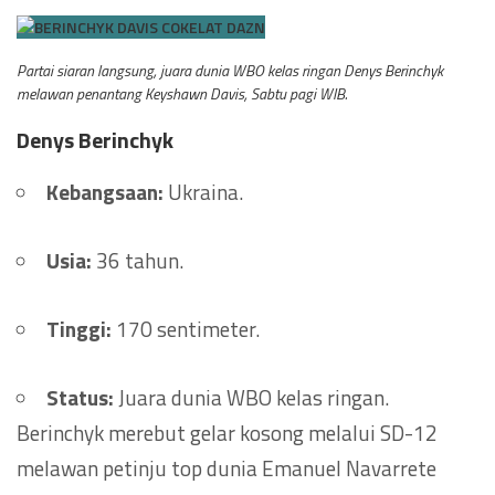
Partai siaran langsung, juara dunia WBO kelas ringan Denys Berinchyk
melawan penantang Keyshawn Davis, Sabtu pagi WIB.
Denys Berinchyk
Kebangsaan:
Ukraina.
Usia:
36 tahun.
Tinggi:
170 sentimeter.
Status:
Juara dunia WBO kelas ringan.
Berinchyk merebut gelar kosong melalui SD-12
melawan petinju top dunia Emanuel Navarrete