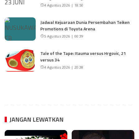
4 Agustus 2026 | 18:50
Jadwal Kejuaraan Dunia Persembahan Teiken
Promotions di Toyota Arena
5 Agustus 2026 | 00:39
Tale of the Tape: Itauma versus Hrgovic, 21
versus 34
4 Agustus 2026 | 20:38
JANGAN LEWATKAN