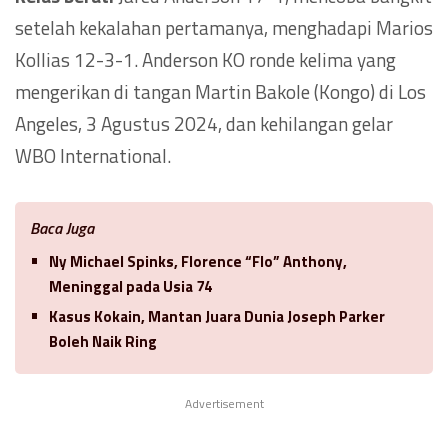
setelah kekalahan pertamanya, menghadapi Marios
Kollias 12-3-1. Anderson KO ronde kelima yang
mengerikan di tangan Martin Bakole (Kongo) di Los
Angeles, 3 Agustus 2024, dan kehilangan gelar
WBO International.
Baca Juga
Ny Michael Spinks, Florence “Flo” Anthony,
Meninggal pada Usia 74
Kasus Kokain, Mantan Juara Dunia Joseph Parker
Boleh Naik Ring
Advertisement