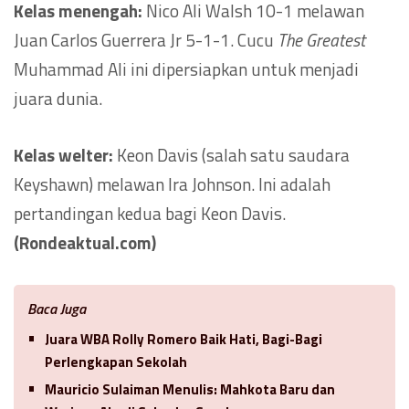
Kelas menengah:
Nico Ali Walsh 10-1 melawan
Juan Carlos Guerrera Jr 5-1-1. Cucu
The Greatest
Muhammad Ali ini dipersiapkan untuk menjadi
juara dunia.
Kelas welter:
Keon Davis (salah satu saudara
Keyshawn) melawan Ira Johnson. Ini adalah
pertandingan kedua bagi Keon Davis.
(Rondeaktual.com)
Baca Juga
Juara WBA Rolly Romero Baik Hati, Bagi-Bagi
Perlengkapan Sekolah
Mauricio Sulaiman Menulis: Mahkota Baru dan