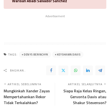
Warisan Abadi Salvador Sanchez
Advertisement
DENYS BERINCHYK
KEYSHAWN DAVIS
TAGS:
BAGIKAN..
ARTIKEL SEBELUMNYA
ARTIKEL SELANJUTNYA
Mungkinkah Xander Zayas
Siapa Raja Kelas Ringan,
Mempertahankan Rekor
Gervonta Davis atau
Tidak Terkalahkan?
Shakur Stevenson?