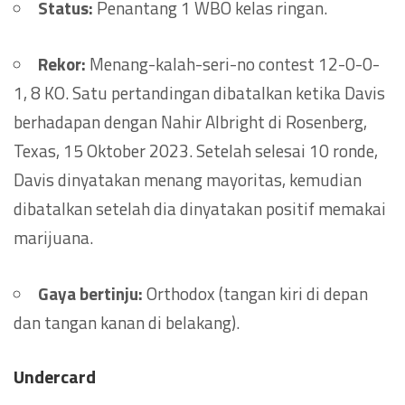
Status:
Penantang 1 WBO kelas ringan.
Rekor:
Menang-kalah-seri-no contest 12-0-0-
1, 8 KO. Satu pertandingan dibatalkan ketika Davis
berhadapan dengan Nahir Albright di Rosenberg,
Texas, 15 Oktober 2023. Setelah selesai 10 ronde,
Davis dinyatakan menang mayoritas, kemudian
dibatalkan setelah dia dinyatakan positif memakai
marijuana.
Gaya bertinju:
Orthodox (tangan kiri di depan
dan tangan kanan di belakang).
Undercard