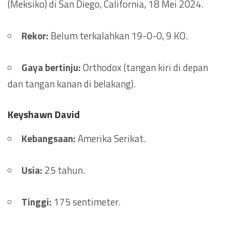
(Meksiko) di San Diego, California, 18 Mei 2024.
Rekor:
Belum terkalahkan 19-0-0, 9 KO.
Gaya bertinju:
Orthodox (tangan kiri di depan
dan tangan kanan di belakang).
Keyshawn David
Kebangsaan:
Amerika Serikat.
Usia:
25 tahun.
Tinggi:
175 sentimeter.