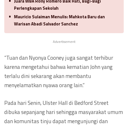
Juara WBA Rolly Romero Baik Hati, Bagi-Bagi
Perlengkapan Sekolah
Mauricio Sulaiman Menulis: Mahkota Baru dan
Warisan Abadi Salvador Sanchez
Advertisement
“Tuan dan Nyonya Cooney juga sangat terhibur
karena mengetahui bahwa kematian John yang
terlalu dini sekarang akan membantu
menyelamatkan nyawa orang lain.”
Pada hari Senin, Ulster Hall di Bedford Street
dibuka sepanjang hari sehingga masyarakat umum
dan komunitas tinju dapat mengunjungi dan