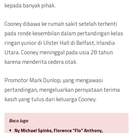
kepada banyak pihak.
Cooney dibawa ke rumah sakit setelah terhenti
pada ronde kesembilan dalam pertandingan kelas
ringan yunior di Ulster Hall di Belfast, Irlandia
Utara. Cooney meninggal pada usia 28 tahun
karena menderita cedera otak.
Promotor Mark Dunlop, yang mengawasi
pertandingan, mengeluarkan pernyataan terima
kasih yang tulus dari keluarga Cooney.
Baca Juga
Ny Michael Spinks, Florence “Flo” Anthony,