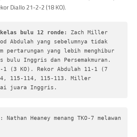
kor Diallo 21-2-2 (18 KO).
kelas bulu 12 ronde:
 Zach Miller 
od Abdulah yang sebelumnya tidak 
m pertarungan yang lebih menghibur 
s bulu Inggris dan Persemakmuran. 
-1 (3 KO). Rekor Abdulah 11-1 (7 
4, 115-114, 115-113. Miller 
ai juara Inggris.
: Nathan Heaney menang TKO-7 melawan 