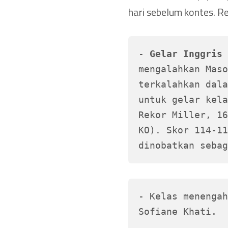
hari sebelum kontes. Re
- 
Gelar Inggris 
mengalahkan Maso
terkalahkan dala
untuk gelar kela
Rekor Miller, 16
KO). Skor 114-11
dinobatkan sebag
- Kelas menengah
Sofiane Khati.