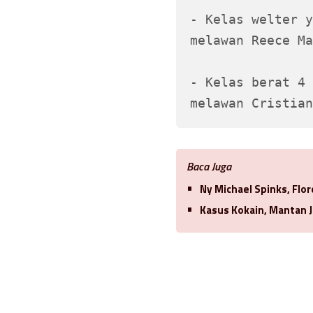
- Kelas welter y
melawan Reece Ma
- Kelas berat 4 
melawan Cristian
Baca Juga
Ny Michael Spinks, Flo
Kasus Kokain, Mantan J