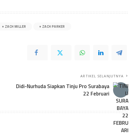
ZACH MILLER
ZACH PARKER
ARTIKEL SELANJUTNYA
Didi-Nurhuda Siapkan Tinju Pro Surabaya
22 Februari