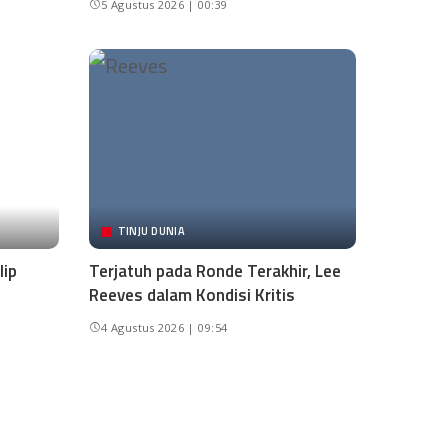
5 Agustus 2026 | 00:39
TINJU DUNIA
lip
Terjatuh pada Ronde Terakhir, Lee
Reeves dalam Kondisi Kritis
4 Agustus 2026 | 09:54