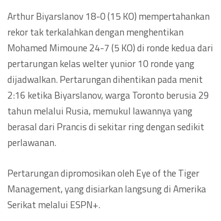
Arthur Biyarslanov 18-0 (15 KO) mempertahankan
rekor tak terkalahkan dengan menghentikan
Mohamed Mimoune 24-7 (5 KO) di ronde kedua dari
pertarungan kelas welter yunior 10 ronde yang
dijadwalkan. Pertarungan dihentikan pada menit
2:16 ketika Biyarslanov, warga Toronto berusia 29
tahun melalui Rusia, memukul lawannya yang
berasal dari Prancis di sekitar ring dengan sedikit
perlawanan.
Pertarungan dipromosikan oleh Eye of the Tiger
Management, yang disiarkan langsung di Amerika
Serikat melalui ESPN+.