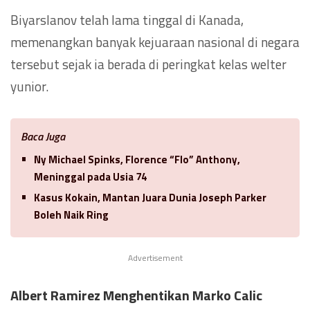
Biyarslanov telah lama tinggal di Kanada,
memenangkan banyak kejuaraan nasional di negara
tersebut sejak ia berada di peringkat kelas welter
yunior.
Baca Juga
Ny Michael Spinks, Florence “Flo” Anthony,
Meninggal pada Usia 74
Kasus Kokain, Mantan Juara Dunia Joseph Parker
Boleh Naik Ring
Advertisement
Albert Ramirez
Menghentikan Marko Calic