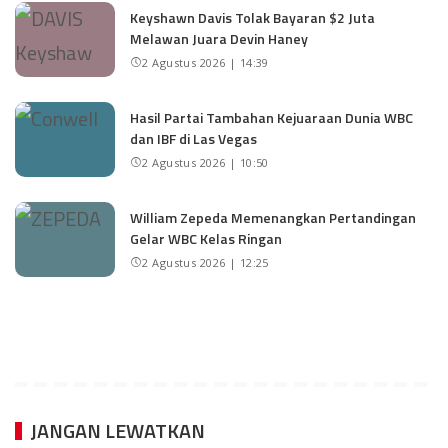
Keyshawn Davis Tolak Bayaran $2 Juta
Melawan Juara Devin Haney
2 Agustus 2026 | 14:39
Hasil Partai Tambahan Kejuaraan Dunia WBC
dan IBF di Las Vegas
2 Agustus 2026 | 10:50
William Zepeda Memenangkan Pertandingan
Gelar WBC Kelas Ringan
2 Agustus 2026 | 12:25
JANGAN LEWATKAN