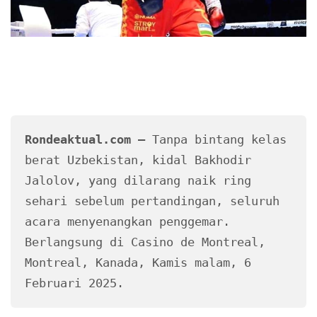
Rondeaktual.com –
 Tanpa bintang kelas 
berat Uzbekistan, kidal Bakhodir 
Jalolov, yang dilarang naik ring 
sehari sebelum pertandingan, seluruh 
acara menyenangkan penggemar. 
Berlangsung di Casino de Montreal, 
Montreal, Kanada, Kamis malam, 6 
Februari 2025. 