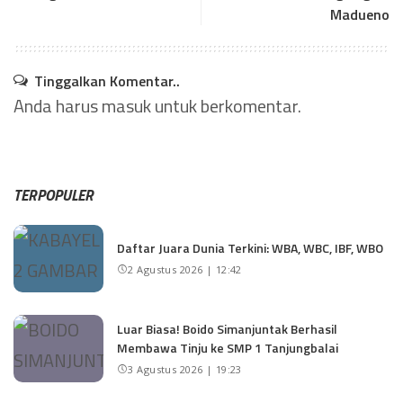
Madueno
Tinggalkan Komentar..
Anda harus
masuk
untuk berkomentar.
TERPOPULER
Daftar Juara Dunia Terkini: WBA, WBC, IBF, WBO
2 Agustus 2026 | 12:42
Luar Biasa! Boido Simanjuntak Berhasil
Membawa Tinju ke SMP 1 Tanjungbalai
3 Agustus 2026 | 19:23