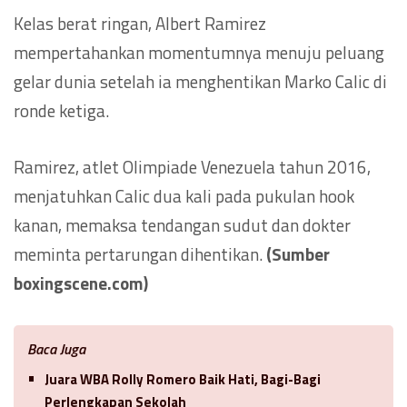
Kelas berat ringan, Albert Ramirez
mempertahankan momentumnya menuju peluang
gelar dunia setelah ia menghentikan Marko Calic di
ronde ketiga.
Ramirez, atlet Olimpiade Venezuela tahun 2016,
menjatuhkan Calic dua kali pada pukulan hook
kanan, memaksa tendangan sudut dan dokter
meminta pertarungan dihentikan.
(Sumber
boxingscene.com)
Baca Juga
Juara WBA Rolly Romero Baik Hati, Bagi-Bagi
Perlengkapan Sekolah