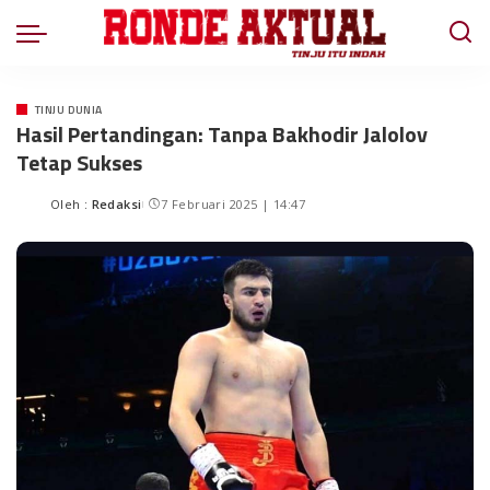
TINJU DUNIA
Hasil Pertandingan: Tanpa Bakhodir Jalolov
Tetap Sukses
Oleh :
Redaksi
7 Februari 2025 | 14:47