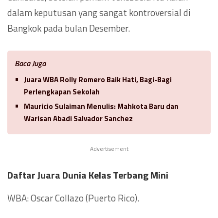
dalam keputusan yang sangat kontroversial di
Bangkok pada bulan Desember.
Baca Juga
Juara WBA Rolly Romero Baik Hati, Bagi-Bagi
Perlengkapan Sekolah
Mauricio Sulaiman Menulis: Mahkota Baru dan
Warisan Abadi Salvador Sanchez
Advertisement
Daftar Juara Dunia Kelas Terbang Mini
WBA: Oscar Collazo (Puerto Rico).