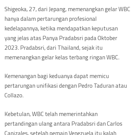
Shigeoka, 27, dari Jepang, memenangkan gelar WBC
hanya dalam pertarungan profesional
kedelapannya, ketika mendapatkan keputusan
yang jelas atas Panya Pradabsri pada Oktober
2023. Pradabsri, dari Thailand, sejak itu
memenangkan gelar kelas terbang ringan WBC.
Kemenangan bagi keduanya dapat memicu
pertarungan unifikasi dengan Pedro Taduran atau
Collazo.
Kebetulan, WBC telah memerintahkan
pertandingan ulang antara Pradabsri dan Carlos
Canizales, setelah pemain Venezuela itu kalah