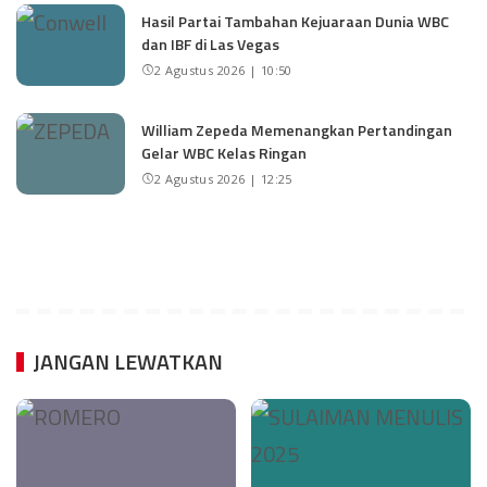
Hasil Partai Tambahan Kejuaraan Dunia WBC
dan IBF di Las Vegas
2 Agustus 2026 | 10:50
William Zepeda Memenangkan Pertandingan
Gelar WBC Kelas Ringan
2 Agustus 2026 | 12:25
JANGAN LEWATKAN