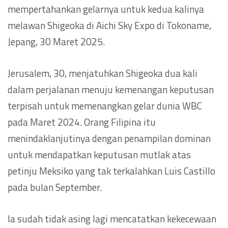
mempertahankan gelarnya untuk kedua kalinya
melawan Shigeoka di Aichi Sky Expo di Tokoname,
Jepang, 30 Maret 2025.
Jerusalem, 30, menjatuhkan Shigeoka dua kali
dalam perjalanan menuju kemenangan keputusan
terpisah untuk memenangkan gelar dunia WBC
pada Maret 2024. Orang Filipina itu
menindaklanjutinya dengan penampilan dominan
untuk mendapatkan keputusan mutlak atas
petinju Meksiko yang tak terkalahkan Luis Castillo
pada bulan September.
Ia sudah tidak asing lagi mencatatkan kekecewaan