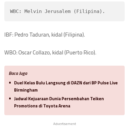
WBC: Melvin Jerusalem (Filipina).
IBF: Pedro Taduran, kidal (Filipina).
WBO: Oscar Collazo, kidal (Puerto Rico).
Baca Juga
Duel Kelas Bulu Langsung di DAZN dari BP Pulse Live
Birmingham
Jadwal Kejuaraan Dunia Persembahan Teiken
Promotions di Toyota Arena
Advertisement