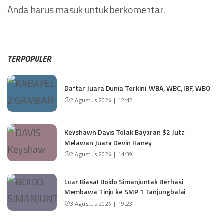
Anda harus
masuk
untuk berkomentar.
TERPOPULER
Daftar Juara Dunia Terkini: WBA, WBC, IBF, WBO
2 Agustus 2026 | 12:42
Keyshawn Davis Tolak Bayaran $2 Juta
Melawan Juara Devin Haney
2 Agustus 2026 | 14:39
Luar Biasa! Boido Simanjuntak Berhasil
Membawa Tinju ke SMP 1 Tanjungbalai
3 Agustus 2026 | 19:23