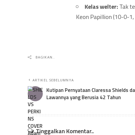
Kelas welter:
Tak te
Keon Papillion (10-0-1,
BAGIKAN..
ARTIKEL SEBELUMNYA
Kutipan Pernyataan Claressa Shields d
Lawannya yang Berusia 42 Tahun
Tinggalkan Komentar..