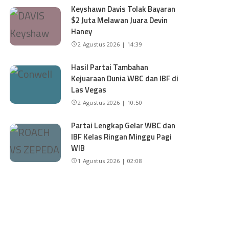
Keyshawn Davis Tolak Bayaran
$2 Juta Melawan Juara Devin
Haney
2 Agustus 2026 | 14:39
Hasil Partai Tambahan
Kejuaraan Dunia WBC dan IBF di
Las Vegas
2 Agustus 2026 | 10:50
Partai Lengkap Gelar WBC dan
IBF Kelas Ringan Minggu Pagi
WIB
1 Agustus 2026 | 02:08