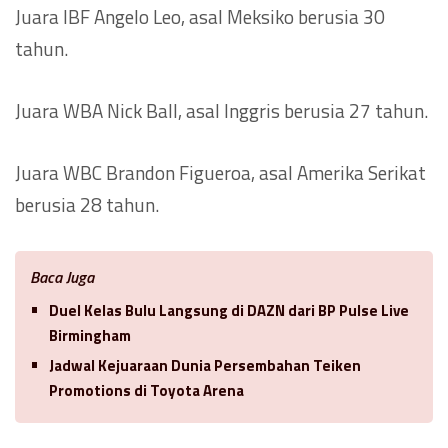
Juara IBF Angelo Leo, asal Meksiko berusia 30
tahun.
Juara WBA Nick Ball, asal Inggris berusia 27 tahun.
Juara WBC Brandon Figueroa, asal Amerika Serikat
berusia 28 tahun.
Baca Juga
Duel Kelas Bulu Langsung di DAZN dari BP Pulse Live
Birmingham
Jadwal Kejuaraan Dunia Persembahan Teiken
Promotions di Toyota Arena