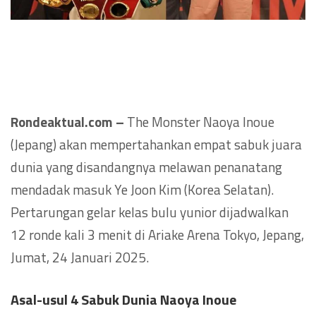
Rondeaktual.com –
The Monster Naoya Inoue
(Jepang) akan mempertahankan empat sabuk juara
dunia yang disandangnya melawan penanatang
mendadak masuk Ye Joon Kim (Korea Selatan).
Pertarungan gelar kelas bulu yunior dijadwalkan
12 ronde kali 3 menit di Ariake Arena Tokyo, Jepang,
Jumat, 24 Januari 2025.
Asal-usul 4 Sabuk Dunia Naoya Inoue