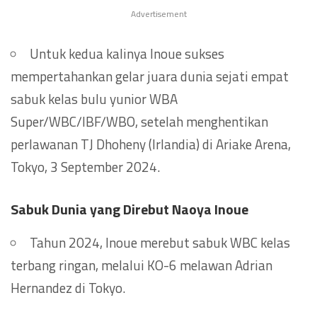
Advertisement
Untuk kedua kalinya Inoue sukses
mempertahankan gelar juara dunia sejati empat
sabuk kelas bulu yunior WBA
Super/WBC/IBF/WBO, setelah menghentikan
perlawanan TJ Dhoheny (Irlandia) di Ariake Arena,
Tokyo, 3 September 2024.
Sabuk Dunia yang Direbut Naoya Inoue
Tahun 2024, Inoue merebut sabuk WBC kelas
terbang ringan, melalui KO-6 melawan Adrian
Hernandez di Tokyo.