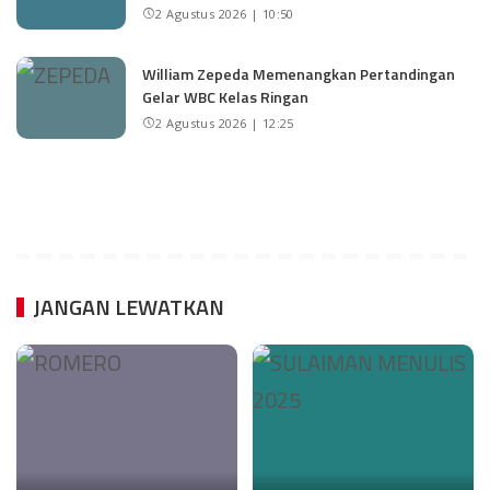
2 Agustus 2026 | 10:50
William Zepeda Memenangkan Pertandingan
Gelar WBC Kelas Ringan
2 Agustus 2026 | 12:25
JANGAN LEWATKAN