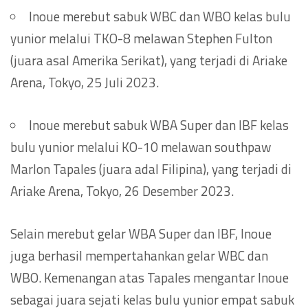
Inoue merebut sabuk WBC dan WBO kelas bulu
yunior melalui TKO-8 melawan Stephen Fulton
(juara asal Amerika Serikat), yang terjadi di Ariake
Arena, Tokyo, 25 Juli 2023.
Inoue merebut sabuk WBA Super dan IBF kelas
bulu yunior melalui KO-10 melawan southpaw
Marlon Tapales (juara adal Filipina), yang terjadi di
Ariake Arena, Tokyo, 26 Desember 2023.
Selain merebut gelar WBA Super dan IBF, Inoue
juga berhasil mempertahankan gelar WBC dan
WBO. Kemenangan atas Tapales mengantar Inoue
sebagai juara sejati kelas bulu yunior empat sabuk