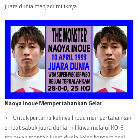
juara dunia menjadi miliknya.
Naoya Inoue Mempertahankan Gelar
Untuk pertama kalinya Inoue mempertahankan
empat sabuk juara dunia miliknya melalui KO-6
melawan mantan juara dunia kelas bantam asal