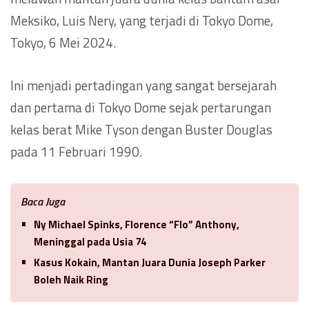
Meksiko, Luis Nery, yang terjadi di Tokyo Dome,
Tokyo, 6 Mei 2024.
Ini menjadi pertadingan yang sangat bersejarah
dan pertama di Tokyo Dome sejak pertarungan
kelas berat Mike Tyson dengan Buster Douglas
pada 11 Februari 1990.
Baca Juga
Ny Michael Spinks, Florence “Flo” Anthony,
Meninggal pada Usia 74
Kasus Kokain, Mantan Juara Dunia Joseph Parker
Boleh Naik Ring