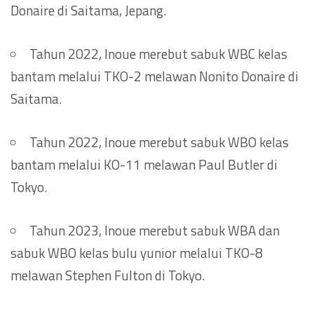
Donaire di Saitama, Jepang.
Tahun 2022, Inoue merebut sabuk WBC kelas
bantam melalui TKO-2 melawan Nonito Donaire di
Saitama.
Tahun 2022, Inoue merebut sabuk WBO kelas
bantam melalui KO-11 melawan Paul Butler di
Tokyo.
Tahun 2023, Inoue merebut sabuk WBA dan
sabuk WBO kelas bulu yunior melalui TKO-8
melawan Stephen Fulton di Tokyo.