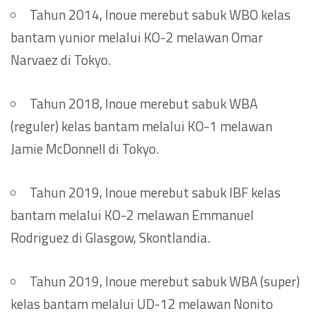
Tahun 2014, Inoue merebut sabuk WBO kelas
bantam yunior melalui KO-2 melawan Omar
Narvaez di Tokyo.
Tahun 2018, Inoue merebut sabuk WBA
(reguler) kelas bantam melalui KO-1 melawan
Jamie McDonnell di Tokyo.
Tahun 2019, Inoue merebut sabuk IBF kelas
bantam melalui KO-2 melawan Emmanuel
Rodriguez di Glasgow, Skontlandia.
Tahun 2019, Inoue merebut sabuk WBA (super)
kelas bantam melalui UD-12 melawan Nonito