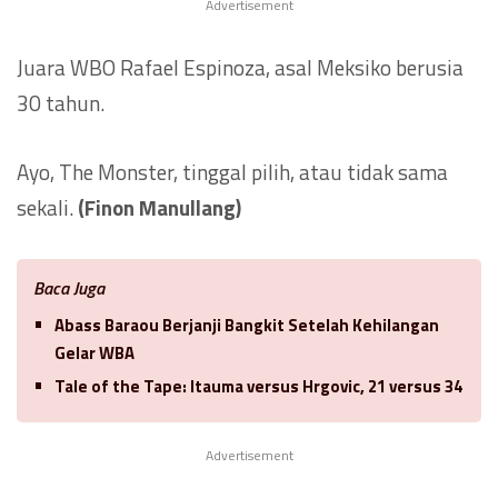
Advertisement
Juara WBO Rafael Espinoza, asal Meksiko berusia
30 tahun.
Ayo, The Monster, tinggal pilih, atau tidak sama
sekali.
(Finon Manullang)
Baca Juga
Abass Baraou Berjanji Bangkit Setelah Kehilangan
Gelar WBA
Tale of the Tape: Itauma versus Hrgovic, 21 versus 34
Advertisement