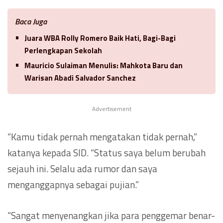
Baca Juga
Juara WBA Rolly Romero Baik Hati, Bagi-Bagi
Perlengkapan Sekolah
Mauricio Sulaiman Menulis: Mahkota Baru dan
Warisan Abadi Salvador Sanchez
Advertisement
“Kamu tidak pernah mengatakan tidak pernah,”
katanya kepada SID. “Status saya belum berubah
sejauh ini. Selalu ada rumor dan saya
menganggapnya sebagai pujian.”
“Sangat menyenangkan jika para penggemar benar-