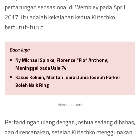
pertarungan sensasional di Wembley pada April
2017. Itu adalah kekalahan kedua Klitschko
berturut-turut.
Baca Juga
Ny Michael Spinks, Florence “Flo” Anthony,
Meninggal pada Usia 74
Kasus Kokain, Mantan Juara Dunia Joseph Parker
Boleh Naik Ring
Advertisement
Pertandingan ulang dengan Joshua sedang dibahas,
dan direncanakan, setelah Klitschko menggunakan