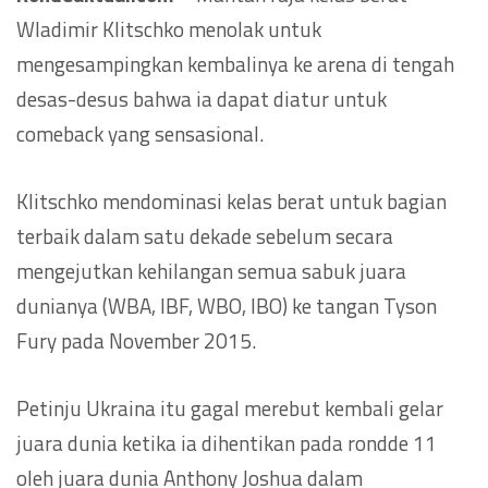
Wladimir Klitschko menolak untuk
mengesampingkan kembalinya ke arena di tengah
desas-desus bahwa ia dapat diatur untuk
comeback yang sensasional.
Klitschko mendominasi kelas berat untuk bagian
terbaik dalam satu dekade sebelum secara
mengejutkan kehilangan semua sabuk juara
dunianya (WBA, IBF, WBO, IBO) ke tangan Tyson
Fury pada November 2015.
Petinju Ukraina itu gagal merebut kembali gelar
juara dunia ketika ia dihentikan pada rondde 11
oleh juara dunia Anthony Joshua dalam