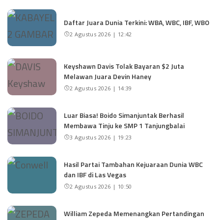
Daftar Juara Dunia Terkini: WBA, WBC, IBF, WBO
2 Agustus 2026 | 12:42
Keyshawn Davis Tolak Bayaran $2 Juta
Melawan Juara Devin Haney
2 Agustus 2026 | 14:39
Luar Biasa! Boido Simanjuntak Berhasil
Membawa Tinju ke SMP 1 Tanjungbalai
3 Agustus 2026 | 19:23
Hasil Partai Tambahan Kejuaraan Dunia WBC
dan IBF di Las Vegas
2 Agustus 2026 | 10:50
William Zepeda Memenangkan Pertandingan