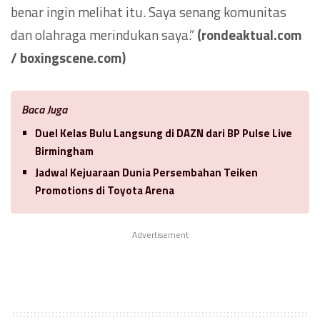
benar ingin melihat itu. Saya senang komunitas
dan olahraga merindukan saya.”
(rondeaktual.com
/ boxingscene.com)
Baca Juga
Duel Kelas Bulu Langsung di DAZN dari BP Pulse Live
Birmingham
Jadwal Kejuaraan Dunia Persembahan Teiken
Promotions di Toyota Arena
Advertisement