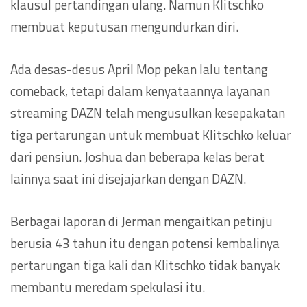
klausul pertandingan ulang. Namun Klitschko
membuat keputusan mengundurkan diri.
Ada desas-desus April Mop pekan lalu tentang
comeback, tetapi dalam kenyataannya layanan
streaming DAZN telah mengusulkan kesepakatan
tiga pertarungan untuk membuat Klitschko keluar
dari pensiun. Joshua dan beberapa kelas berat
lainnya saat ini disejajarkan dengan DAZN.
Berbagai laporan di Jerman mengaitkan petinju
berusia 43 tahun itu dengan potensi kembalinya
pertarungan tiga kali dan Klitschko tidak banyak
membantu meredam spekulasi itu.