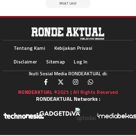
MUAT LAGI
Tentang Kami
Kebijakan Privasi
Disclaimer
Sitemap
Log In
Ikuti Sosial Media RONDEAKTUAL di:
RONDEAKTUAL
©2025 | All Rights Reserved
RONDEAKTUAL Networks :