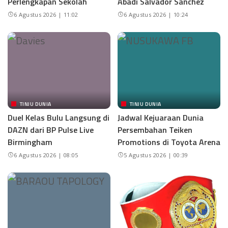
Perlengkapan Sekolah
Abadi Salvador Sanchez
6 Agustus 2026 | 11:02
6 Agustus 2026 | 10:24
TINJU DUNIA
TINJU DUNIA
Duel Kelas Bulu Langsung di
Jadwal Kejuaraan Dunia
DAZN dari BP Pulse Live
Persembahan Teiken
Birmingham
Promotions di Toyota Arena
6 Agustus 2026 | 08:05
5 Agustus 2026 | 00:39