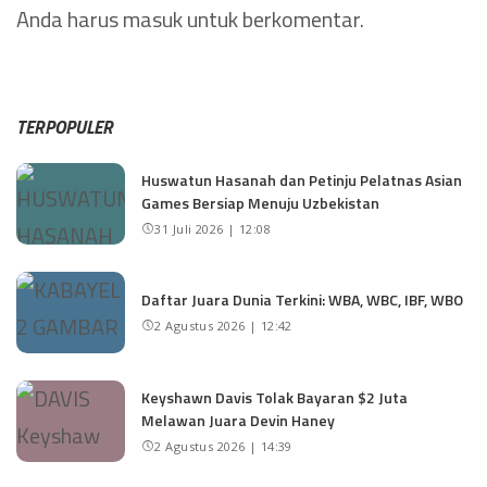
Anda harus
masuk
untuk berkomentar.
TERPOPULER
Huswatun Hasanah dan Petinju Pelatnas Asian
Games Bersiap Menuju Uzbekistan
31 Juli 2026 | 12:08
Daftar Juara Dunia Terkini: WBA, WBC, IBF, WBO
2 Agustus 2026 | 12:42
Keyshawn Davis Tolak Bayaran $2 Juta
Melawan Juara Devin Haney
2 Agustus 2026 | 14:39