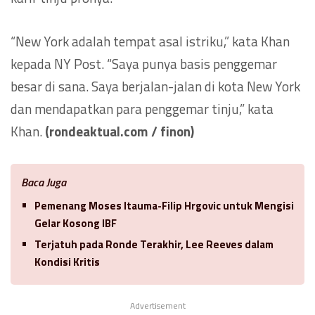
“New York adalah tempat asal istriku,” kata Khan
kepada NY Post. “Saya punya basis penggemar
besar di sana. Saya berjalan-jalan di kota New York
dan mendapatkan para penggemar tinju,” kata
Khan.
(rondeaktual.com / finon)
Baca Juga
Pemenang Moses Itauma-Filip Hrgovic untuk Mengisi
Gelar Kosong IBF
Terjatuh pada Ronde Terakhir, Lee Reeves dalam
Kondisi Kritis
Advertisement