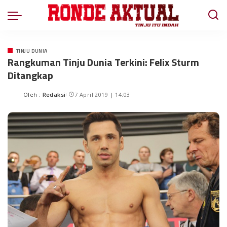
TINJU DUNIA
Rangkuman Tinju Dunia Terkini: Felix Sturm
Ditangkap
Oleh :
Redaksi
7 April 2019 | 14:03