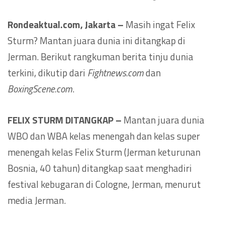
Rondeaktual.com, Jakarta –
Masih ingat Felix
Sturm? Mantan juara dunia ini ditangkap di
Jerman. Berikut rangkuman berita tinju dunia
terkini, dikutip dari
Fightnews.com
dan
BoxingScene.com
.
FELIX STURM DITANGKAP –
Mantan juara dunia
WBO dan WBA kelas menengah dan kelas super
menengah kelas Felix Sturm (Jerman keturunan
Bosnia, 40 tahun) ditangkap saat menghadiri
festival kebugaran di Cologne, Jerman, menurut
media Jerman.