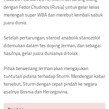
dengan Fedor Chudinov (Rusia) untuk gelar kelas
menengah super WBA dan merebut kembali sabuk
juara dunia.
Setelah pertarungan, steroid anabolik stanozolol
ditemukan dalam tes doping Jerman, dan sebagai
hasilnya, gelar juara dunianya ditolak.
Pihak berwenang Jerman akan mengajukan
tuntutan pidana terhadap Sturm. Mendengar kabar
tersebut, Sturm dengan cepat pindah ke negara
asalnya Bosnia dan Herzegovina.