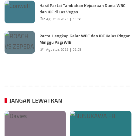
Hasil Partai Tambahan Kejuaraan Dunia WBC
dan IBF di Las Vegas
2 Agustus 2026 | 10:50
Partai Lengkap Gelar WBC dan IBF Kelas Ringan
Minggu Pagi WIB
1 Agustus 2026 | 02:08
JANGAN LEWATKAN