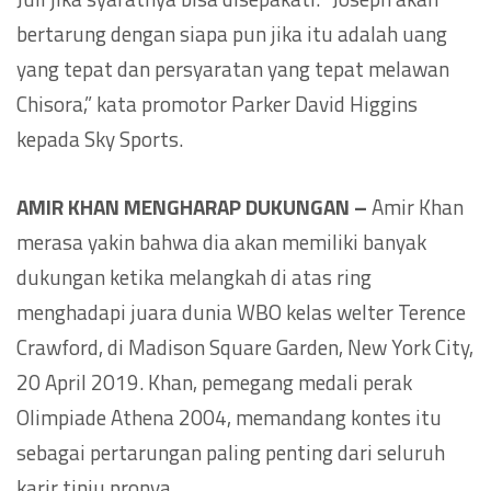
bertarung dengan siapa pun jika itu adalah uang
yang tepat dan persyaratan yang tepat melawan
Chisora,” kata promotor Parker David Higgins
kepada Sky Sports.
AMIR KHAN MENGHARAP DUKUNGAN –
Amir Khan
merasa yakin bahwa dia akan memiliki banyak
dukungan ketika melangkah di atas ring
menghadapi juara dunia WBO kelas welter Terence
Crawford, di Madison Square Garden, New York City,
20 April 2019. Khan, pemegang medali perak
Olimpiade Athena 2004, memandang kontes itu
sebagai pertarungan paling penting dari seluruh
karir tinju pronya.