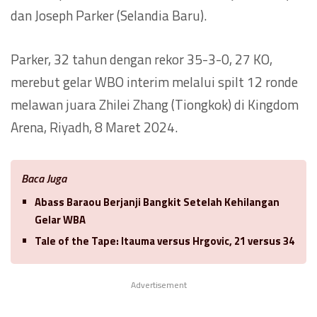
dan Joseph Parker (Selandia Baru).
Parker, 32 tahun dengan rekor 35-3-0, 27 KO,
merebut gelar WBO interim melalui spilt 12 ronde
melawan juara Zhilei Zhang (Tiongkok) di Kingdom
Arena, Riyadh, 8 Maret 2024.
Baca Juga
Abass Baraou Berjanji Bangkit Setelah Kehilangan
Gelar WBA
Tale of the Tape: Itauma versus Hrgovic, 21 versus 34
Advertisement