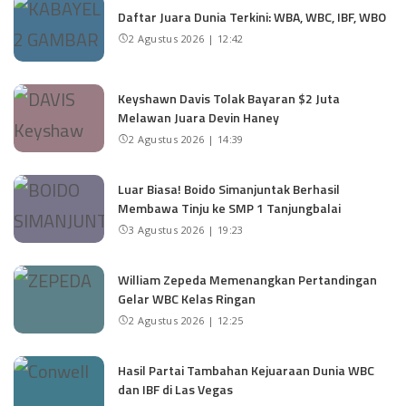
Daftar Juara Dunia Terkini: WBA, WBC, IBF, WBO
2 Agustus 2026 | 12:42
Keyshawn Davis Tolak Bayaran $2 Juta
Melawan Juara Devin Haney
2 Agustus 2026 | 14:39
Luar Biasa! Boido Simanjuntak Berhasil
Membawa Tinju ke SMP 1 Tanjungbalai
3 Agustus 2026 | 19:23
William Zepeda Memenangkan Pertandingan
Gelar WBC Kelas Ringan
2 Agustus 2026 | 12:25
Hasil Partai Tambahan Kejuaraan Dunia WBC
dan IBF di Las Vegas