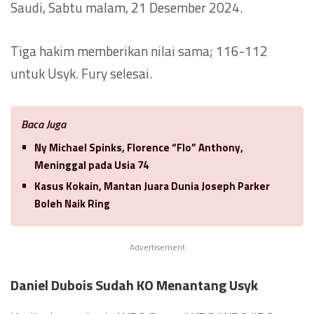
Saudi, Sabtu malam, 21 Desember 2024.
Tiga hakim memberikan nilai sama; 116-112
untuk Usyk. Fury selesai.
Baca Juga
Ny Michael Spinks, Florence “Flo” Anthony,
Meninggal pada Usia 74
Kasus Kokain, Mantan Juara Dunia Joseph Parker
Boleh Naik Ring
Advertisement
Daniel Dubois Sudah KO Menantang Usyk