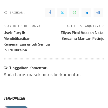
BAGIKAN..
ARTIKEL SEBELUMNYA
ARTIKEL SELANJUTNYA
Usyk-Fury II:
Ellyas Pical Adakan Natal
Mendidikasikan
Bersama Mantan Petinju
Kemenangan untuk Semua
Ibu di Ukraina
Tinggalkan Komentar..
Anda harus
masuk
untuk berkomentar.
TERPOPULER