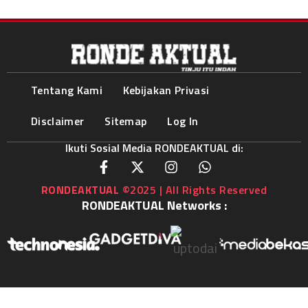
Tentang Kami
Kebijakan Privasi
Disclaimer
Sitemap
Log In
Ikuti Sosial Media RONDEAKTUAL di:
RONDEAKTUAL
©2025 | All Rights Reserved
RONDEAKTUAL Networks :