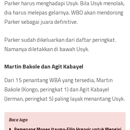
Parker harus menghadapi Usyk. Bila Usyk menolak,
dia harus melepas gelarnya. WBO akan mendorong
Parker sebagai juara definitive.
Parker sudah dikeluarkan dari daftar peringkat.
Namanya diletakkan di bawah Usyk.
Martin Bakole dan Agit Kabayel
Dari 15 penantang WBA yang tersedia, Martin
Bakole (Kongo, peringkat 1) dan Agit Kabayel
(Jerman, peringkat 5) paling layak menantang Usyk.
Baca Juga
Pemenang Moses Itauma-Filip Hrgovic untuk Mengisi