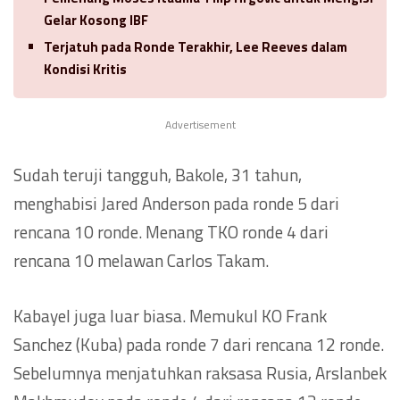
Gelar Kosong IBF
Terjatuh pada Ronde Terakhir, Lee Reeves dalam
Kondisi Kritis
Advertisement
Sudah teruji tangguh, Bakole, 31 tahun,
menghabisi Jared Anderson pada ronde 5 dari
rencana 10 ronde. Menang TKO ronde 4 dari
rencana 10 melawan Carlos Takam.
Kabayel juga luar biasa. Memukul KO Frank
Sanchez (Kuba) pada ronde 7 dari rencana 12 ronde.
Sebelumnya menjatuhkan raksasa Rusia, Arslanbek