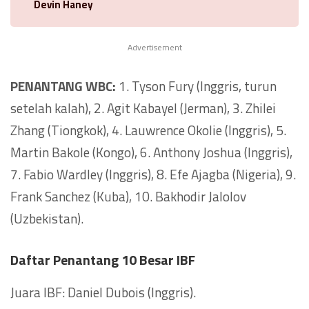
Devin Haney
Advertisement
PENANTANG WBC:
1. Tyson Fury (Inggris, turun
setelah kalah), 2. Agit Kabayel (Jerman), 3. Zhilei
Zhang (Tiongkok), 4. Lauwrence Okolie (Inggris), 5.
Martin Bakole (Kongo), 6. Anthony Joshua (Inggris),
7. Fabio Wardley (Inggris), 8. Efe Ajagba (Nigeria), 9.
Frank Sanchez (Kuba), 10. Bakhodir Jalolov
(Uzbekistan).
Daftar Penantang 10 Besar IBF
Juara IBF: Daniel Dubois (Inggris).