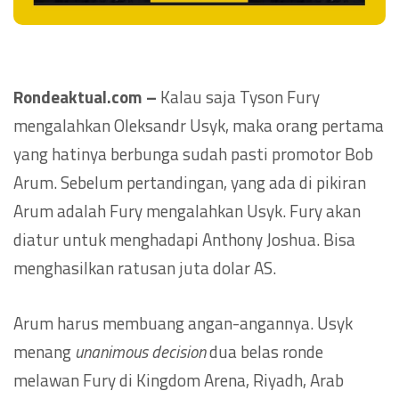
Rondeaktual.com –
Kalau saja Tyson Fury
mengalahkan Oleksandr Usyk, maka orang pertama
yang hatinya berbunga sudah pasti promotor Bob
Arum. Sebelum pertandingan, yang ada di pikiran
Arum adalah Fury mengalahkan Usyk. Fury akan
diatur untuk menghadapi Anthony Joshua. Bisa
menghasilkan ratusan juta dolar AS.
Arum harus membuang angan-angannya. Usyk
menang
unanimous decision
dua belas ronde
melawan Fury di Kingdom Arena, Riyadh, Arab