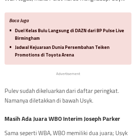
Baca Juga
Duel Kelas Bulu Langsung di DAZN dari BP Pulse Live
Birmingham
Jadwal Kejuaraan Dunia Persembahan Teiken
Promotions di Toyota Arena
Advertisement
Pulev sudah dikeluarkan dari daftar peringkat.
Namanya diletakkan di bawah Usyk.
Masih Ada Juara WBO Interim Joseph Parker
Sama seperti WBA, WBO memiliki dua juara; Usyk