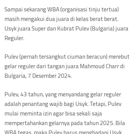
Sampai sekarang WBA (organisasi tinju tertua)
masih mengakui dua juara di kelas berat berat.
Usyk juara Super dan Kubrat Pulev (Bulgaria) juara
Reguler.
Pulev (pernah tersangkut ciuman beracun) merebut
gelar reguler dari tangan juara Mahmoud Charr di
Bulgaria, 7 Desember 2024.
Pulev, 43 tahun, yang menyandang gelar reguler
adalah penantang wajib bagi Usyk. Tetapi, Pulev
mulai meminta izin agar bisa sekali saja
mempertahankan gelarnya pada tahun 2025. Bila
WBA tegas, maka Pulev harus menghadapi Usyk.