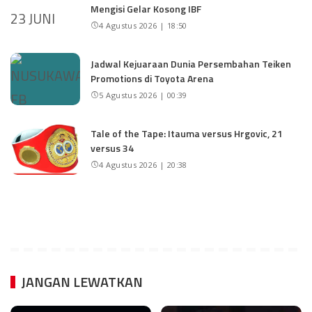
Mengisi Gelar Kosong IBF
4 Agustus 2026 | 18:50
Jadwal Kejuaraan Dunia Persembahan Teiken
Promotions di Toyota Arena
5 Agustus 2026 | 00:39
Tale of the Tape: Itauma versus Hrgovic, 21
versus 34
4 Agustus 2026 | 20:38
JANGAN LEWATKAN