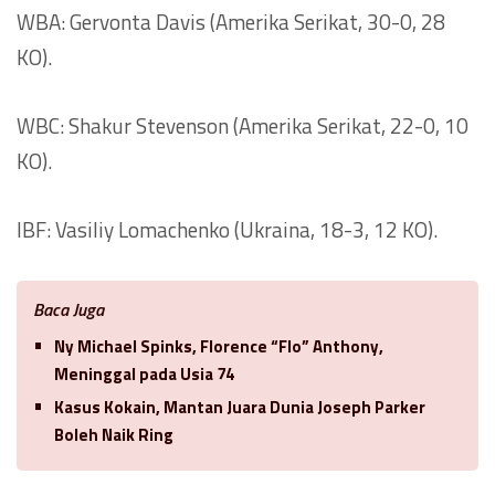
WBA: Gervonta Davis (Amerika Serikat, 30-0, 28
KO).
WBC: Shakur Stevenson (Amerika Serikat, 22-0, 10
KO).
IBF: Vasiliy Lomachenko (Ukraina, 18-3, 12 KO).
Baca Juga
Ny Michael Spinks, Florence “Flo” Anthony,
Meninggal pada Usia 74
Kasus Kokain, Mantan Juara Dunia Joseph Parker
Boleh Naik Ring