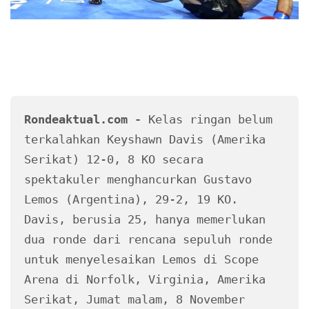
Rondeaktual.com -
 Kelas ringan belum 
terkalahkan Keyshawn Davis (Amerika 
Serikat) 12-0, 8 KO secara 
spektakuler menghancurkan Gustavo 
Lemos (Argentina), 29-2, 19 KO. 
Davis, berusia 25, hanya memerlukan 
dua ronde dari rencana sepuluh ronde 
untuk menyelesaikan Lemos di Scope 
Arena di Norfolk, Virginia, Amerika 
Serikat, Jumat malam, 8 November 