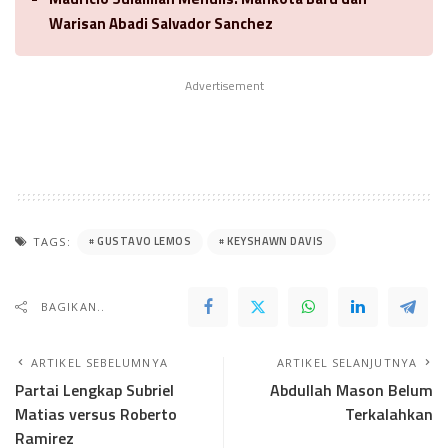
Warisan Abadi Salvador Sanchez
Advertisement
GUSTAVO LEMOS
KEYSHAWN DAVIS
TAGS:
BAGIKAN..
ARTIKEL SEBELUMNYA
ARTIKEL SELANJUTNYA
Partai Lengkap Subriel
Abdullah Mason Belum
Matias versus Roberto
Terkalahkan
Ramirez