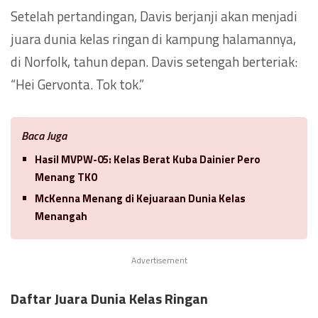
Setelah pertandingan, Davis berjanji akan menjadi
juara dunia kelas ringan di kampung halamannya,
di Norfolk, tahun depan. Davis setengah berteriak:
“Hei Gervonta. Tok tok.”
Baca Juga
Hasil MVPW-05: Kelas Berat Kuba Dainier Pero
Menang TKO
McKenna Menang di Kejuaraan Dunia Kelas
Menangah
Advertisement
Daftar Juara Dunia Kelas Ringan