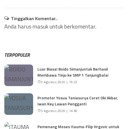
Tinggalkan Komentar..
Anda harus
masuk
untuk berkomentar.
TERPOPULER
Luar Biasa! Boido Simanjuntak Berhasil
Membawa Tinju ke SMP 1 Tanjungbalai
3 Agustus 2026 | 19:23
Promotor Yosua Taniasurya Coret Oki Akbar,
Iwan Key Lawan Pengganti
5 Agustus 2026 | 14:40
Pemenang Moses Itauma-Filip Hrgovic untuk