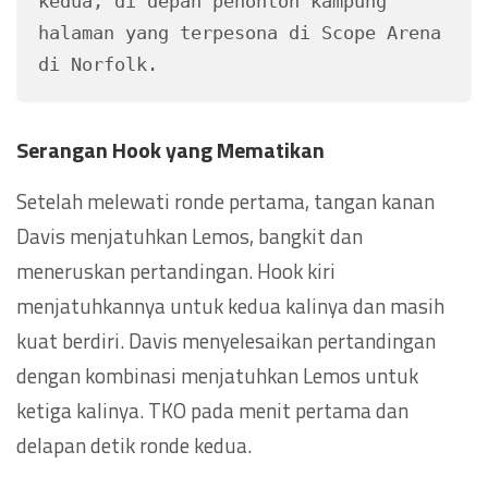
kedua, di depan penonton kampung 
halaman yang terpesona di Scope Arena 
di Norfolk.
Serangan Hook yang Mematikan
Setelah melewati ronde pertama, tangan kanan
Davis menjatuhkan Lemos, bangkit dan
meneruskan pertandingan. Hook kiri
menjatuhkannya untuk kedua kalinya dan masih
kuat berdiri. Davis menyelesaikan pertandingan
dengan kombinasi menjatuhkan Lemos untuk
ketiga kalinya. TKO pada menit pertama dan
delapan detik ronde kedua.