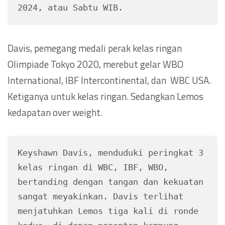
2024, atau Sabtu WIB.
Davis, pemegang medali perak kelas ringan
Olimpiade Tokyo 2020, merebut gelar WBO
International, IBF Intercontinental, dan WBC USA.
Ketiganya untuk kelas ringan. Sedangkan Lemos
kedapatan over weight.
Keyshawn Davis, menduduki peringkat 3 
kelas ringan di WBC, IBF, WBO, 
bertanding dengan tangan dan kekuatan 
sangat meyakinkan. Davis terlihat 
menjatuhkan Lemos tiga kali di ronde 