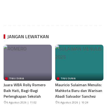
JANGAN LEWATKAN
TINJU DUNIA
TINJU DUNIA
Juara WBA Rolly Romero
Mauricio Sulaiman Menulis:
Baik Hati, Bagi-Bagi
Mahkota Baru dan Warisan
Perlengkapan Sekolah
Abadi Salvador Sanchez
6 Agustus 2026 | 11:02
6 Agustus 2026 | 10:24