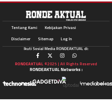
Tentang Kami
Kebijakan Privasi
Disclaimer
Sitemap
Log In
Ikuti Sosial Media RONDEAKTUAL di:
RONDEAKTUAL
©2025 | All Rights Reserved
RONDEAKTUAL Networks :