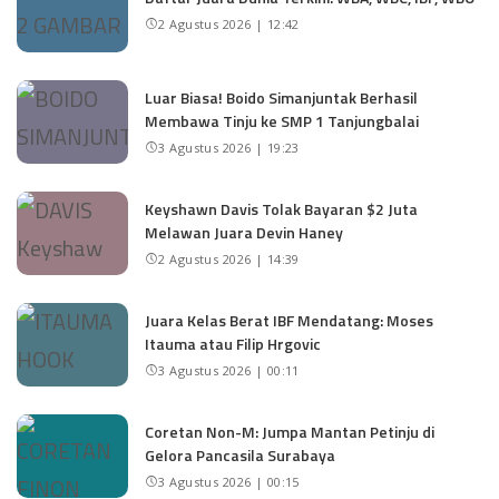
2 Agustus 2026 | 12:42
Luar Biasa! Boido Simanjuntak Berhasil
Membawa Tinju ke SMP 1 Tanjungbalai
3 Agustus 2026 | 19:23
Keyshawn Davis Tolak Bayaran $2 Juta
Melawan Juara Devin Haney
2 Agustus 2026 | 14:39
Juara Kelas Berat IBF Mendatang: Moses
Itauma atau Filip Hrgovic
3 Agustus 2026 | 00:11
Coretan Non-M: Jumpa Mantan Petinju di
Gelora Pancasila Surabaya
3 Agustus 2026 | 00:15