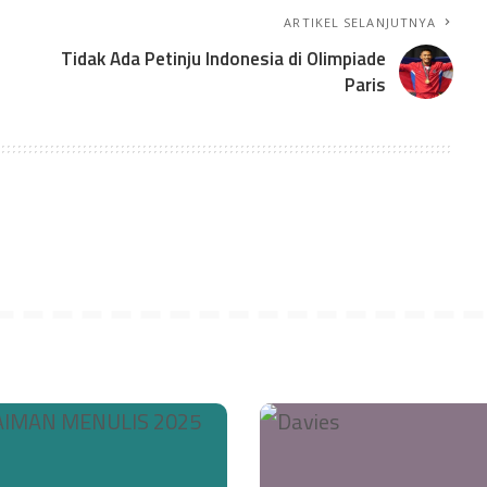
ARTIKEL SELANJUTNYA
Tidak Ada Petinju Indonesia di Olimpiade
Paris