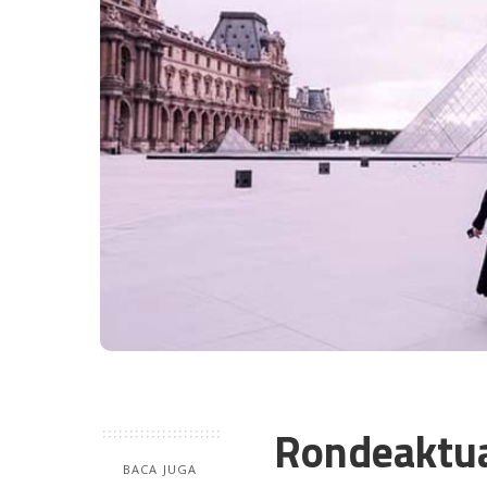
Rondeaktu
BACA JUGA