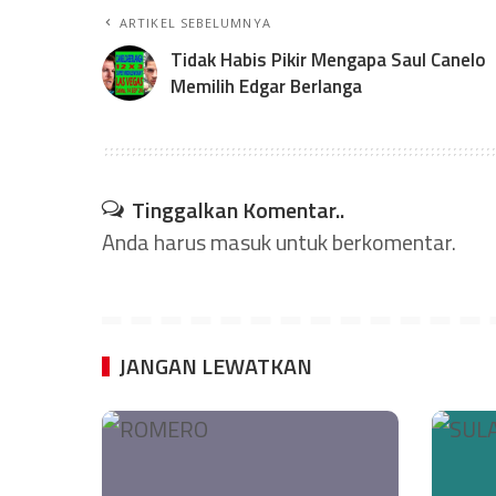
ARTIKEL SEBELUMNYA
Tidak Habis Pikir Mengapa Saul Canelo
Memilih Edgar Berlanga
Tinggalkan Komentar..
Anda harus
masuk
untuk berkomentar.
JANGAN LEWATKAN