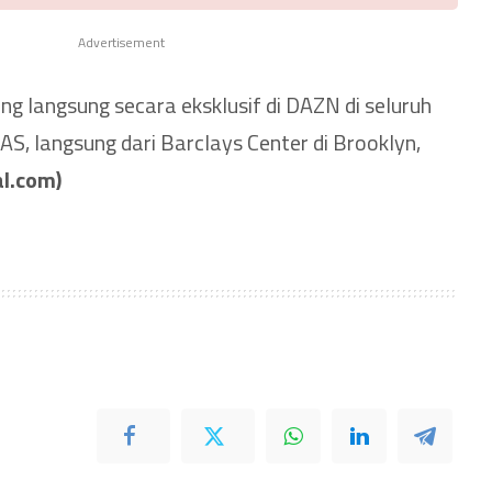
Advertisement
ng langsung secara eksklusif di DAZN di seluruh
S, langsung dari Barclays Center di Brooklyn,
l.com)