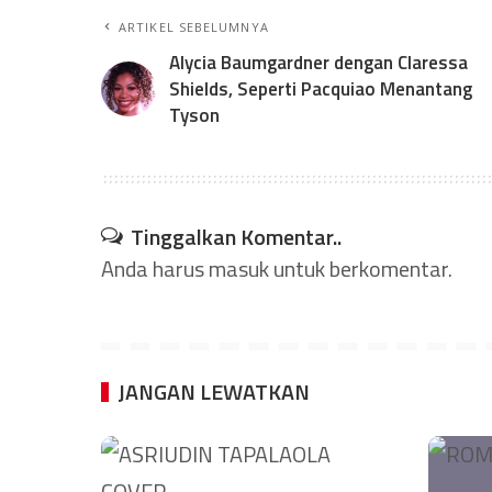
ARTIKEL SEBELUMNYA
Alycia Baumgardner dengan Claressa
Shields, Seperti Pacquiao Menantang
Tyson
Tinggalkan Komentar..
Anda harus
masuk
untuk berkomentar.
JANGAN LEWATKAN