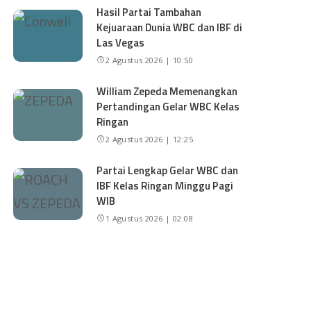
Hasil Partai Tambahan
Kejuaraan Dunia WBC dan IBF di
Las Vegas
2 Agustus 2026 | 10:50
William Zepeda Memenangkan
Pertandingan Gelar WBC Kelas
Ringan
2 Agustus 2026 | 12:25
Partai Lengkap Gelar WBC dan
IBF Kelas Ringan Minggu Pagi
WIB
1 Agustus 2026 | 02:08