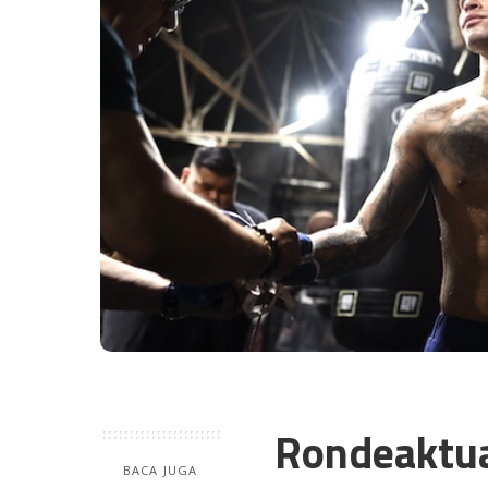
Rondeaktu
BACA JUGA