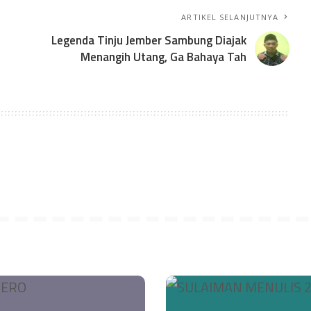
ARTIKEL SELANJUTNYA
Legenda Tinju Jember Sambung Diajak
Menangih Utang, Ga Bahaya Tah