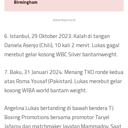
Birmingham
Advertisement
6. Istanbul, 29 Oktober 2023: Kalah di tangan
Daniela Asenjo (Chili), 10 kali 2 menit. Lukas gagal
merebut gelar kosong WBC Silver bantamweight.
7. Baku, 31 Januari 2024: Menang TKO ronde kedua
atas Roma Yousaf (Pakistan). Lukas merebut gelar
kosong WIBA world bantam weight.
Angelina Lukas bertanding di bawah bendera TJ
Boxing Promotions bersama promotor Taryel
Jafaroy dan matchmaker Javidan Mammadov. Saat