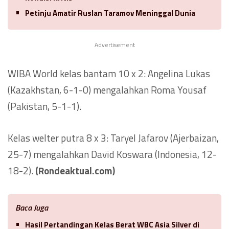
Petinju Amatir Ruslan Taramov Meninggal Dunia
Advertisement
WIBA World kelas bantam 10 x 2: Angelina Lukas
(Kazakhstan, 6-1-0) mengalahkan Roma Yousaf
(Pakistan, 5-1-1).
Kelas welter putra 8 x 3: Taryel Jafarov (Ajerbaizan,
25-7) mengalahkan David Koswara (Indonesia, 12-
18-2).
(Rondeaktual.com)
Baca Juga
Hasil Pertandingan Kelas Berat WBC Asia Silver di