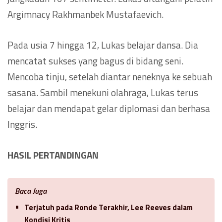
Argimnacy Rakhmanbek Mustafaevich.
Pada usia 7 hingga 12, Lukas belajar dansa. Dia
mencatat sukses yang bagus di bidang seni.
Mencoba tinju, setelah diantar neneknya ke sebuah
sasana. Sambil menekuni olahraga, Lukas terus
belajar dan mendapat gelar diplomasi dan berhasa
Inggris.
HASIL PERTANDINGAN
Baca Juga
Terjatuh pada Ronde Terakhir, Lee Reeves dalam
Kondisi Kritis