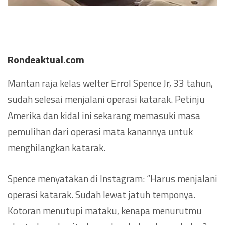
Rondeaktual.com
Mantan raja kelas welter Errol Spence Jr, 33 tahun,
sudah selesai menjalani operasi katarak. Petinju
Amerika dan kidal ini sekarang memasuki masa
pemulihan dari operasi mata kanannya untuk
menghilangkan katarak.
Spence menyatakan di Instagram: “Harus menjalani
operasi katarak. Sudah lewat jatuh temponya.
Kotoran menutupi mataku, kenapa menurutmu