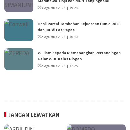
Membawa Tinju ke SMP 1 Tanjungbalai
3 Agustus 2026 | 19:23
Hasil Partai Tambahan Kejuaraan Dunia WBC
dan IBF di Las Vegas
2 Agustus 2026 | 10:50
William Zepeda Memenangkan Pertandingan
Gelar WBC Kelas Ringan
2 Agustus 2026 | 12:25
JANGAN LEWATKAN