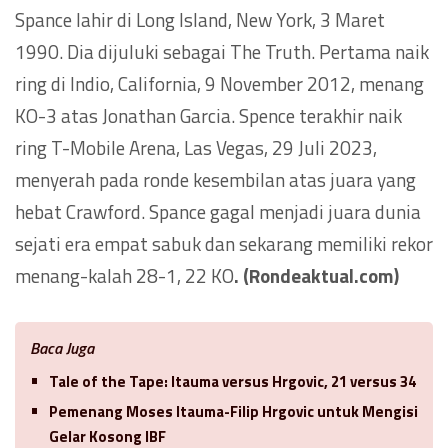
Spance lahir di Long Island, New York, 3 Maret
1990. Dia dijuluki sebagai The Truth. Pertama naik
ring di Indio, California, 9 November 2012, menang
KO-3 atas Jonathan Garcia. Spence terakhir naik
ring T-Mobile Arena, Las Vegas, 29 Juli 2023,
menyerah pada ronde kesembilan atas juara yang
hebat Crawford. Spance gagal menjadi juara dunia
sejati era empat sabuk dan sekarang memiliki rekor
menang-kalah 28-1, 22 KO
. (Rondeaktual.com)
Baca Juga
Tale of the Tape: Itauma versus Hrgovic, 21 versus 34
Pemenang Moses Itauma-Filip Hrgovic untuk Mengisi
Gelar Kosong IBF