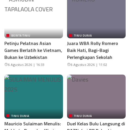
BERITA TINJU
TINJU DUNIA
Petinju Pelatnas Asian
Juara WBA Rolly Romero
Games Berlatih ke Vietnam,
Baik Hati, Bagi-Bagi
Bukan ke Uzbekistan
Perlengkapan Sekolah
6 Agustus 2026 | 16:33
6 Agustus 2026 | 11:02
TINJU DUNIA
TINJU DUNIA
Mauricio Sulaiman Menulis:
Duel Kelas Bulu Langsung di