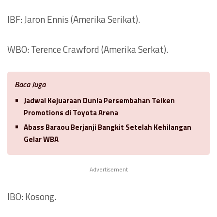
IBF: Jaron Ennis (Amerika Serikat).
WBO: Terence Crawford (Amerika Serkat).
Baca Juga
Jadwal Kejuaraan Dunia Persembahan Teiken
Promotions di Toyota Arena
Abass Baraou Berjanji Bangkit Setelah Kehilangan
Gelar WBA
Advertisement
IBO: Kosong.