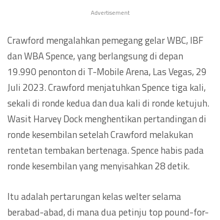
Advertisement
Crawford mengalahkan pemegang gelar WBC, IBF
dan WBA Spence, yang berlangsung di depan
19.990 penonton di T-Mobile Arena, Las Vegas, 29
Juli 2023. Crawford menjatuhkan Spence tiga kali,
sekali di ronde kedua dan dua kali di ronde ketujuh.
Wasit Harvey Dock menghentikan pertandingan di
ronde kesembilan setelah Crawford melakukan
rentetan tembakan bertenaga. Spence habis pada
ronde kesembilan yang menyisahkan 28 detik.
Itu adalah pertarungan kelas welter selama
berabad-abad, di mana dua petinju top pound-for-