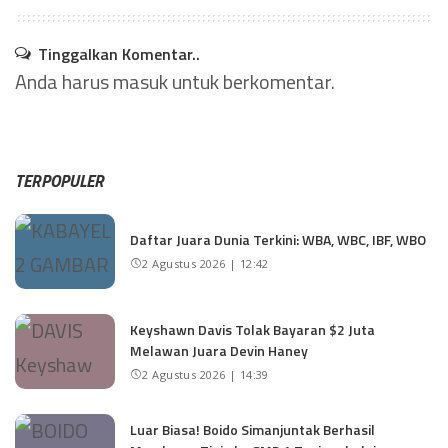
Tinggalkan Komentar..
Anda harus
masuk
untuk berkomentar.
TERPOPULER
Daftar Juara Dunia Terkini: WBA, WBC, IBF, WBO
2 Agustus 2026 | 12:42
Keyshawn Davis Tolak Bayaran $2 Juta
Melawan Juara Devin Haney
2 Agustus 2026 | 14:39
Luar Biasa! Boido Simanjuntak Berhasil