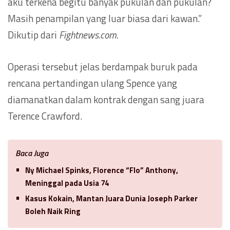
aku terkena begitu banyak pukulan dan pukulan?
Masih penampilan yang luar biasa dari kawan.”
Dikutip dari
Fightnews.com.
Operasi tersebut jelas berdampak buruk pada
rencana pertandingan ulang Spence yang
diamanatkan dalam kontrak dengan sang juara
Terence Crawford.
Baca Juga
Ny Michael Spinks, Florence “Flo” Anthony,
Meninggal pada Usia 74
Kasus Kokain, Mantan Juara Dunia Joseph Parker
Boleh Naik Ring