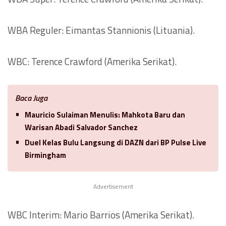
WBA Reguler: Eimantas Stannionis (Lituania).
WBC: Terence Crawford (Amerika Serikat).
Baca Juga
Mauricio Sulaiman Menulis: Mahkota Baru dan
Warisan Abadi Salvador Sanchez
Duel Kelas Bulu Langsung di DAZN dari BP Pulse Live
Birmingham
Advertisement
WBC Interim: Mario Barrios (Amerika Serikat).