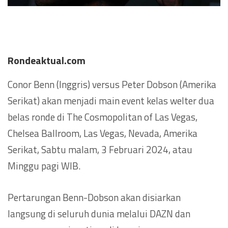
Rondeaktual.com
Conor Benn (Inggris) versus Peter Dobson (Amerika
Serikat) akan menjadi main event kelas welter dua
belas ronde di The Cosmopolitan of Las Vegas,
Chelsea Ballroom, Las Vegas, Nevada, Amerika
Serikat, Sabtu malam, 3 Februari 2024, atau
Minggu pagi WIB.
Pertarungan Benn-Dobson akan disiarkan
langsung di seluruh dunia melalui DAZN dan