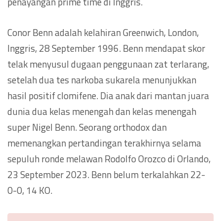
penayangan prime time di Inggris.
Conor Benn adalah kelahiran Greenwich, London,
Inggris, 28 September 1996. Benn mendapat skor
telak menyusul dugaan penggunaan zat terlarang,
setelah dua tes narkoba sukarela menunjukkan
hasil positif clomifene. Dia anak dari mantan juara
dunia dua kelas menengah dan kelas menengah
super Nigel Benn. Seorang orthodox dan
memenangkan pertandingan terakhirnya selama
sepuluh ronde melawan Rodolfo Orozco di Orlando,
23 September 2023. Benn belum terkalahkan 22-
0-0, 14 KO.