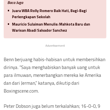
Baca Juga
Juara WBA Rolly Romero Baik Hati, Bagi-Bagi
Perlengkapan Sekolah
Mauricio Sulaiman Menulis: Mahkota Baru dan
Warisan Abadi Salvador Sanchez
Advertisement
Benn berjuang habis-habisan untuk membersihkan
dirinya. “Saya menghabiskan banyak uang untuk
para ilmuwan, menerbangkan mereka ke Amerika
dan dari Jerman,” katanya, dikutip dari
Boxingscene.com.
Peter Dobson juga belum terkalahkan; 16-0-0, 9