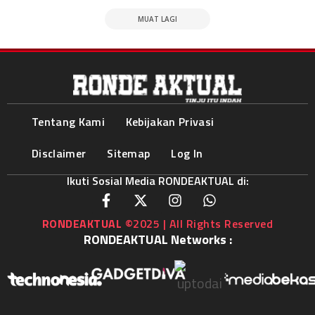
MUAT LAGI
Tentang Kami
Kebijakan Privasi
Disclaimer
Sitemap
Log In
Ikuti Sosial Media RONDEAKTUAL di:
RONDEAKTUAL
©2025 | All Rights Reserved
RONDEAKTUAL Networks :