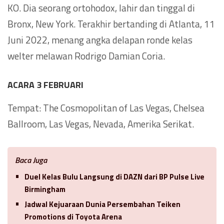
KO. Dia seorang ortohodox, lahir dan tinggal di
Bronx, New York. Terakhir bertanding di Atlanta, 11
Juni 2022, menang angka delapan ronde kelas
welter melawan Rodrigo Damian Coria.
ACARA 3 FEBRUARI
Tempat: The Cosmopolitan of Las Vegas, Chelsea
Ballroom, Las Vegas, Nevada, Amerika Serikat.
Baca Juga
Duel Kelas Bulu Langsung di DAZN dari BP Pulse Live
Birmingham
Jadwal Kejuaraan Dunia Persembahan Teiken
Promotions di Toyota Arena