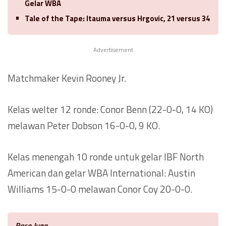
Gelar WBA
Tale of the Tape: Itauma versus Hrgovic, 21 versus 34
Advertisement
Matchmaker Kevin Rooney Jr.
Kelas welter 12 ronde: Conor Benn (22-0-0, 14 KO)
melawan Peter Dobson 16-0-0, 9 KO.
Kelas menengah 10 ronde untuk gelar IBF North
American dan gelar WBA International: Austin
Williams 15-0-0 melawan Conor Coy 20-0-0.
Baca Juga