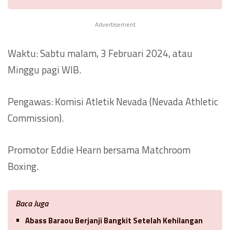
Advertisement
Waktu: Sabtu malam, 3 Februari 2024, atau
Minggu pagi WIB.
Pengawas: Komisi Atletik Nevada (Nevada Athletic
Commission).
Promotor Eddie Hearn bersama Matchroom
Boxing.
Baca Juga
Abass Baraou Berjanji Bangkit Setelah Kehilangan