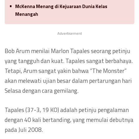
McKenna Menang di Kejuaraan Dunia Kelas
Menangah
Advertisement
Bob Arum menilai Marlon Tapales seorang petinju
yang tangguh dan kuat. Tapales sangat berbahaya.
Tetapi, Arum sangat yakin bahwa “The Monster”
akan melewati ujian besar dalam pertarungan hari
Selasa dengan cara gemilang.
Tapales (37-3, 19 KO) adalah petinju pengalaman
dengan 40 kali bertanding, yang memulai debutnya
pada Juli 2008.