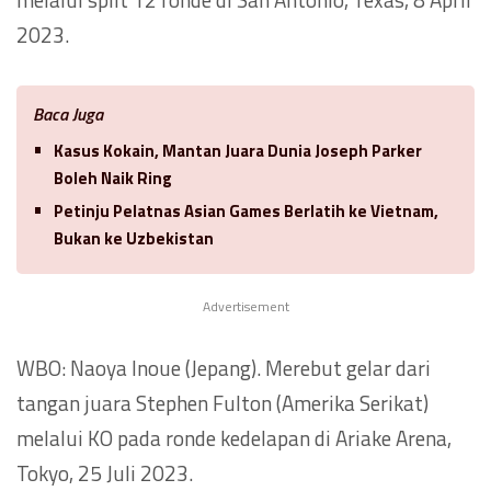
2023.
Baca Juga
Kasus Kokain, Mantan Juara Dunia Joseph Parker
Boleh Naik Ring
Petinju Pelatnas Asian Games Berlatih ke Vietnam,
Bukan ke Uzbekistan
Advertisement
WBO: Naoya Inoue (Jepang). Merebut gelar dari
tangan juara Stephen Fulton (Amerika Serikat)
melalui KO pada ronde kedelapan di Ariake Arena,
Tokyo, 25 Juli 2023.