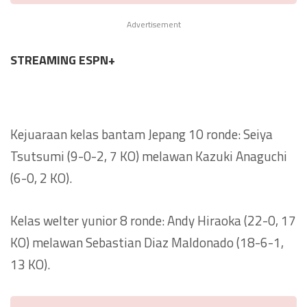
Advertisement
STREAMING ESPN+
Kejuaraan kelas bantam Jepang 10 ronde: Seiya
Tsutsumi (9-0-2, 7 KO) melawan Kazuki Anaguchi
(6-0, 2 KO).
Kelas welter yunior 8 ronde: Andy Hiraoka (22-0, 17
KO) melawan Sebastian Diaz Maldonado (18-6-1,
13 KO).