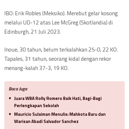
IBO: Erik Robles (Meksiko). Merebut gelar kosong
melalui UD-12 atas Lee McGreg (Skotlandia) di
Edinburgh, 21 Juli 2023.
Inoue, 30 tahun, belum terkalahkan 25-0, 22 KO.
Tapales, 31 tahun, seorang kidal dengan rekor
menang-kalah 37-3, 19 KO.
Baca Juga
Juara WBA Rolly Romero Baik Hati, Bagi-Bagi
Perlengkapan Sekolah
Mauricio Sulaiman Menulis: Mahkota Baru dan
Warisan Abadi Salvador Sanchez