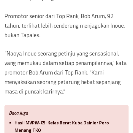
Promotor senior dari Top Rank, Bob Arum, 92
tahun, terlihat lebih cenderung menjagokan Inoue,
bukan Tapales.
“Naoya Inoue seorang petinju yang sensasional,
yang memukau dalam setiap penampilannya,” kata
promotor Bob Arum dari Top Rank. “Kami
menyaksikan seorang petarung hebat sepanjang
masa di puncak karirnya.”
Baca Juga
Hasil MVPW-05: Kelas Berat Kuba Dainier Pero
Menang TKO