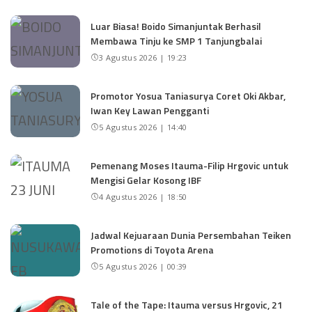
Luar Biasa! Boido Simanjuntak Berhasil
Membawa Tinju ke SMP 1 Tanjungbalai
3 Agustus 2026 | 19:23
Promotor Yosua Taniasurya Coret Oki Akbar,
Iwan Key Lawan Pengganti
5 Agustus 2026 | 14:40
Pemenang Moses Itauma-Filip Hrgovic untuk
Mengisi Gelar Kosong IBF
4 Agustus 2026 | 18:50
Jadwal Kejuaraan Dunia Persembahan Teiken
Promotions di Toyota Arena
5 Agustus 2026 | 00:39
Tale of the Tape: Itauma versus Hrgovic, 21