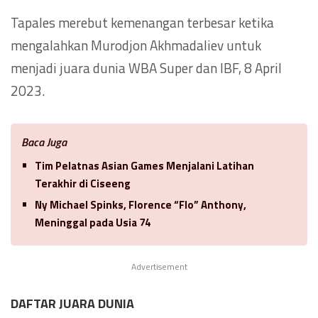
Tapales merebut kemenangan terbesar ketika
mengalahkan Murodjon Akhmadaliev untuk
menjadi juara dunia WBA Super dan IBF, 8 April
2023.
Baca Juga
Tim Pelatnas Asian Games Menjalani Latihan
Terakhir di Ciseeng
Ny Michael Spinks, Florence “Flo” Anthony,
Meninggal pada Usia 74
Advertisement
DAFTAR JUARA DUNIA