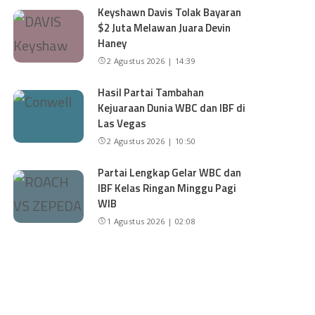
Keyshawn Davis Tolak Bayaran
$2 Juta Melawan Juara Devin
Haney
2 Agustus 2026 | 14:39
Hasil Partai Tambahan
Kejuaraan Dunia WBC dan IBF di
Las Vegas
2 Agustus 2026 | 10:50
Partai Lengkap Gelar WBC dan
IBF Kelas Ringan Minggu Pagi
WIB
1 Agustus 2026 | 02:08