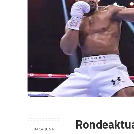
Rondeaktu
BACA JUGA